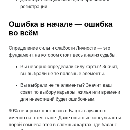
регистрации
Ошибка в начале — ошибка
во всём
Определение силы и слабости Личности — это
фундамент, на котором стоит весь анализ судьбы.
Вы неверно определили силу карты? Значит,
вы выбрали не те полезные элементы.
Вы выбрали не те элементы? Значит, ваш
совет по выбору карьеры, жилья или времени
для инвестиций будет ошибочным.
90% неверных прогнозов в Бацзы случаются
именно на этом этапе. Даже опытные консультанты
порой сомневаются в сложных картах, где баланс