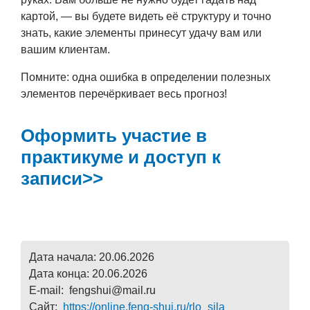
картой, — вы будете видеть её структуру и точно
знать, какие элементы принесут удачу вам или
вашим клиентам.
Помните: одна ошибка в определении полезных
элементов перечёркивает весь прогноз!
Оформить участие в
практикуме и доступ к
записи>>
Дата начала: 20.06.2026
Дата конца: 20.06.2026
E-mail: fengshui@mail.ru
Сайт:
https://online.feng-shui.ru/rlo_sila