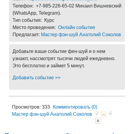
Телефон: +7-985-226-65-02 Михаил Вишневский
(WhatsApp, Telegram).
Тип события: Курс
Место проведения:
Онлайн событие
Предлагает:
Мастер фэн-шуй Анатолий Соколов
Добавьте ваше событие фен-шуй и о нем
узнают, нассмотрят тысячи людей ежедневно.
Это бесплатно и займет 5 минут.
Добавить событие >>
Просмотров: 333
Комментировать (0)
Мастер фэн-шуй Анатолий Соколов
—