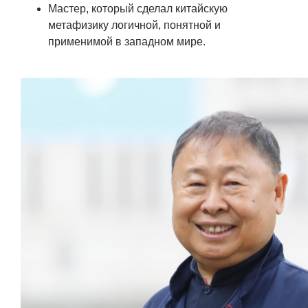
Мастер, который сделал китайскую
метафизику логичной, понятной и
применимой в западном мире.