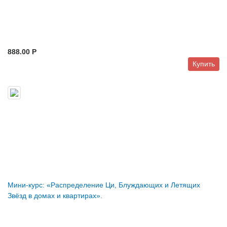
888.00 P
Купить
Мини-курс: «Распределение Ци, Блуждающих и Летящих
Звёзд в домах и квартирах».