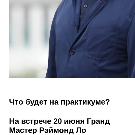
Что будет на практикуме?
На встрече 20 июня Гранд
Мастер Рэймонд Ло