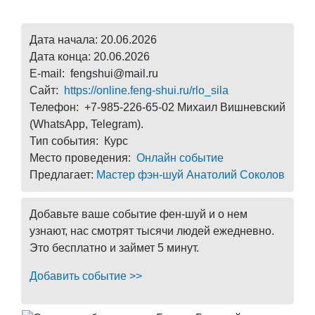
Дата начала: 20.06.2026
Дата конца: 20.06.2026
E-mail: fengshui@mail.ru
Сайт:
https://online.feng-shui.ru/rlo_sila
Телефон: +7-985-226-65-02 Михаил Вишневский
(WhatsApp, Telegram).
Тип события: Курс
Место проведения:
Онлайн событие
Предлагает:
Мастер фэн-шуй Анатолий Соколов
Добавьте ваше событие фен-шуй и о нем
узнают, нас смотрят тысячи людей ежедневно.
Это бесплатно и займет 5 минут.
Добавить событие >>