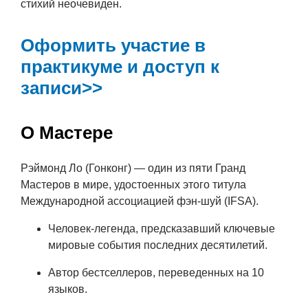
стихий неочевиден.
Оформить участие в
практикуме и доступ к
записи>>
О Мастере
Рэймонд Ло (Гонконг) — один из пяти Гранд
Мастеров в мире, удостоенных этого титула
Международной ассоциацией фэн-шуй (IFSA).
Человек-легенда, предсказавший ключевые
мировые события последних десятилетий.
Автор бестселлеров, переведенных на 10
языков.