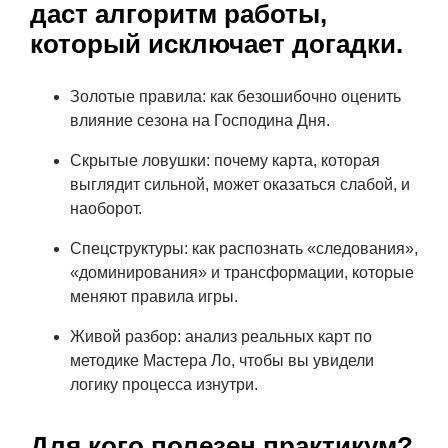
даст алгоритм работы,
который исключает догадки.
Золотые правила: как безошибочно оценить
влияние сезона на Господина Дня.
Скрытые ловушки: почему карта, которая
выглядит сильной, может оказаться слабой, и
наоборот.
Спецструктуры: как распознать «следования»,
«доминирования» и трансформации, которые
меняют правила игры.
Живой разбор: анализ реальных карт по
методике Мастера Ло, чтобы вы увидели
логику процесса изнутри.
Для кого полезен практикум?