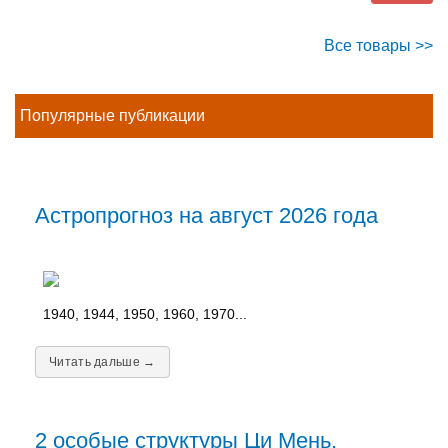
Все товары >>
Популярные публикации
Астропрогноз на август 2026 года
1940, 1944, 1950, 1960, 1970...
Читать дальше →
2 особые структуры Ци Мень,