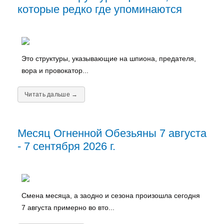
которые редко где упоминаются
Это структуры, указывающие на шпиона, предателя,
вора и провокатор...
Читать дальше →
Месяц Огненной Обезьяны 7 августа
- 7 сентября 2026 г.
Смена месяца, а заодно и сезона произошла сегодня
7 августа примерно во вто...