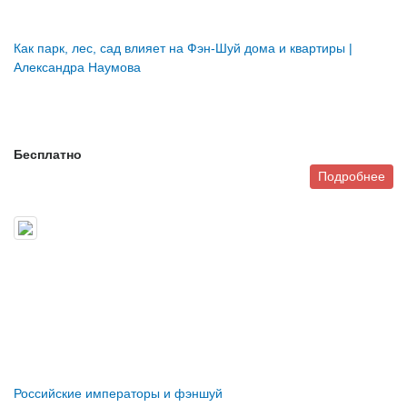
Как парк, лес, сад влияет на Фэн-Шуй дома и квартиры |
Александра Наумова
Бесплатно
Подробнее
Российские императоры и фэншуй