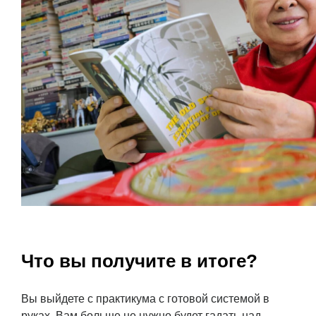
Что вы получите в итоге?
Вы выйдете с практикума с готовой системой в
руках. Вам больше не нужно будет гадать над