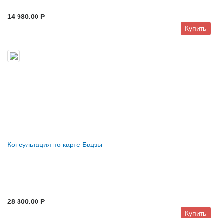
14 980.00 P
Купить
Консультация по карте Бацзы
28 800.00 P
Купить