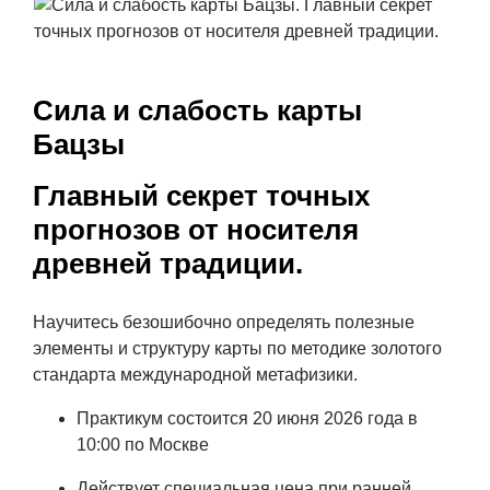
Сила и слабость карты
Бацзы
Главный секрет точных
прогнозов от носителя
древней традиции.
Научитесь безошибочно определять полезные
элементы и структуру карты по методике золотого
стандарта международной метафизики.
Практикум состоится 20 июня 2026 года в
10:00 по Москве
Действует специальная цена при ранней