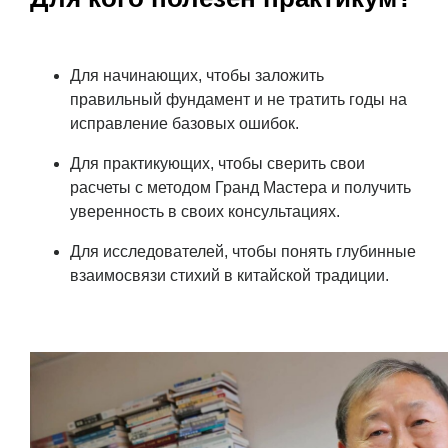
Для начинающих, чтобы заложить
правильный фундамент и не тратить годы на
исправление базовых ошибок.
Для практикующих, чтобы сверить свои
расчеты с методом Гранд Мастера и получить
уверенность в своих консультациях.
Для исследователей, чтобы понять глубинные
взаимосвязи стихий в китайской традиции.