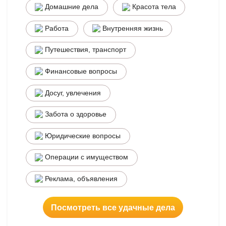
Домашние дела
Красота тела
Работа
Внутренняя жизнь
Путешествия, транспорт
Финансовые вопросы
Досуг, увлечения
Забота о здоровье
Юридические вопросы
Операции с имуществом
Реклама, объявления
Посмотреть все удачные дела