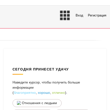
Вход
Регистрация
СЕГОДНЯ ПРИНЕСЕТ УДАЧУ
Наведите курсор, чтобы получить больше
информации
(
благоприятно
,
хорошо
,
отлично
).
Отношения с людьми