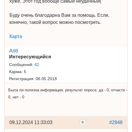
хуже. Этот год вообще самый неудачный(
Буду очень благодарна Вам за помощь. Если,
конечно, такой вопрос можно посмотреть.
Карта
Asti
Интересующийся
Сообщений:
42
Карма:
5
Регистрация:
06.05.2018
Была ли полезна информация, результат опроса: да - 0, отчасти -
0, нет - 0
09.12.2024 11:33:03
#2948