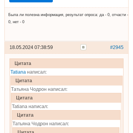
Была ли полезна информация, результат опроса: да - 0, отчасти -
0, нет - 0
18.05.2024 07:38:59
#2945
Цитата
Tatiana
написал:
Цитата
Татьяна Чодрон написал:
Цитата
Tatiana написал:
Цитата
Татьяна Чодрон написал:
Цитата