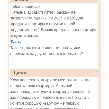
Tatiana написал:
Татьяна, здравствуйте! Подскажите,
пожалуйста, удачны ли 2025 и 2026 для
продажи квартиры и покупки новой
недвижимости? Думаю продать свою квартиру
и купить новую.
Карта
Tatiana , вы хотите инвестировать, или
переехать на другое место жительства?
Цитата
Хочу переехать на другое место жительства:
продать свою квартиру с большой
жилплощадью и купить квартиру с меньшей
жилплощадью и переехать в неё. Но купить
хочется хорошую квартиру, не первую