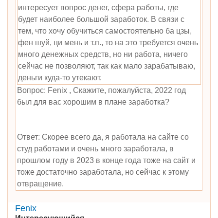
интересует вопрос денег, сфера работы, где
будет наиболее большой заработок. В связи с
тем, что хочу обучиться самостоятельно ба цзы,
фен шуй, ци мень и т.п., то на это требуется очень
много денежных средств, но ни работа, ничего
сейчас не позволяют, так как мало зарабатываю,
деньги куда-то утекают.
Вопрос: Fenix , Скажите, пожалуйста, 2022 год
был для вас хорошим в плане заработка?
Ответ: Скорее всего да, я работала на сайте со
студ работами и очень много заработала, в
прошлом году в 2023 в конце года тоже на сайт и
тоже достаточно заработала, но сейчас к этому
отвращение.
Fenix