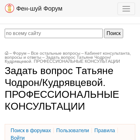
Фен-шуй Форум
–
Форум
–
Все остальные вопросы
–
Кабинет консультанта,
вопросы и ответы
–
Задать вопрос Татьяне Чодрон/
Кудрявцевой. ПРОФЕССИОНАЛЬНЫЕ КОНСУЛЬТАЦИИ
Задать вопрос Татьяне
Чодрон/Кудрявцевой.
ПРОФЕССИОНАЛЬНЫЕ
КОНСУЛЬТАЦИИ
Поиск в форумах
Пользователи
Правила
Войти