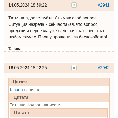
14.05.2024 18:59:22
#2941
Татьяна, здравствуйте! Снимаю свой вопрос.
Ситуация назрела и сейчас такая, что вопрос
продажи и переезда уже надо начинать решать в
любом случае. Прошу прощения за беспокойство!
Tatiana
16.05.2024 18:22:25
#2942
Цитата
Tatiana
написал:
Цитата
Татьяна Чодрон написал:
Цитата