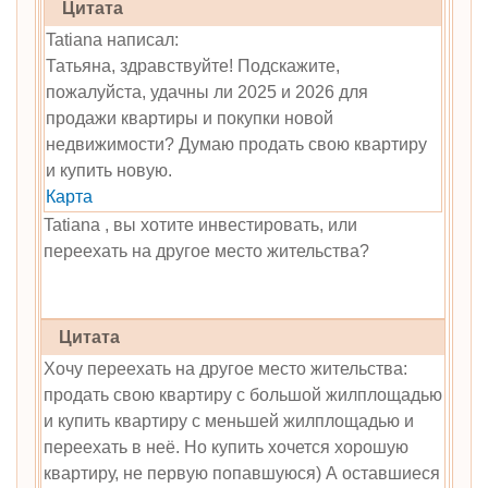
Цитата
Tatiana написал:
Татьяна, здравствуйте! Подскажите,
пожалуйста, удачны ли 2025 и 2026 для
продажи квартиры и покупки новой
недвижимости? Думаю продать свою квартиру
и купить новую.
Карта
Tatiana , вы хотите инвестировать, или
переехать на другое место жительства?
Цитата
Хочу переехать на другое место жительства:
продать свою квартиру с большой жилплощадью
и купить квартиру с меньшей жилплощадью и
переехать в неё. Но купить хочется хорошую
квартиру, не первую попавшуюся) А оставшиеся