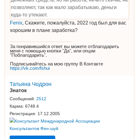
позволяют, так как мало зарабатываю, деньги
куда-то утекают.
Fenix
, Скажите, пожалуйста, 2022 год был для вас
хорошим в плане заработка?
За понравившийся ответ вы можете отблагодарить
меня с помощью кнопки "Да", или опции
"Поблагодарить".
Подписывайтесь на мою группу В Контакте
https://vk.com/fshui
Татьяна Чодрон
Знаток
Сообщений:
2512
Карма:
6748.4
Регистрация:
17.12.2005