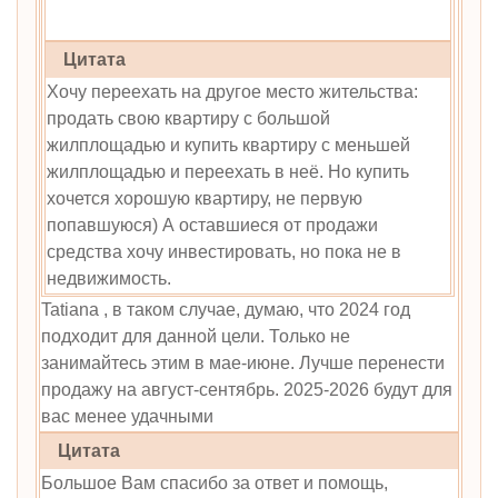
Цитата
Хочу переехать на другое место жительства:
продать свою квартиру с большой
жилплощадью и купить квартиру с меньшей
жилплощадью и переехать в неё. Но купить
хочется хорошую квартиру, не первую
попавшуюся) А оставшиеся от продажи
средства хочу инвестировать, но пока не в
недвижимость.
Tatiana , в таком случае, думаю, что 2024 год
подходит для данной цели. Только не
занимайтесь этим в мае-июне. Лучше перенести
продажу на август-сентябрь. 2025-2026 будут для
вас менее удачными
Цитата
Большое Вам спасибо за ответ и помощь,