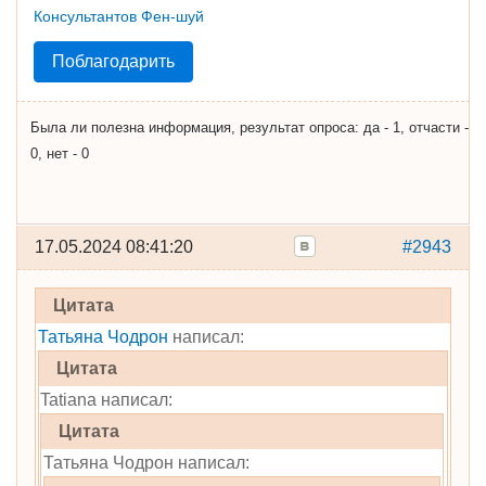
Поблагодарить
Была ли полезна информация, результат опроса: да - 1, отчасти -
0, нет - 0
17.05.2024 08:41:20
#2943
Цитата
Татьяна Чодрон
написал:
Цитата
Tatiana написал:
Цитата
Татьяна Чодрон написал: