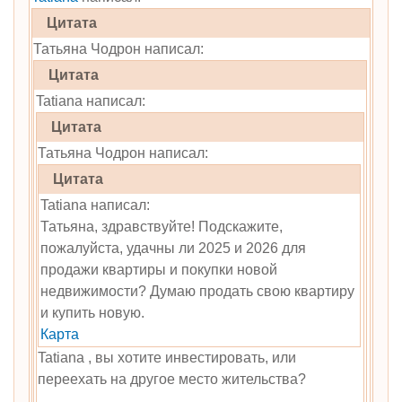
Цитата
Татьяна Чодрон написал:
Цитата
Tatiana написал:
Цитата
Татьяна Чодрон написал:
Цитата
Tatiana написал:
Татьяна, здравствуйте! Подскажите,
пожалуйста, удачны ли 2025 и 2026 для
продажи квартиры и покупки новой
недвижимости? Думаю продать свою квартиру
и купить новую.
Карта
Tatiana , вы хотите инвестировать, или
переехать на другое место жительства?