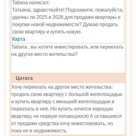
Tatiana написал:
Татьяна, здравствуйте! Подскажите, пожалуйста,
удачны ли 2025 и 2026 для продажи квартиры и
покупки новой недвижимости? Думаю продать
свою квартиру и купить новую.
Карта
Tatiana , вы хотите инвестировать, или переехать
на другое место жительства?
Цитата
Хочу переехать на другое место жительства:
продать свою квартиру с большой жилплощадью
и купить квартиру с меньшей жилплощадью и
переехать в неё. Но купить хочется хорошую
квартиру, не первую попавшуюся) А оставшиеся
от продажи средства хочу инвестировать, но
пока не в недвижимость.