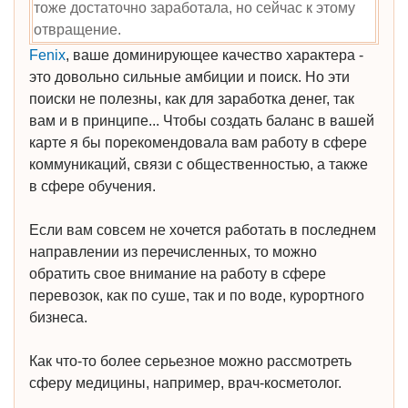
тоже достаточно заработала, но сейчас к этому
отвращение.
Fenix
, ваше доминирующее качество характера -
это довольно сильные амбиции и поиск. Но эти
поиски не полезны, как для заработка денег, так
вам и в принципе... Чтобы создать баланс в вашей
карте я бы порекомендовала вам работу в сфере
коммуникаций, связи с общественностью, а также
в сфере обучения.
Если вам совсем не хочется работать в последнем
направлении из перечисленных, то можно
обратить свое внимание на работу в сфере
перевозок, как по суше, так и по воде, курортного
бизнеса.
Как что-то более серьезное можно рассмотреть
сферу медицины, например, врач-косметолог.