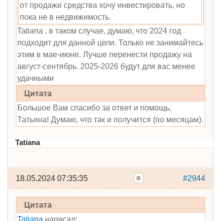
от продажи средства хочу инвестировать, но
пока не в недвижимость.
Tatiana , в таком случае, думаю, что 2024 год
подходит для данной цели. Только не занимайтесь
этим в мае-июне. Лучше перенести продажу на
август-сентябрь. 2025-2026 будут для вас менее
удачными
Цитата
Большое Вам спасибо за ответ и помощь,
Татьяна! Думаю, что так и получится (по месяцам).
Tatiana
18.05.2024 07:35:35
#2944
Цитата
Tatiana
написал: