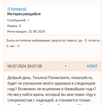
STomasSl
Интересующийся
Сообщений:
1
Карма:
5
Регистрация:
22.06.2024
Была ли полезна информация, результат опроса: да - 0, отчасти -
0, нет - 0
04.07.2024 20:07:28
#2947
Добрый день, Татьяна! Посмотрите, пожалуйста,
будет ли улучшение моего здоровья в следующем
году? Возможно ли исцеление в ближайшие годы?
Не могу найти врача, который бы мне помог. Иду к
специалистам с надеждой, а становится только