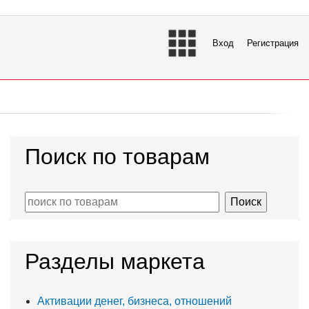
Вход
Регистрация
Поиск по товарам
Разделы маркета
Активации денег, бизнеса, отношений