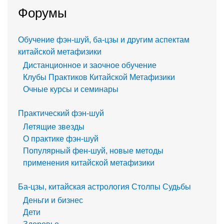
Форумы
Обучение фэн-шуй, ба-цзы и другим аспектам
китайской метафизики
Дистанционное и заочное обучение
Клубы Практиков Китайской Метафизики
Очные курсы и семинары
Практический фэн-шуй
Летящие звезды
О практике фэн-шуй
Популярный фен-шуй, новые методы
применения китайской метафизики
Ба-цзы, китайская астрология Столпы Судьбы
Деньги и бизнес
Дети