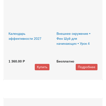
Календарь
Внешнее окружение •
эффективности 2027
Фен Шуй для
начинающих • Урок 4
1 360.00 P
Бесплатно
Купить
Подробнее