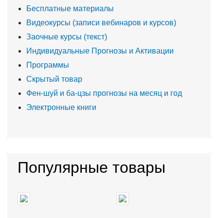
Бесплатные материалы
Видеокурсы (записи вебинаров и курсов)
Заочные курсы (текст)
Индивидуальные Прогнозы и Активации
Программы
Скрытый товар
Фен-шуй и ба-цзы прогнозы на месяц и год
Электронные книги
Популярные товары