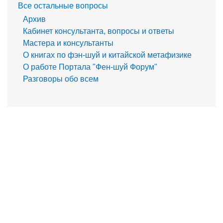
Все остальные вопросы
Архив
Кабинет консультанта, вопросы и ответы
Мастера и консультанты
О книгах по фэн-шуй и китайской метафизике
О работе Портала "Фен-шуй Форум"
Разговоры обо всем