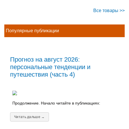
Все товары >>
Популярные публикации
Прогноз на август 2026:
персональные тенденции и
путешествия (часть 4)
Продолжение. Начало читайте в публикациях:
Читать дальше →