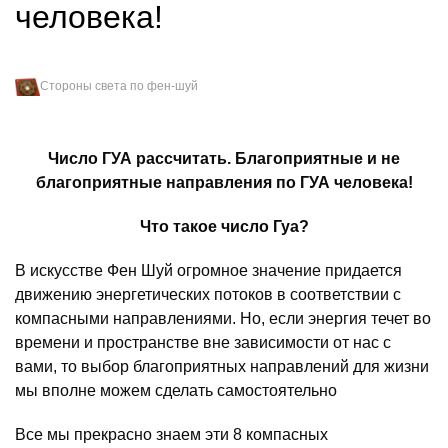
человека!
Стороны света по фен-шуй
Число ГУА рассчитать. Благоприятные и не
благоприятные направления по ГУА человека!
Что такое число Гуа?
В искусстве Фен Шуй огромное значение придается
движению энергетических потоков в соответствии с
компасными направлениями. Но, если энергия течет во
времени и пространстве вне зависимости от нас с
вами, то выбор благоприятных направлений для жизни
мы вполне можем сделать самостоятельно
Все мы прекрасно знаем эти 8 компасных