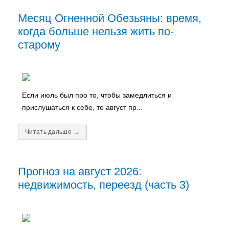
Месяц Огненной Обезьяны: время,
когда больше нельзя жить по-
старому
Если июль был про то, чтобы замедлиться и
прислушаться к себе, то август пр...
Читать дальше →
Прогноз на август 2026:
недвижимость, переезд (часть 3)