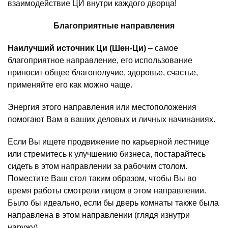
взаимодействие ЦИ внутри каждого дворца!
Благоприятные направления
Наилучший источник Ци (Шен-Ци)
– самое
благоприятное направление, его использование
приносит общее благополучие, здоровье, счастье,
применяйте его как можно чаще.
Энергия этого направления или местоположения
помогают Вам в ваших деловых и личных начинаниях.
Если Вы ищете продвижение по карьерной лестнице
или стремитесь к улучшению бизнеса, постарайтесь
сидеть в этом направлении за рабочим столом.
Поместите Ваш стол таким образом, чтобы Вы во
время работы смотрели лицом в этом направлении.
Было бы идеально, если бы дверь комнаты также была
направлена в этом направлении (глядя изнутри
наружу).