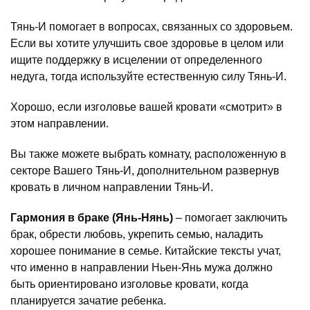
Тянь-И помогает в вопросах, связанных со здоровьем.
Если вы хотите улучшить свое здоровье в целом или
ищите поддержку в исцелении от определенного
недуга, тогда используйте естественную силу Тянь-И.
Хорошо, если изголовье вашей кровати «смотрит» в
этом направлении.
Вы также можете выбрать комнату, расположенную в
секторе Вашего Тянь-И, дополнительном развернув
кровать в личном направлении Тянь-И.
Гармония в браке (Янь-Нянь)
– помогает заключить
брак, обрести любовь, укрепить семью, наладить
хорошее понимание в семье. Китайские тексты учат,
что именно в направлении Ньен-Янь мужа должно
быть ориентировано изголовье кровати, когда
планируется зачатие ребенка.