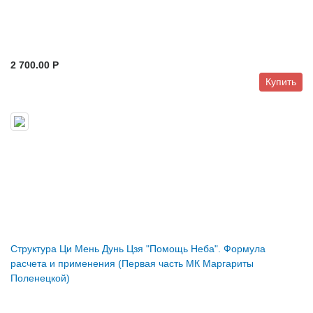
2 700.00 P
Купить
Структура Ци Мень Дунь Цзя "Помощь Неба". Формула
расчета и применения (Первая часть МК Маргариты
Поленецкой)