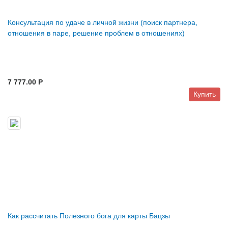
Консультация по удаче в личной жизни (поиск партнера,
отношения в паре, решение проблем в отношениях)
7 777.00 P
Купить
Как рассчитать Полезного бога для карты Бацзы