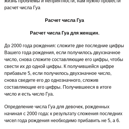
жизнь проблемы и неприятности, нам нужно провести
расчет числа Гуа
Расчет числа Гуа
Расчет числа Гуа для женщин.
До 2000 года рождения: сложите две последние цифры
Вашего года рождения, если получилось двухзначное
число, снова сложите составляющие его цифры, чтобы
свести их до одной цифры. К получившейся цифре
прибавьте 5, если получилось двухзначное число,
снова сведите его до однозначного, сложив
составляющие его цифры. Получившееся в итоге
число и есть число Гуа.
Определение числа Гуа для девочек, рожденных
начиная с 2000 года: к результату сложения последних
чисел года рождения необходимо прибавить не 5, а 6.