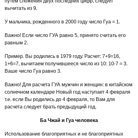
путем сложения двух последних цифр, следует
вычитать из 9.
У мальчика, рожденного в 2000 году число Гуа = 1.
Важно! Если число ГУА равно 5, принято считать его
равным 2.
Пример. Вы родились в 1979 году. Расчет: 7+9=16,
1+6=7, вычитаем получившееся число из 10: 10-7 = 3.
Ваше число Гуа равно 3.
Важно! Для расчета ГУА мужчин и женщин: в китайском
солнечном календаре Новый год наступает 4 февраля
т.е. если Вы родились до 4 февраля, то Вам для
расчета следует брать предыдущий год.
Ба Чжай и Гуа человека
Использование благоприятных и не благоприятных