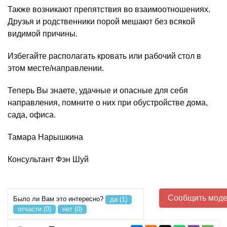
Также возникают препятствия во взаимоотношениях.
Друзья и родственники порой мешают без всякой
видимой причины.
Избегайте располагать кровать или рабочий стол в
этом месте/направлении.
Теперь Вы знаете, удачные и опасные для себя
направления, помните о них при обустройстве дома,
сада, офиса.
Тамара Нарышкина
Консультант Фэн Шуй
Сообщить моде
Было ли Вам это интересно?
да (1)
отчасти (0)
нет (0)