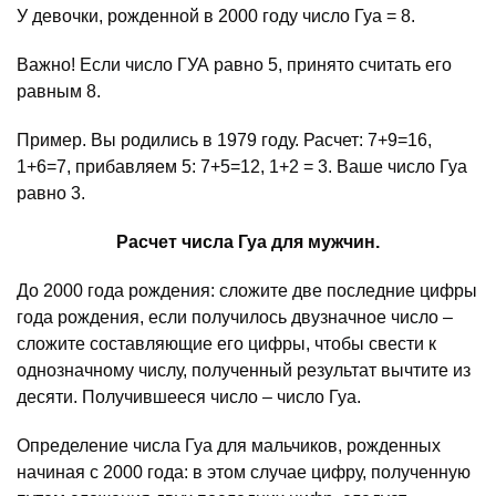
У девочки, рожденной в 2000 году число Гуа = 8.
Важно! Если число ГУА равно 5, принято считать его
равным 8.
Пример. Вы родились в 1979 году. Расчет: 7+9=16,
1+6=7, прибавляем 5: 7+5=12, 1+2 = 3. Ваше число Гуа
равно 3.
Расчет числа Гуа для мужчин.
До 2000 года рождения: сложите две последние цифры
года рождения, если получилось двузначное число –
сложите составляющие его цифры, чтобы свести к
однозначному числу, полученный результат вычтите из
десяти. Получившееся число – число Гуа.
Определение числа Гуа для мальчиков, рожденных
начиная с 2000 года: в этом случае цифру, полученную