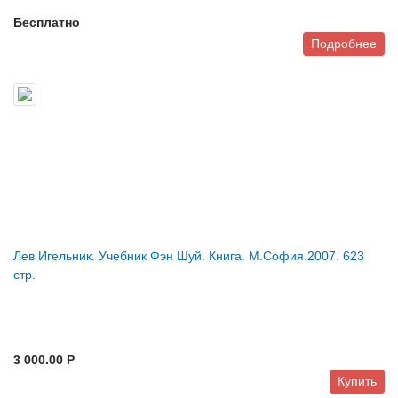
Бесплатно
Подробнее
Лев Игельник. Учебник Фэн Шуй. Книга. М.София.2007. 623
стр.
3 000.00 P
Купить