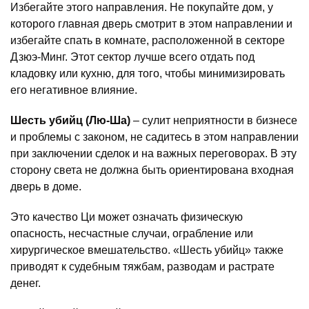
Избегайте этого направления. Не покупайте дом, у
которого главная дверь смотрит в этом направлении и
избегайте спать в комнате, расположенной в секторе
Дзюэ-Минг. Этот сектор лучше всего отдать под
кладовку или кухню, для того, чтобы минимизировать
его негативное влияние.
Шесть убийц (Лю-Ша)
– сулит неприятности в бизнесе
и проблемы с законом, не садитесь в этом направлении
при заключении сделок и на важных переговорах. В эту
сторону света не должна быть ориентирована входная
дверь в доме.
Это качество Ци может означать физическую
опасность, несчастные случаи, ограбление или
хирургическое вмешательство. «Шесть убийц» также
приводят к судебным тяжбам, разводам и растрате
денег.