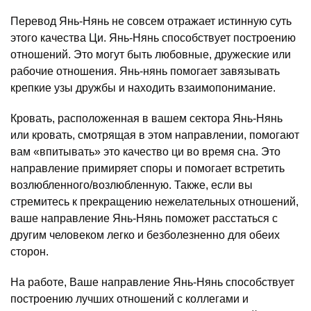
Перевод Янь-Нянь не совсем отражает истинную суть
этого качества Ци. Янь-Нянь способствует построению
отношений. Это могут быть любовные, дружеские или
рабочие отношения. Янь-нянь помогает завязывать
крепкие узы дружбы и находить взаимопонимание.
Кровать, расположенная в вашем сектора Янь-Нянь
или кровать, смотрящая в этом направлении, помогают
вам «впитывать» это качество ци во время сна. Это
направление примиряет споры и помогает встретить
возлюбленного/возлюбленную. Также, если вы
стремитесь к прекращению нежелательных отношений,
ваше направление Янь-Нянь поможет расстаться с
другим человеком легко и безболезненно для обеих
сторон.
На работе, Ваше направление Янь-Нянь способствует
построению лучших отношений с коллегами и