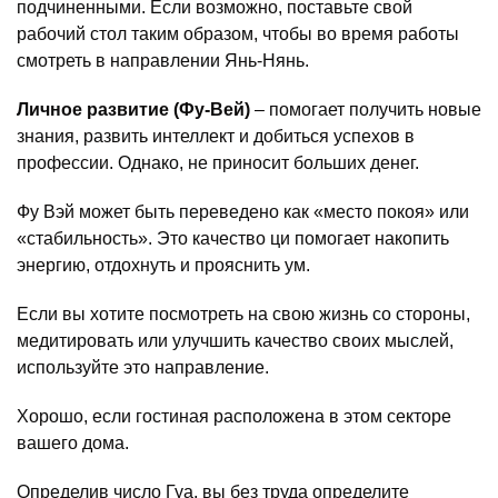
подчиненными. Если возможно, поставьте свой
рабочий стол таким образом, чтобы во время работы
смотреть в направлении Янь-Нянь.
Личное развитие (Фу-Вей)
– помогает получить новые
знания, развить интеллект и добиться успехов в
профессии. Однако, не приносит больших денег.
Фу Вэй может быть переведено как «место покоя» или
«стабильность». Это качество ци помогает накопить
энергию, отдохнуть и прояснить ум.
Если вы хотите посмотреть на свою жизнь со стороны,
медитировать или улучшить качество своих мыслей,
используйте это направление.
Хорошо, если гостиная расположена в этом секторе
вашего дома.
Определив число Гуа, вы без труда определите