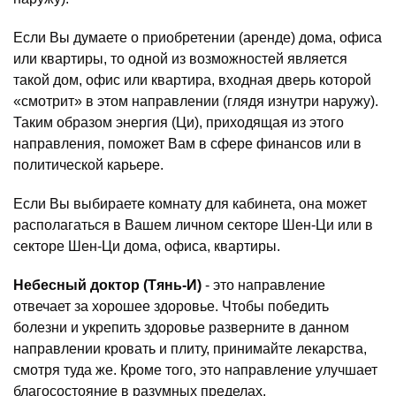
Если Вы думаете о приобретении (аренде) дома, офиса
или квартиры, то одной из возможностей является
такой дом, офис или квартира, входная дверь которой
«смотрит» в этом направлении (глядя изнутри наружу).
Таким образом энергия (Ци), приходящая из этого
направления, поможет Вам в сфере финансов или в
политической карьере.
Если Вы выбираете комнату для кабинета, она может
располагаться в Вашем личном секторе Шен-Ци или в
секторе Шен-Ци дома, офиса, квартиры.
Небесный доктор (Тянь-И)
- это направление
отвечает за хорошее здоровье. Чтобы победить
болезни и укрепить здоровье разверните в данном
направлении кровать и плиту, принимайте лекарства,
смотря туда же. Кроме того, это направление улучшает
благосостояние в разумных пределах.