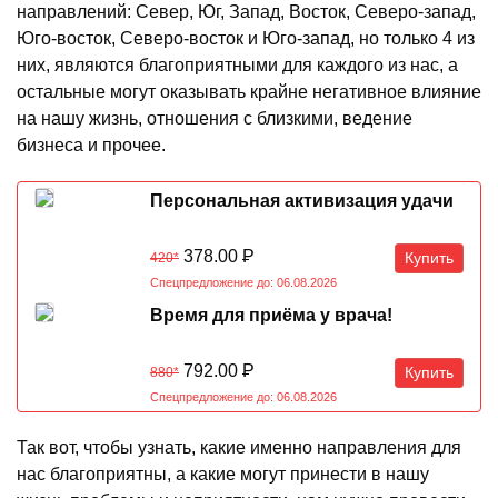
направлений: Север, Юг, Запад, Восток, Северо-запад,
Юго-восток, Северо-восток и Юго-запад, но только 4 из
них, являются благоприятными для каждого из нас, а
остальные могут оказывать крайне негативное влияние
на нашу жизнь, отношения с близкими, ведение
бизнеса и прочее.
Персональная активизация удачи
378.00
Р
Купить
420*
Спецпредложение до: 06.08.2026
Время для приёма у врача!
792.00
Р
Купить
880*
Спецпредложение до: 06.08.2026
Так вот, чтобы узнать, какие именно направления для
нас благоприятны, а какие могут принести в нашу