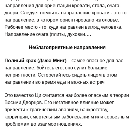
направления для ориентации кровати, стола, очага,
двери. Следует помнить: направление кровати - это то
направление, в котором ориентировано изголовье.
Рабочее место - то, куда направлен взгляд человека.
Направление очага (плиты, духовки….
Неблагоприятные направления
Полный крах (Дзюэ-Минг)
– самое опасное для вас
направление, бойтесь его, оно сулит большие
неприятности. Остерегайтесь сидеть лицом в этом
направлении во время еды и важных встреч.
Это качество Ци считается наиболее опасным в теории
Восьми Дворцов. Его негативное влияние может
привести к трагическим авариям, банкротству,
коррупции, смертельным заболеваниям или серьезным
проблемам во взаимоотношениях.