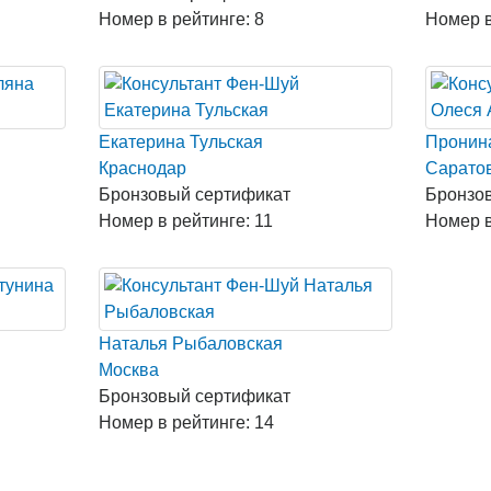
Номер в рейтинге: 8
Номер в
Екатерина Тульская
Пронин
Краснодар
Сарато
Бронзовый сертификат
Бронзо
Номер в рейтинге: 11
Номер в
Наталья Рыбаловская
Москва
Бронзовый сертификат
Номер в рейтинге: 14