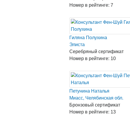
Номер в рейтинге: 7
Гиляна Полухина
Элиста
Серебряный сертификат
Номер в рейтинге: 10
Петунина Наталья
Миасс, Челябинская обл.
Бронзовый сертификат
Номер в рейтинге: 13