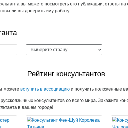
ультанта вы можете посмотреть его публикации, ответы на 
товы ли вы доверить ему работу.
танта
Рейтинг консультантов
вы можете
вступить в ассоциацию
и получить положенные ва
русскоязычных консультантов со всего мира. Закажите кон
льтанта в вашем городе!