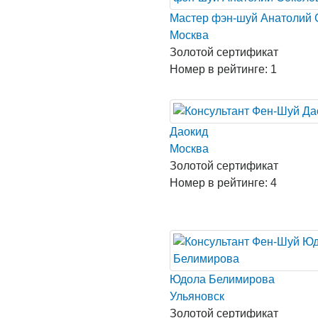
Мастер фэн-шуй Анатолий 
Москва
Золотой сертификат
Номер в рейтинге: 1
Даокид
Москва
Золотой сертификат
Номер в рейтинге: 4
Юдола Белимирова
Ульяновск
Золотой сертификат