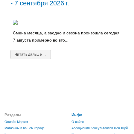
- 7 сентября 2026 г.
Смена месяца, а заодно и сезона произошла сегодня
7 августа примерно во вто...
Читать дальше →
Разделы
Инфо
Онлайн Маркет
О сайте
Магазины в вашем городе
Ассоциация Консультантов Фен-Шуй