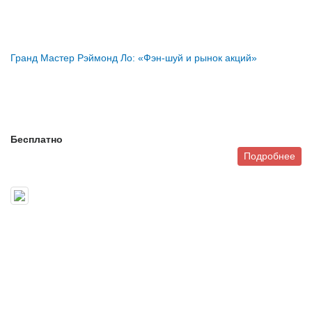
Гранд Мастер Рэймонд Ло: «Фэн-шуй и рынок акций»
Бесплатно
Подробнее