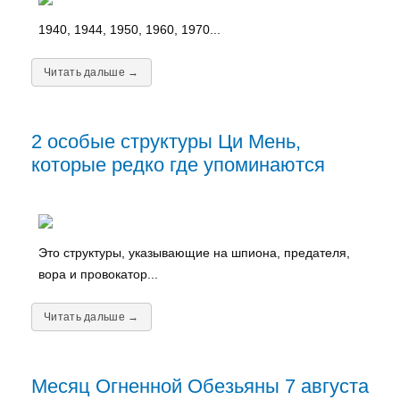
1940, 1944, 1950, 1960, 1970...
Читать дальше →
2 особые структуры Ци Мень,
которые редко где упоминаются
Это структуры, указывающие на шпиона, предателя,
вора и провокатор...
Читать дальше →
Месяц Огненной Обезьяны 7 августа