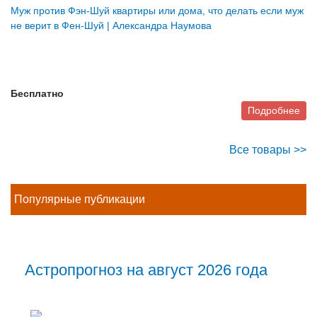
Муж против Фэн-Шуй квартиры или дома, что делать если муж
не верит в Фен-Шуй | Александра Наумова
Бесплатно
Подробнее
Все товары >>
Популярные публикации
Астропрогноз на август 2026 года