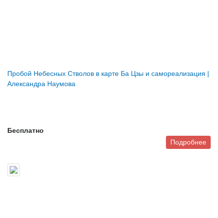
Пробой Небесных Стволов в карте Ба Цзы и самореализация |
Александра Наумова
Бесплатно
Подробнее