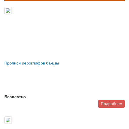
Прописи иероглифов ба-цзы
Бесплатно
Подробнее