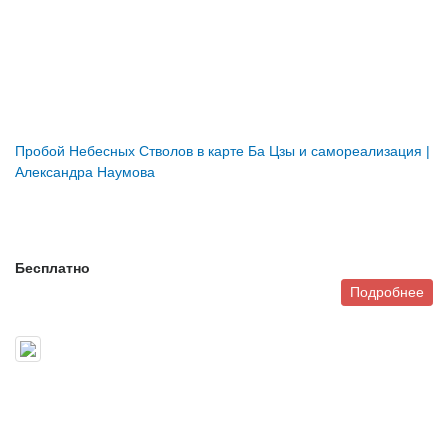
Пробой Небесных Стволов в карте Ба Цзы и самореализация |
Александра Наумова
Бесплатно
Подробнее