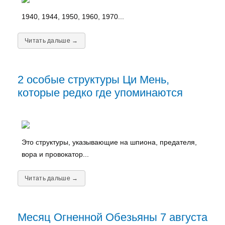
1940, 1944, 1950, 1960, 1970...
Читать дальше →
2 особые структуры Ци Мень,
которые редко где упоминаются
Это структуры, указывающие на шпиона, предателя,
вора и провокатор...
Читать дальше →
Месяц Огненной Обезьяны 7 августа