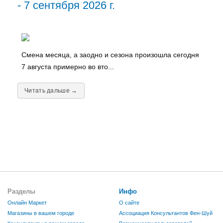
- 7 сентября 2026 г.
Смена месяца, а заодно и сезона произошла сегодня
7 августа примерно во вто...
Читать дальше →
Разделы
Инфо
Онлайн Маркет
О сайте
Магазины в вашем городе
Ассоциация Консультантов Фен-Шуй