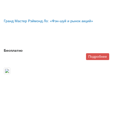
Гранд Мастер Рэймонд Ло: «Фэн-шуй и рынок акций»
Бесплатно
Подробнее