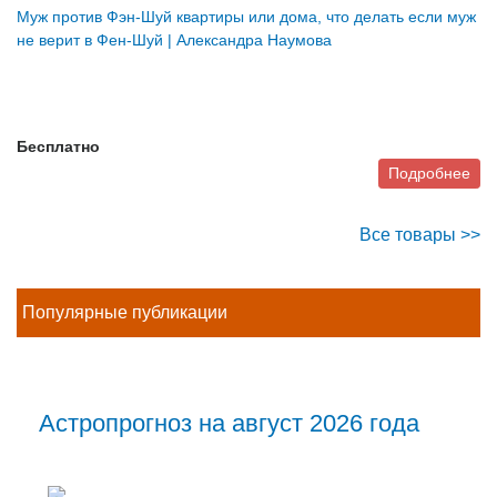
Муж против Фэн-Шуй квартиры или дома, что делать если муж
не верит в Фен-Шуй | Александра Наумова
Бесплатно
Подробнее
Все товары >>
Популярные публикации
Астропрогноз на август 2026 года