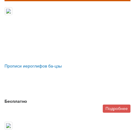
Прописи иероглифов ба-цзы
Бесплатно
Подробнее