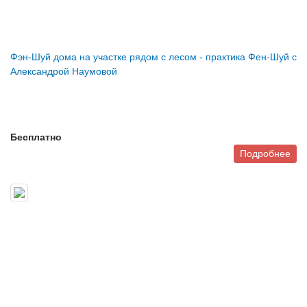
Фэн-Шуй дома на участке рядом с лесом - практика Фен-Шуй с
Александрой Наумовой
Бесплатно
Подробнее