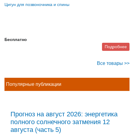
Цигун для позвоночника и спины
Бесплатно
Подробнее
Все товары >>
Популярные публикации
Прогноз на август 2026: энергетика
полного солнечного затмения 12
августа (часть 5)