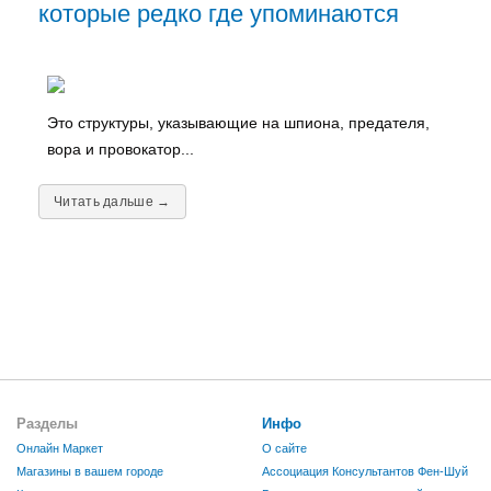
которые редко где упоминаются
Это структуры, указывающие на шпиона, предателя,
вора и провокатор...
Читать дальше →
Разделы
Инфо
Онлайн Маркет
О сайте
Магазины в вашем городе
Ассоциация Консультантов Фен-Шуй