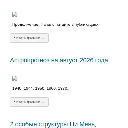
Продолжение. Начало читайте в публикациях:
Читать дальше →
Астропрогноз на август 2026 года
1940, 1944, 1950, 1960, 1970...
Читать дальше →
2 особые структуры Ци Мень,