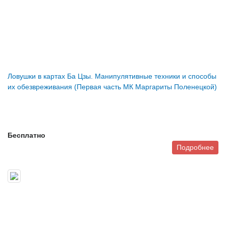
Ловушки в картах Ба Цзы. Манипулятивные техники и способы
их обезвреживания (Первая часть МК Маргариты Поленецкой)
Бесплатно
Подробнее