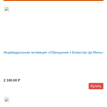
Индивидуальная активация «Обращение к Божеству Ци-Мень»
2 100.00 P
Купить