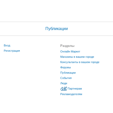
Публикации
Вход
Разделы
Регистрация
Онлайн Маркет
Магазины в вашем городе
Консультанты в вашем городе
Форумы
Публикации
События
Люди
Партнерам
Рекламодателям