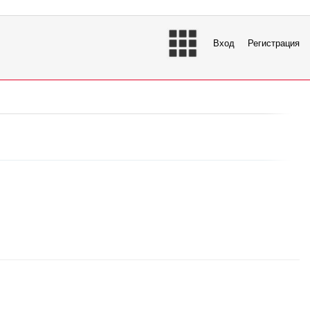
Вход
Регистрация