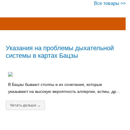
Все товары >>
Указания на проблемы дыхательной
системы в картах Бацзы
В Бацзы бывают столпы и их сочетания, которые
указывают на высокую вероятность аллергии, астмы, др...
Читать дальше →