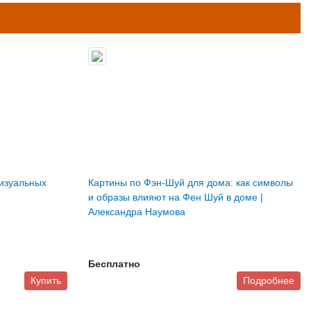
визуальных
Картины по Фэн-Шуй для дома: как символы
и образы влияют на Фен Шуй в доме |
Александра Наумова
Бесплатно
Купить
Подробнее