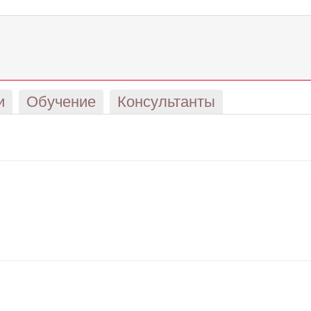
и
Обучение
Консультанты