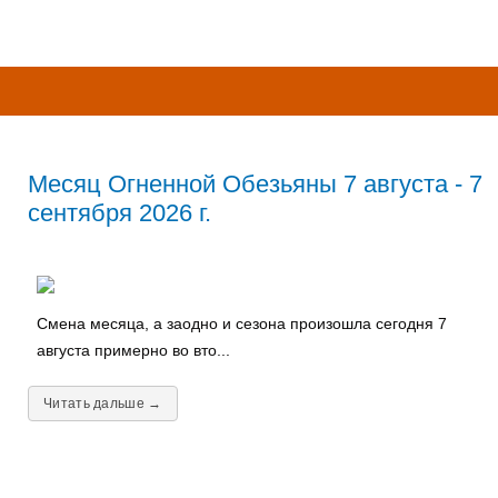
Месяц Огненной Обезьяны 7 августа - 7
сентября 2026 г.
Смена месяца, а заодно и сезона произошла сегодня 7
августа примерно во вто...
Читать дальше →