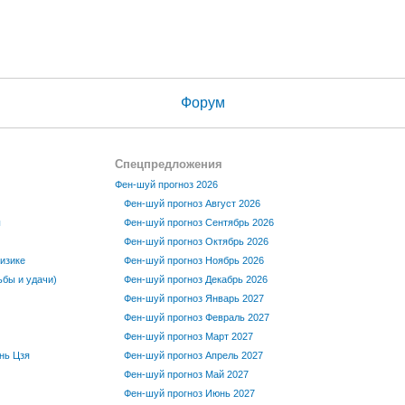
Форум
Спецпредложения
Фен-шуй прогноз 2026
Фен-шуй прогноз Август 2026
ы
Фен-шуй прогноз Сентябрь 2026
Фен-шуй прогноз Октябрь 2026
изике
Фен-шуй прогноз Ноябрь 2026
бы и удачи)
Фен-шуй прогноз Декабрь 2026
Фен-шуй прогноз Январь 2027
Фен-шуй прогноз Февраль 2027
Фен-шуй прогноз Март 2027
нь Цзя
Фен-шуй прогноз Апрель 2027
Фен-шуй прогноз Май 2027
Фен-шуй прогноз Июнь 2027