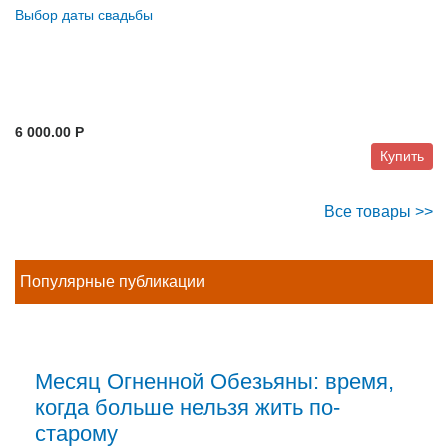
Выбор даты свадьбы
6 000.00 P
Купить
Все товары >>
Популярные публикации
Месяц Огненной Обезьяны: время,
когда больше нельзя жить по-
старому