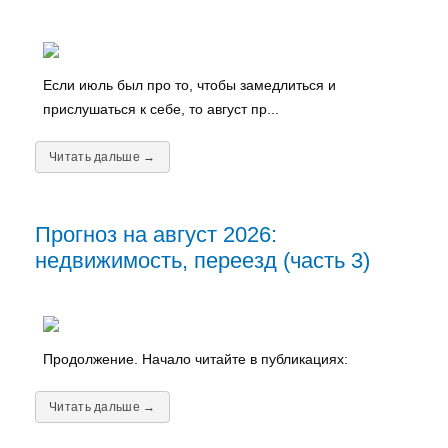
Если июль был про то, чтобы замедлиться и
прислушаться к себе, то август пр...
Читать дальше →
Прогноз на август 2026:
недвижимость, переезд (часть 3)
Продолжение. Начало читайте в публикациях:
Читать дальше →