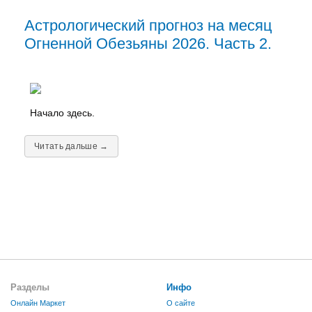
Астрологический прогноз на месяц
Огненной Обезьяны 2026. Часть 2.
Начало здесь.
Читать дальше →
Разделы
Инфо
Онлайн Маркет
О сайте