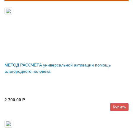
МЕТОД РАССЧЕТА универсальной активации помощь
Благородного человека
2 700.00 P
Купить