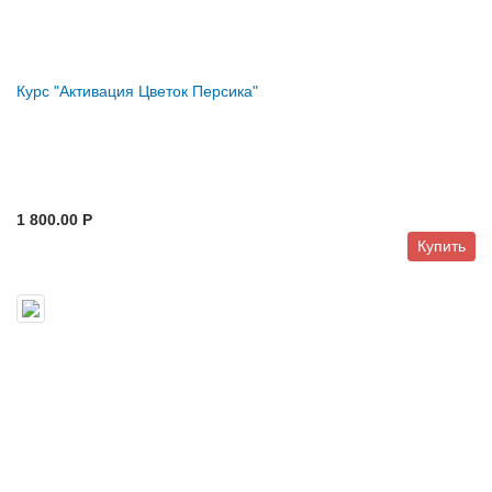
Курс "Активация Цветок Персика"
1 800.00 P
Купить