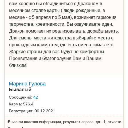
вам хорошо бы объединиться с Драконом в
месячном столпе карты ( люди рожденные, в
месяце - с 5 апреля по 5 мая), возникнет гармония
творчества, креативности. Вы озвучиваете идеи,
Дракон помогает их реализовывать, дорабатывать.
Для смены места жительства выбирайте места с
прохладным климатом, где есть смена зима-лето.
Жаркие страны для вас будут не комфортны.
Процветания и благополучия Вам и Вашим
близким!
Марина Гулова
Бывалый
Сообщений:
42
Карма:
576.4
Регистрация:
06.12.2021
Была ли полезна информация, результат опроса: да - 1, отчасти -