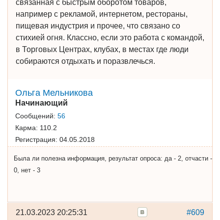
связанная с быстрым оборотом товаров,
например с рекламой, интернетом, рестораны,
пищевая индустрия и прочее, что связано со
стихией огня. Классно, если это работа с командой,
в Торговых Центрах, клубах, в местах где люди
собираются отдыхать и поразвлечься.
Ольга Мельникова
Начинающий
Сообщений:
56
Карма:
110.2
Регистрация:
04.05.2018
Была ли полезна информация, результат опроса: да - 2, отчасти -
0, нет - 3
21.03.2023 20:25:31
#609