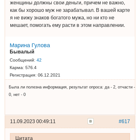
женщины должны свои деньги, причем не важно,
как бы хорошо муж не зарабатывал. В вашей карте
я не вижу знаков богатого мужа, но ни кто не
мешает, помогать ему расти в этом направлении.
Марина Гулова
Бывалый
Сообщений:
42
Карма:
576.4
Регистрация:
06.12.2021
Была ли полезна информация, результат опроса: да - 2, отчасти -
0, нет - 0
11.09.2023 00:49:11
#617
Цитата