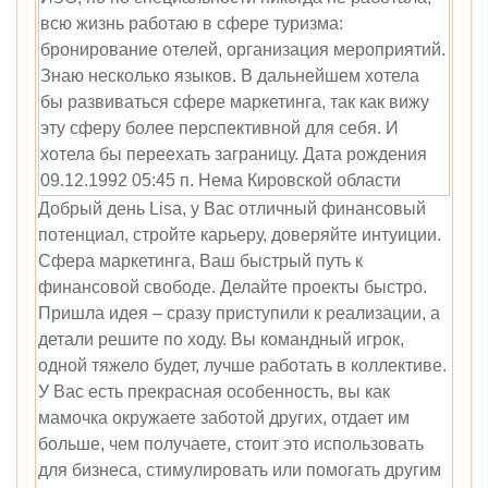
всю жизнь работаю в сфере туризма:
бронирование отелей, организация мероприятий.
Знаю несколько языков. В дальнейшем хотела
бы развиваться сфере маркетинга, так как вижу
эту сферу более перспективной для себя. И
хотела бы переехать заграницу. Дата рождения
09.12.1992 05:45 п. Нема Кировской области
Добрый день Lisa, у Вас отличный финансовый
потенциал, стройте карьеру, доверяйте интуиции.
Сфера маркетинга, Ваш быстрый путь к
финансовой свободе. Делайте проекты быстро.
Пришла идея – сразу приступили к реализации, а
детали решите по ходу. Вы командный игрок,
одной тяжело будет, лучше работать в коллективе.
У Вас есть прекрасная особенность, вы как
мамочка окружаете заботой других, отдает им
больше, чем получаете, стоит это использовать
для бизнеса, стимулировать или помогать другим