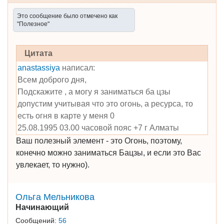
Это сообщение было отмечено как
"Полезное"
Цитата
anastassiya
написал:
Всем доброго дня,
Подскажите , а могу я заниматься ба цзы
допустим учитывая что это огонь, а ресурса, то
есть огня в карте у меня 0
25.08.1995 03.00 часовой пояс +7 г Алматы
Ваш полезный элемент - это Огонь, поэтому,
конечно можно заниматься Бацзы, и если это Вас
увлекает, то нужно).
Ольга Мельникова
Начинающий
Сообщений:
56