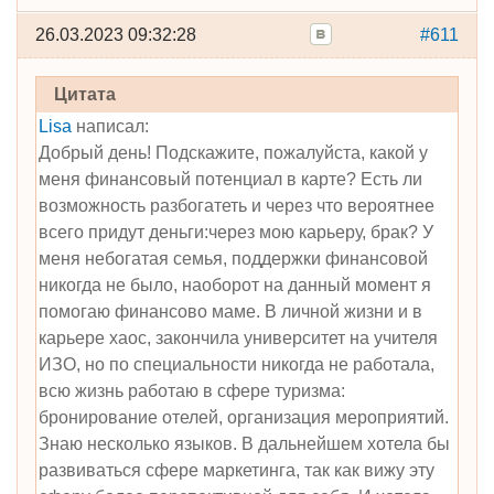
26.03.2023 09:32:28
#611
Цитата
Lisa
написал:
Добрый день! Подскажите, пожалуйста, какой у
меня финансовый потенциал в карте? Есть ли
возможность разбогатеть и через что вероятнее
всего придут деньги:через мою карьеру, брак? У
меня небогатая семья, поддержки финансовой
никогда не было, наоборот на данный момент я
помогаю финансово маме. В личной жизни и в
карьере хаос, закончила университет на учителя
ИЗО, но по специальности никогда не работала,
всю жизнь работаю в сфере туризма:
бронирование отелей, организация мероприятий.
Знаю несколько языков. В дальнейшем хотела бы
развиваться сфере маркетинга, так как вижу эту