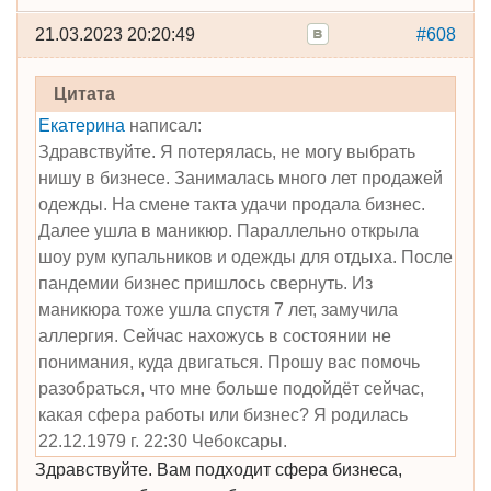
21.03.2023 20:20:49
#608
Цитата
Екатерина
написал:
Здравствуйте. Я потерялась, не могу выбрать
нишу в бизнесе. Занималась много лет продажей
одежды. На смене такта удачи продала бизнес.
Далее ушла в маникюр. Параллельно открыла
шоу рум купальников и одежды для отдыха. После
пандемии бизнес пришлось свернуть. Из
маникюра тоже ушла спустя 7 лет, замучила
аллергия. Сейчас нахожусь в состоянии не
понимания, куда двигаться. Прошу вас помочь
разобраться, что мне больше подойдёт сейчас,
какая сфера работы или бизнес? Я родилась
22.12.1979 г. 22:30 Чебоксары.
Здравствуйте. Вам подходит сфера бизнеса,