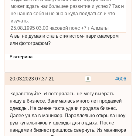
может ждать наибольшее развитие и успех? Так и
не нашла себя и не знаю куда поддаться и что
изучать.
25.08.1995 03.00 часовой пояс +7 г Алматы
А вы не думали стать стилистом- парикмахером
или фотографом?
Екатерина
20.03.2023 07:37:21
#606
Здравствуйте. Я потерялась, не могу выбрать
нишу в бизнесе. Занималась много лет продажей
одежды. На смене такта удачи продала бизнес.
Далее ушла в маникюр. Параллельно открыла шоу
рум купальников и одежды для отдыха. После
пандемии бизнес пришлось свернуть. Из маникюра