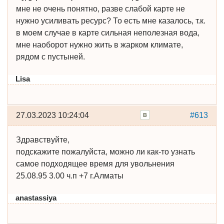
мне не очень понятно, разве слабой карте не
нужно усиливать ресурс? То есть мне казалось, т.к.
в моем случае в карте сильная неполезная вода,
мне наоборот нужно жить в жарком климате,
рядом с пустыней.
Lisa
27.03.2023 10:24:04
#613
Здравствуйте,
подскажите пожалуйста, можно ли как-то узнать
самое подходящее время для увольнения
25.08.95 3.00 ч.п +7 г.Алматы
anastassiya