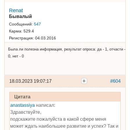
Renat
Бывалый
Сообщений:
547
Карма:
529.4
Регистрация:
04.03.2016
Была ли полезна информация, результат опроса: да - 1, отчасти -
0, нет - 0
18.03.2023 19:07:17
#604
Цитата
anastassiya
написал:
Здравствуйте,
подскажите пожалуйста в какой сфере меня
может ждать наибольшее развитие и успех? Так и