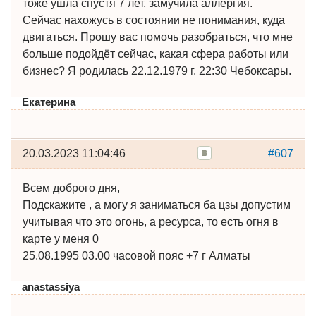
тоже ушла спустя 7 лет, замучила аллергия.
Сейчас нахожусь в состоянии не понимания, куда
двигаться. Прошу вас помочь разобраться, что мне
больше подойдёт сейчас, какая сфера работы или
бизнес? Я родилась 22.12.1979 г. 22:30 Чебоксары.
Екатерина
20.03.2023 11:04:46
#607
Всем доброго дня,
Подскажите , а могу я заниматься ба цзы допустим
учитывая что это огонь, а ресурса, то есть огня в
карте у меня 0
25.08.1995 03.00 часовой пояс +7 г Алматы
anastassiya