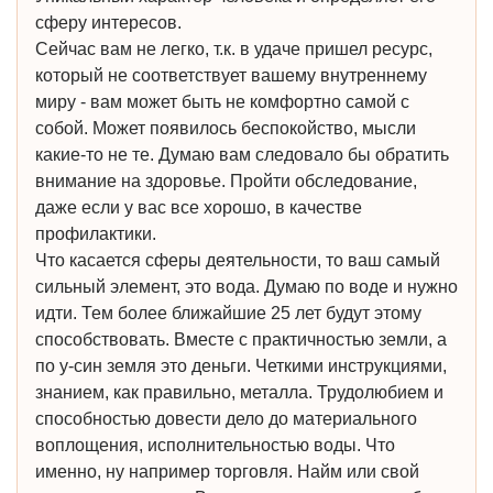
сферу интересов.
Сейчас вам не легко, т.к. в удаче пришел ресурс,
который не соответствует вашему внутреннему
миру - вам может быть не комфортно самой с
собой. Может появилось беспокойство, мысли
какие-то не те. Думаю вам следовало бы обратить
внимание на здоровье. Пройти обследование,
даже если у вас все хорошо, в качестве
профилактики.
Что касается сферы деятельности, то ваш самый
сильный элемент, это вода. Думаю по воде и нужно
идти. Тем более ближайшие 25 лет будут этому
способствовать. Вместе с практичностью земли, а
по у-син земля это деньги. Четкими инструкциями,
знанием, как правильно, металла. Трудолюбием и
способностью довести дело до материального
воплощения, исполнительностью воды. Что
именно, ну например торговля. Найм или свой