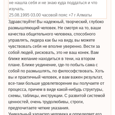
не нашла себя и не знаю куда поддаться и что
изучать.
25.08.1995 03.00 часовой пояс +7 г Алматы
Здравствуйте! Вы надежный, творческий, глубоко
размышляющий человек. Не смотря на то, ваши
качества общительного человека, способного
управлять, лидера как бы на виду, вы можете
чувствовать себя не вполне уверенно. Вести за
собой людей, рисковать, это не ваш конек. Вам
ближе желание находиться в тени, на втором
плане. Ближе уединение, где-то побыть сама с
собой по размышлять, по философствовать. Хоть
вы и практичный человек, и вам важен результат,
все-таки больше удовлетворение вы получаете от
процесса, причем в виде какой-нибудь структуры,
схемы, таблицы, инструкции. С развитой системой
ценностей, очень трудолюбивы, строги,
предпочитаете четкие указания.
Уникальный характер человека и определяет его