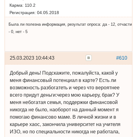
Карма:
110.2
Регистрация:
04.05.2018
Была ли полезна информация, результат опроса: да - 12, отчасти
- 0, нет - 5
25.03.2023 10:44:43
#610
Добрый день! Подскажите, пожалуйста, какой у
меня финансовый потенциал в карте? Есть ли
возможность разбогатеть и через что вероятнее
всего придут деньги:через мою карьеру, брак? У
меня небогатая семья, поддержки финансовой
никогда не было, наоборот на данный момент я
помогаю финансово маме. В личной жизни и в
карьере хаос, закончила университет на учителя
ИЗО, но по специальности никогда не работала,