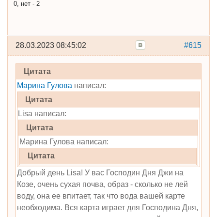
0, нет - 2
28.03.2023 08:45:02
#615
Цитата
Марина Гулова
написал:
Цитата
Lisa написал:
Цитата
Марина Гулова написал:
Цитата
Добрый день Lisa! У вас Господин Дня Джи на
Козе, очень сухая почва, образ - сколько не лей
воду, она ее впитает, так что вода вашей карте
необходима. Вся карта играет для Господина Дня,