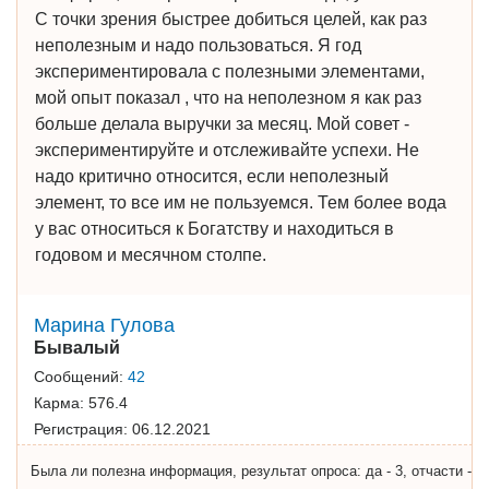
С точки зрения быстрее добиться целей, как раз
неполезным и надо пользоваться. Я год
экспериментировала с полезными элементами,
мой опыт показал , что на неполезном я как раз
больше делала выручки за месяц. Мой совет -
экспериментируйте и отслеживайте успехи. Не
надо критично относится, если неполезный
элемент, то все им не пользуемся. Тем более вода
у вас относиться к Богатству и находиться в
годовом и месячном столпе.
Марина Гулова
Бывалый
Сообщений:
42
Карма:
576.4
Регистрация:
06.12.2021
Была ли полезна информация, результат опроса: да - 3, отчасти -