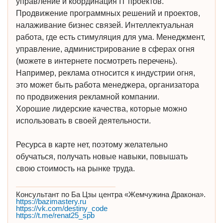
управление и координация IT проектов.
Продвижение программных решений и проектов,
налаживание бизнес связей. Интеллектуальная
работа, где есть стимуляция для ума. Менеджмент,
управление, администрирование в сферах огня
(можете в интернете посмотреть перечень).
Например, реклама относится к индустрии огня,
это может быть работа менеджера, организатора
по продвижения рекламной компании.
Хорошие лидерские качества, которые можно
использовать в своей деятельности.
Ресурса в карте нет, поэтому желательно
обучаться, получать новые навыки, повышать
свою стоимость на рынке труда.
Консультант по Ба Цзы центра «Жемчужина Дракона».
https://bazimastery.ru
https://vk.com/destiny_code
https://t.me/renat25_spb