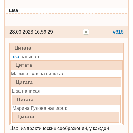
Lisa
28.03.2023 16:59:29
#616
Цитата
Lisa
написал:
Цитата
Марина Гулова написал:
Цитата
Lisa написал:
Цитата
Марина Гулова написал:
Цитата
Lisa, из практических соображений, у каждой