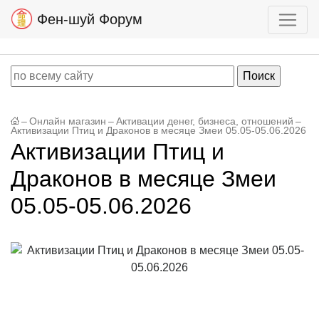
Фен-шуй Форум
–
Онлайн магазин
–
Активации денег, бизнеса, отношений
–
Активизации Птиц и Драконов в месяце Змеи 05.05-05.06.2026
Активизации Птиц и
Драконов в месяце Змеи
05.05-05.06.2026