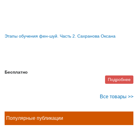
Этапы обучения фен-шуй. Часть 2. Сахранова Оксана
Бесплатно
Подробнее
Все товары >>
Популярные публикации