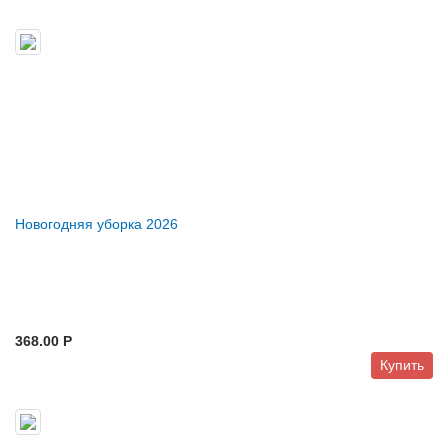
Новогодняя уборка 2026
368.00 P
Купить