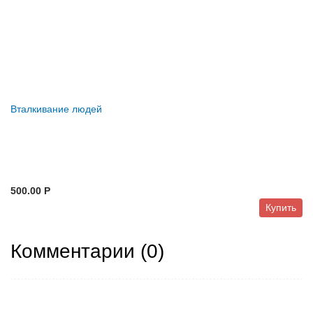
Вталкивание людей
500.00 P
Купить
Комментарии (
0
)