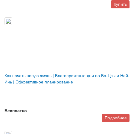
Купить
Как начать новую жизнь | Благоприятные дни по Ба-Цзы и Най-
Инь | Эффективное планирование
Бесплатно
Подробнее