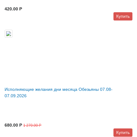
420.00 P
Купить
Исполняющие желания дни месяца Обезьяны 07.08-
07.09.2026
680.00 P
1 270.00 P
Купить