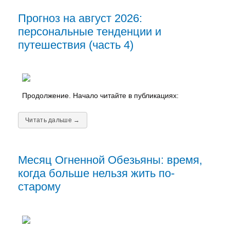
Прогноз на август 2026:
персональные тенденции и
путешествия (часть 4)
Продолжение. Начало читайте в публикациях:
Читать дальше →
Месяц Огненной Обезьяны: время,
когда больше нельзя жить по-
старому