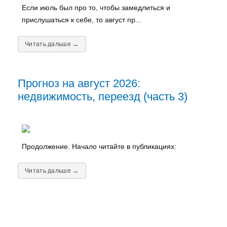
Если июль был про то, чтобы замедлиться и
прислушаться к себе, то август пр...
Читать дальше →
Прогноз на август 2026:
недвижимость, переезд (часть 3)
Продолжение. Начало читайте в публикациях:
Читать дальше →