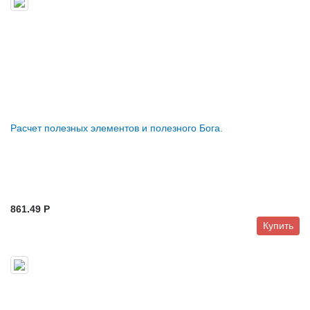
Расчет полезных элементов и полезного Бога.
861.49 P
Купить