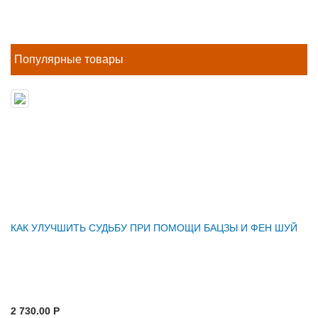
Популярные товары
КАК УЛУЧШИТЬ СУДЬБУ ПРИ ПОМОЩИ БАЦЗЫ И ФЕН ШУЙ
2 730.00 P