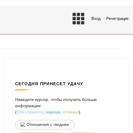
Вход
Регистрация
СЕГОДНЯ ПРИНЕСЕТ УДАЧУ
Наведите курсор, чтобы получить больше
информации
(
благоприятно
,
хорошо
,
отлично
).
Отношения с людьми