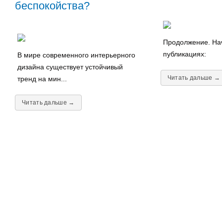
беспокойства?
Продолжение. Нач
публикациях:
В мире современного интерьерного
дизайна существует устойчивый
Читать дальше →
тренд на мин...
Читать дальше →