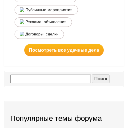
Публичные мероприятия
Реклама, объявления
Договоры, сделки
Посмотреть все удачные дела
Популярные темы форума