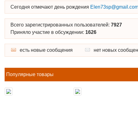
Сегодня отмечают день рождения
Elen73sp@gmail.co
Всего зарегистрированных пользователей:
7927
Приняло участие в обсуждении:
1626
есть новые сообщения
нет новых сообще
Популярные товары