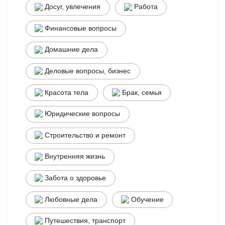
Досуг, увлечения
Работа
Финансовые вопросы
Домашние дела
Деловые вопросы, бизнес
Красота тела
Брак, семья
Юридические вопросы
Строительство и ремонт
Внутренняя жизнь
Забота о здоровье
Любовные дела
Обучение
Путешествия, транспорт