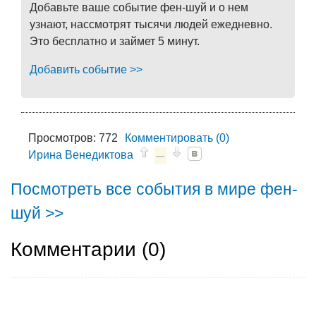
Добавьте ваше событие фен-шуй и о нем
узнают, нассмотрят тысячи людей ежедневно.
Это бесплатно и займет 5 минут.
Добавить событие >>
Просмотров: 772
Комментировать (0)
Ирина Венедиктова
—
Посмотреть все события в мире фен-
шуй >>
Комментарии (
0
)