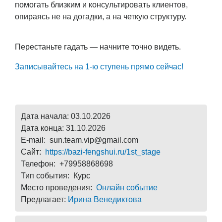
помогать близким и консультировать клиентов,
опираясь не на догадки, а на четкую структуру.
Перестаньте гадать — начните точно видеть.
Записывайтесь на 1-ю ступень прямо сейчас!
Дата начала: 03.10.2026
Дата конца: 31.10.2026
E-mail: sun.team.vip@gmail.com
Сайт:
https://bazi-fengshui.ru/1st_stage
Телефон: +79958868698
Тип события: Курс
Место проведения:
Онлайн событие
Предлагает:
Ирина Венедиктова