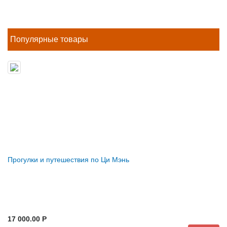
Популярные товары
Прогулки и путешествия по Ци Мэнь
17 000.00 P