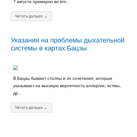
7 августа примерно во вто...
Читать дальше →
Указания на проблемы дыхательной
системы в картах Бацзы
В Бацзы бывают столпы и их сочетания, которые
указывают на высокую вероятность аллергии, астмы,
др...
Читать дальше →