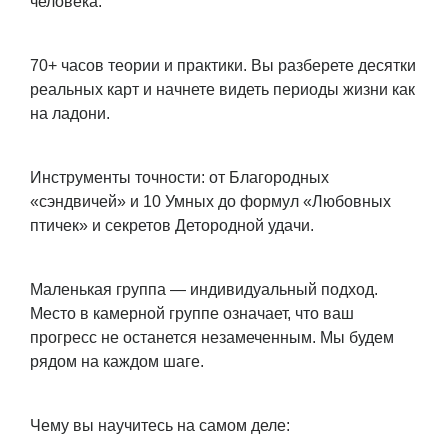
человека.
70+ часов теории и практики. Вы разберете десятки
реальных карт и начнете видеть периоды жизни как
на ладони.
Инструменты точности: от Благородных
«сэндвичей» и 10 Умных до формул «Любовных
птичек» и секретов Детородной удачи.
Маленькая группа — индивидуальный подход.
Место в камерной группе означает, что ваш
прогресс не останется незамеченным. Мы будем
рядом на каждом шаге.
Чему вы научитесь на самом деле: