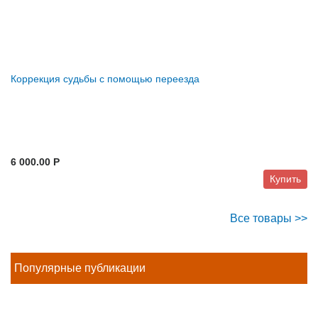
Коррекция судьбы с помощью переезда
6 000.00 P
Купить
Все товары >>
Популярные публикации