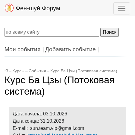
Фен-шуй Форум
Мои события
Добавить событие
–
Курсы
–
События
–
Курс Ба Цзы (Потоковая система)
Курс Ба Цзы (Потоковая
система)
Дата начала: 03.10.2026
Дата конца: 31.10.2026
E-mail: sun.team.vip@gmail.com