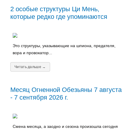
2 особые структуры Ци Мень,
которые редко где упоминаются
Это структуры, указывающие на шпиона, предателя,
вора и провокатор...
Читать дальше →
Месяц Огненной Обезьяны 7 августа
- 7 сентября 2026 г.
Смена месяца, а заодно и сезона произошла сегодня