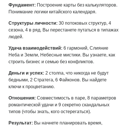
Фундамент:
Построение карты без калькуляторов.
Понимание логики китайского календаря.
Структуры личности:
30 потоковых структур, 4
сезона, 4 в ряд. Вы перестанете путаться в типажах
людей.
Удача
взаимодействий:
6 гармоний, Слияние
Неба и Земли, Небесные мистики. Вы узнаете, как
строить бизнес и семью без конфликтов.
Деньги и успех:
2 столпа, что никогда не будут
бедными, 2 Стратега, 6 Файконов. Вы найдете
ключи к процветанию.
Отношения:
Совместимость в паре, 8 параметров
романтической удачи и 9 секретно скандальных
типов (чтобы знать, кого остерегаться).
Результат:
Вы начнете планировать время,