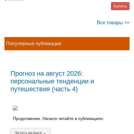
Купить
Все товары >>
Популярные публикации
Прогноз на август 2026:
персональные тенденции и
путешествия (часть 4)
Продолжение. Начало читайте в публикациях:
Читать дальше →