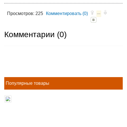
Просмотров: 225
Комментировать (0)
—
Комментарии (
0
)
Популярные товары