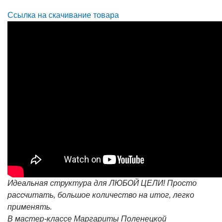
Ссылка на скачивание товара
Идеальная структура для ЛЮБОЙ ЦЕЛИ! Просто
рассчитать, большое количество на итог, легко
применять.
В мастер-классе Маргариты Поленецкой