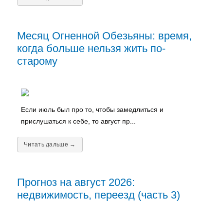
Месяц Огненной Обезьяны: время,
когда больше нельзя жить по-
старому
Если июль был про то, чтобы замедлиться и
прислушаться к себе, то август пр...
Читать дальше →
Прогноз на август 2026:
недвижимость, переезд (часть 3)