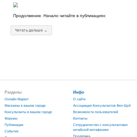
Продолжение. Начало читайте в публикациях:
Читать дальше →
Разделы
Инфо
Онлайн Маркет
О сайте
Магазины в вашем городе
Ассоциация Консультантов Фен-Шуй
Консультанты в вашем городе
Возможности пользователей
Форумы
Контакты
Публикации
Сотрудничество с консультантами
китайской метафизики
События
Поддержка