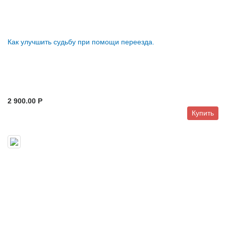
Как улучшить судьбу при помощи переезда.
2 900.00 P
Купить