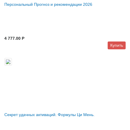
Персональный Прогноз и рекомендации 2026
4 777.00 P
Купить
Секрет удачных активаций. Формулы Ци Мень.