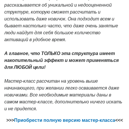
рассказывается об уникальной и недооцененной
структуре, которую сможет рассчитать и
использовать даже новичок. Она подходит всем и
бывает настолько часто, что даже очень занятые
люди найдут для себя большое количество
активаций в удобное время.
А главное, что ТОЛЬКО эта структура имеет
накопительный эффект и может применяться
для ЛЮБОЙ цели!
Мастер-класс рассчитан на уровень выше
начинающего, при желании легко осваивается даже
новичками. Все необходимые материалы даны в
самом мастер-классе, дополнительно ничего искать
и не придется.
>>>
Приобрести полную версию мастер-класса
<<<