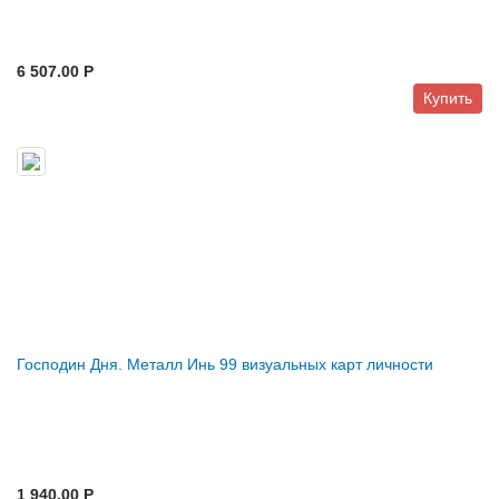
6 507.00 P
Купить
Господин Дня. Металл Инь 99 визуальных карт личности
1 940.00 P