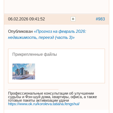
06.02.2026 09:41:52
#983
Опубликован
«Прогноз на февраль 2026:
недвижимость, переезд (часть 3)»
Прикрепленные файлы
Профессиональные консультации об улучшении
судьбы и Фэн-шуй дома, квартиры, офиса, а также
готовые пакеты активизации удачи
https://www.ok.ru/koroleva.tatiana.fengshui/