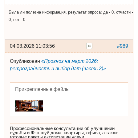
Была ли полезна информация, результат опроса: да - 0, отчасти -
0, нет - 0
04.03.2026 11:03:56
#989
Опубликован
«Прогноз на март 2026:
ретроградность и выбор дат (часть 2)»
Прикрепленные файлы
Профессиональные консультации об улучшении
судьбы и Фэн-шуй дома, квартиры, офиса, а также
готовые пакеты активизации удачи