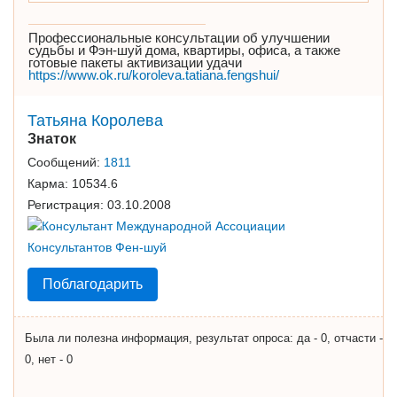
Профессиональные консультации об улучшении
судьбы и Фэн-шуй дома, квартиры, офиса, а также
готовые пакеты активизации удачи
https://www.ok.ru/koroleva.tatiana.fengshui/
Татьяна Королева
Знаток
Сообщений:
1811
Карма:
10534.6
Регистрация:
03.10.2008
Поблагодарить
Была ли полезна информация, результат опроса: да - 0, отчасти -
0, нет - 0