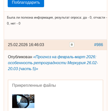
Поблагодарить
Была ли полезна информация, результат опроса: да - 0, отчасти -
0, нет - 0
25.02.2026 16:46:03
#986
Опубликован
«Прогноз на февраль-март 2026:
особенность ретроградности Меркурия 26.02-
20.03 (часть 5)»
Прикрепленные файлы