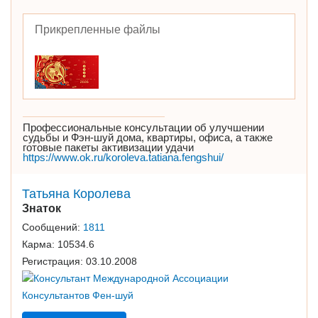
Прикрепленные файлы
Профессиональные консультации об улучшении
судьбы и Фэн-шуй дома, квартиры, офиса, а также
готовые пакеты активизации удачи
https://www.ok.ru/koroleva.tatiana.fengshui/
Татьяна Королева
Знаток
Сообщений:
1811
Карма:
10534.6
Регистрация:
03.10.2008