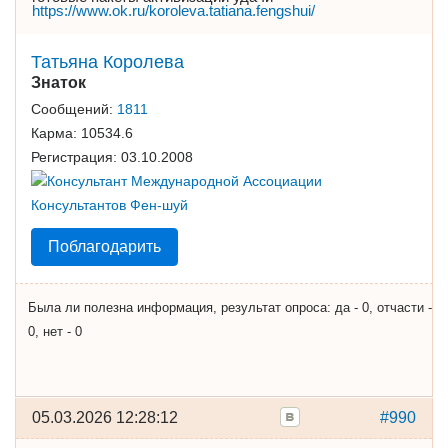
https://www.ok.ru/koroleva.tatiana.fengshui/
Татьяна Королева
Знаток
Сообщений:
1811
Карма:
10534.6
Регистрация:
03.10.2008
Поблагодарить
Была ли полезна информация, результат опроса: да - 0, отчасти -
0, нет - 0
05.03.2026 12:28:12
#990