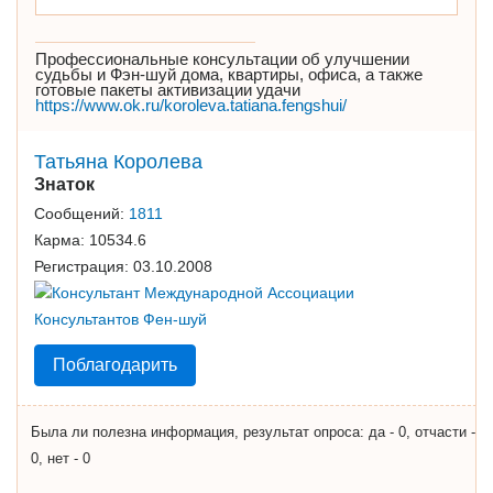
Профессиональные консультации об улучшении
судьбы и Фэн-шуй дома, квартиры, офиса, а также
готовые пакеты активизации удачи
https://www.ok.ru/koroleva.tatiana.fengshui/
Татьяна Королева
Знаток
Сообщений:
1811
Карма:
10534.6
Регистрация:
03.10.2008
Поблагодарить
Была ли полезна информация, результат опроса: да - 0, отчасти -
0, нет - 0