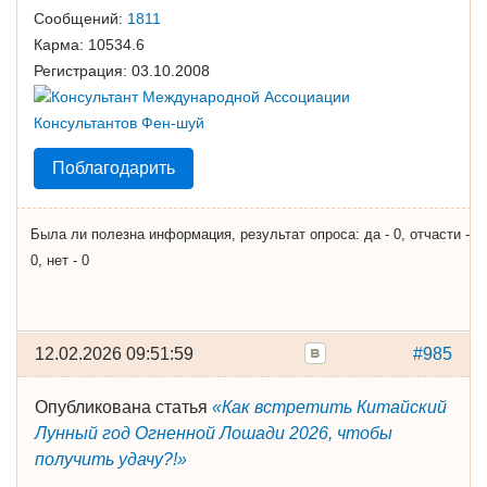
Сообщений:
1811
Карма:
10534.6
Регистрация:
03.10.2008
Поблагодарить
Была ли полезна информация, результат опроса: да - 0, отчасти -
0, нет - 0
12.02.2026 09:51:59
#985
Опубликована статья
«Как встретить Китайский
Лунный год Огненной Лошади 2026, чтобы
получить удачу?!»