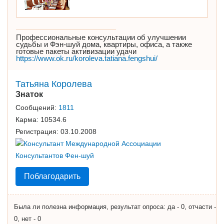
Профессиональные консультации об улучшении
судьбы и Фэн-шуй дома, квартиры, офиса, а также
готовые пакеты активизации удачи
https://www.ok.ru/koroleva.tatiana.fengshui/
Татьяна Королева
Знаток
Сообщений:
1811
Карма:
10534.6
Регистрация:
03.10.2008
Поблагодарить
Была ли полезна информация, результат опроса: да - 0, отчасти -
0, нет - 0