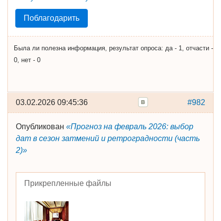
Поблагодарить
Была ли полезна информация, результат опроса: да - 1, отчасти -
0, нет - 0
03.02.2026 09:45:36
#982
Опубликован
«Прогноз на февраль 2026: выбор
дат в сезон затмений и ретроградности (часть
2)»
Прикрепленные файлы