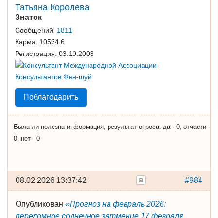
Татьяна Королева
Знаток
Сообщений:
1811
Карма:
10534.6
Регистрация:
03.10.2008
Поблагодарить
Была ли полезна информация, результат опроса: да - 0, отчасти -
0, нет - 0
08.02.2026 13:37:42
#984
Опубликован
«Прогноз на февраль 2026:
переломное солнечное затмение 17 февраля