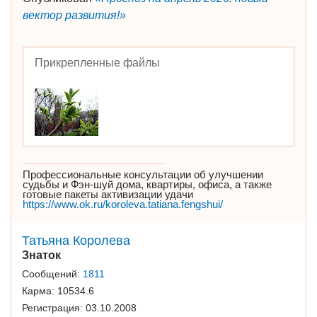
вектор развития!»
Прикрепленные файлы
Профессиональные консультации об улучшении
судьбы и Фэн-шуй дома, квартиры, офиса, а также
готовые пакеты активизации удачи
https://www.ok.ru/koroleva.tatiana.fengshui/
Татьяна Королева
Знаток
Сообщений:
1811
Карма:
10534.6
Регистрация:
03.10.2008