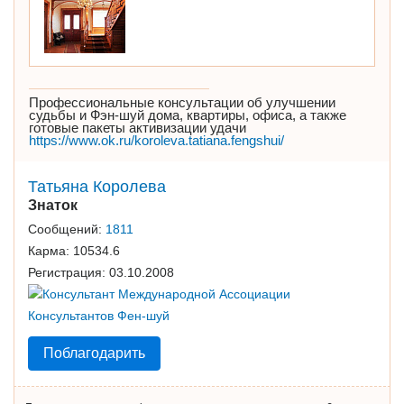
Профессиональные консультации об улучшении
судьбы и Фэн-шуй дома, квартиры, офиса, а также
готовые пакеты активизации удачи
https://www.ok.ru/koroleva.tatiana.fengshui/
Татьяна Королева
Знаток
Сообщений:
1811
Карма:
10534.6
Регистрация:
03.10.2008
Поблагодарить