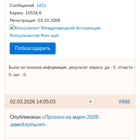
Сообщений:
1811
Карма:
10534.6
Регистрация:
03.10.2008
Поблагодарить
Была ли полезна информация, результат опроса: да - 0, отчасти -
0, нет - 0
02.03.2026 14:05:03
#988
Опубликован
«Прогноз на март 2026:
замедлиться!»