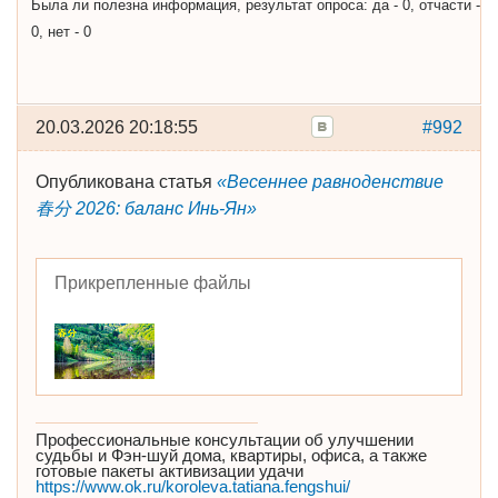
Была ли полезна информация, результат опроса: да - 0, отчасти -
0, нет - 0
20.03.2026 20:18:55
#992
Опубликована статья
«Весеннее равноденствие
春分 2026: баланс Инь-Ян»
Прикрепленные файлы
Профессиональные консультации об улучшении
судьбы и Фэн-шуй дома, квартиры, офиса, а также
готовые пакеты активизации удачи
https://www.ok.ru/koroleva.tatiana.fengshui/