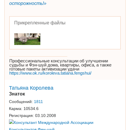
осторожность!»
Прикрепленные файлы
Профессиональные консультации об улучшении
судьбы и Фэн-шуй дома, квартиры, офиса, а также
готовые пакеты активизации удачи
https://www.ok.ru/koroleva.tatiana.fengshui/
Татьяна Королева
Знаток
Сообщений:
1811
Карма:
10534.6
Регистрация:
03.10.2008