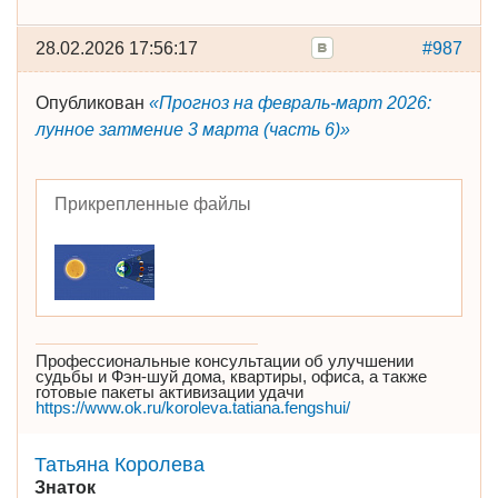
28.02.2026 17:56:17
#987
Опубликован
«Прогноз на февраль-март 2026:
лунное затмение 3 марта (часть 6)»
Прикрепленные файлы
Профессиональные консультации об улучшении
судьбы и Фэн-шуй дома, квартиры, офиса, а также
готовые пакеты активизации удачи
https://www.ok.ru/koroleva.tatiana.fengshui/
Татьяна Королева
Знаток