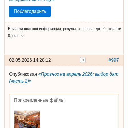
Поблагодарить
Была ли полезна информация, результат опроса: да - 0, отчасти -
0, нет - 0
02.05.2026 14:28:12
#997
Опубликован
«Прогноз на апрель 2026: выбор дат
(часть 2)»
Прикрепленные файлы