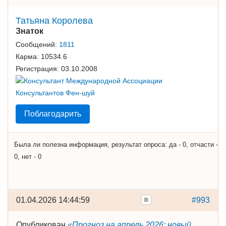
Татьяна Королева
Знаток
Сообщений:
1811
Карма:
10534.6
Регистрация:
03.10.2008
Поблагодарить
Была ли полезна информация, результат опроса: да - 0, отчасти -
0, нет - 0
01.04.2026 14:44:59
#993
Опубликован
«Прогноз на апрель 2026: новый