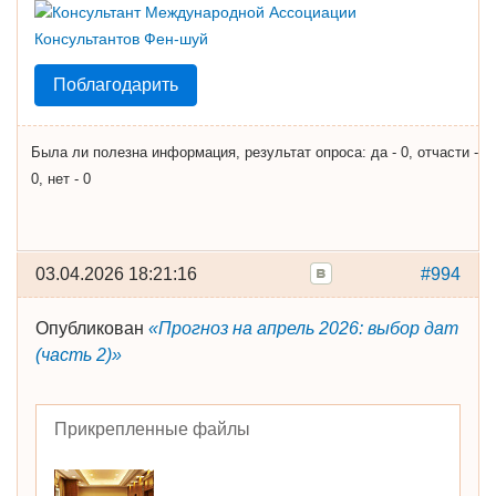
Поблагодарить
Была ли полезна информация, результат опроса: да - 0, отчасти -
0, нет - 0
03.04.2026 18:21:16
#994
Опубликован
«Прогноз на апрель 2026: выбор дат
(часть 2)»
Прикрепленные файлы