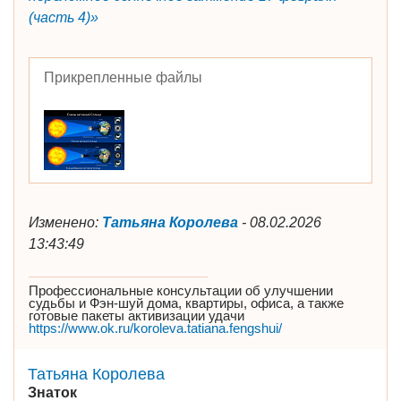
(часть 4)»
Прикрепленные файлы
Изменено:
Татьяна Королева
-
08.02.2026
13:43:49
Профессиональные консультации об улучшении
судьбы и Фэн-шуй дома, квартиры, офиса, а также
готовые пакеты активизации удачи
https://www.ok.ru/koroleva.tatiana.fengshui/
Татьяна Королева
Знаток