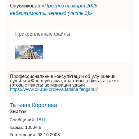
Опубликован
«Прогноз на март 2026:
недвижимость, переезд (часть 3)»
Прикрепленные файлы
Профессиональные консультации об улучшении
судьбы и Фэн-шуй дома, квартиры, офиса, а также
готовые пакеты активизации удачи
https://www.ok.ru/koroleva.tatiana.fengshui/
Татьяна Королева
Знаток
Сообщений:
1811
Карма:
10534.6
Регистрация:
03.10.2008