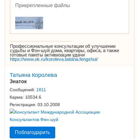
Прикрепленные файлы
Профессиональные консультации об улучшении
судьбы и Фэн-шуй дома, квартиры, офиса, а также
готовые пакеты активизации удачи
https://www.ok.ru/koroleva.tatiana.fengshui/
Татьяна Королева
Знаток
Сообщений:
1811
Карма:
10534.6
Регистрация:
03.10.2008
Поблагодарить