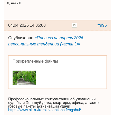
0, нет - 0
04.04.2026 14:35:08
#995
Опубликован
«Прогноз на апрель 2026:
персональные тенденции (часть 3)»
Прикрепленные файлы
Профессиональные консультации об улучшении
судьбы и Фэн-шуй дома, квартиры, офиса, а также
готовые пакеты активизации удачи
https://www.ok.ru/koroleva.tatiana.fengshui/