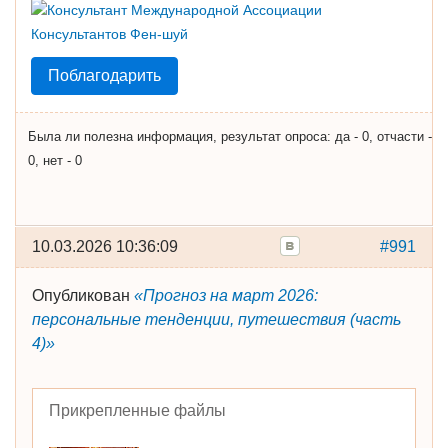
Поблагодарить
Была ли полезна информация, результат опроса: да - 0, отчасти -
0, нет - 0
10.03.2026 10:36:09
#991
Опубликован
«Прогноз на март 2026:
персональные тенденции, путешествия (часть
4)»
Прикрепленные файлы