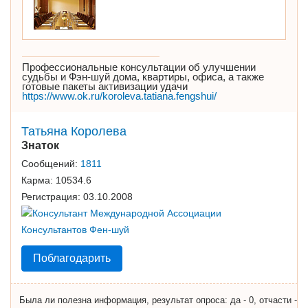
Профессиональные консультации об улучшении
судьбы и Фэн-шуй дома, квартиры, офиса, а также
готовые пакеты активизации удачи
https://www.ok.ru/koroleva.tatiana.fengshui/
Татьяна Королева
Знаток
Сообщений:
1811
Карма:
10534.6
Регистрация:
03.10.2008
Поблагодарить
Была ли полезна информация, результат опроса: да - 0, отчасти -