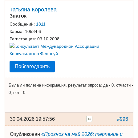
Татьяна Королева
Знаток
Сообщений:
1811
Карма:
10534.6
Регистрация:
03.10.2008
Поблагодарить
Была ли полезна информация, результат опроса: да - 0, отчасти -
0, нет - 0
30.04.2026 19:57:56
#996
Опубликован
«Прогноз на май 2026: терпение и