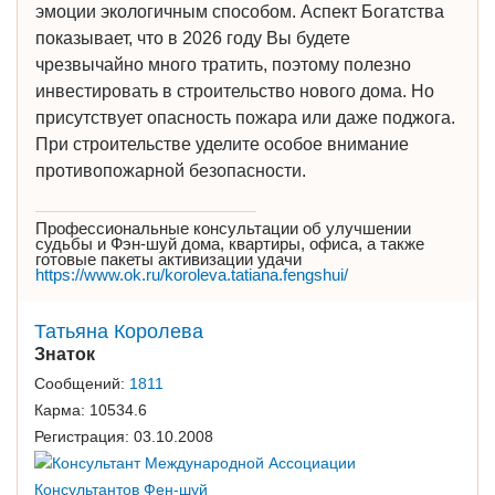
эмоции экологичным способом. Аспект Богатства
показывает, что в 2026 году Вы будете
чрезвычайно много тратить, поэтому полезно
инвестировать в строительство нового дома. Но
присутствует опасность пожара или даже поджога.
При строительстве уделите особое внимание
противопожарной безопасности.
Профессиональные консультации об улучшении
судьбы и Фэн-шуй дома, квартиры, офиса, а также
готовые пакеты активизации удачи
https://www.ok.ru/koroleva.tatiana.fengshui/
Татьяна Королева
Знаток
Сообщений:
1811
Карма:
10534.6
Регистрация:
03.10.2008