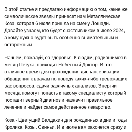
В этой статье я предлагаю информацию о том, какие же
символические звезды принесет нам Металлическая
Коза, которая 6 июля пришла на смену Лошади.
Давайте узнаем, кто будет счастливчиком в июле 2024,
а кому нужно будет быть особенно внимательным и
осторожным.
Начнем, пожалуй, со здоровья. К людям, родившимся в
месяц Петуха, приходит Небесный Доктор. И это
отличное время для прохождения диспансеризации,
обращения к врачам по поводу каких-либо тревожащих
вас вопросов, сдачи различных анализов. Энергии
месяца помогут попасть к такому специалисту, который
поставит верный диагноз и назначит правильное
лечение и найдет самое действенное лекарство.
Коза - Цветущий Балдахин для рожденных в дни и годы
Кролика, Козы, Свиньи. И в июле вам захочется сразу и