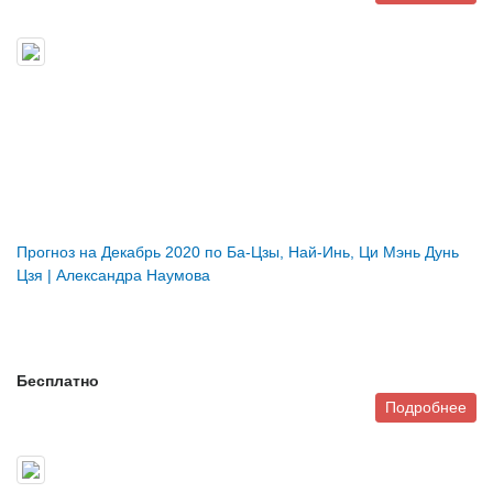
Прогноз на Декабрь 2020 по Ба-Цзы, Най-Инь, Ци Мэнь Дунь
Цзя | Александра Наумова
Бесплатно
Подробнее