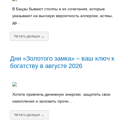
В Бацзы бывают столпы и их сочетания, которые
указывают на высокую вероятность аллергии, астмы,
др...
Читать дальше →
Дни «Золотого замка» – ваш ключ к
богатству в августе 2026
Хотите привлечь денежную энергию, защитить свои
накопления и заложить прочн...
Читать дальше →