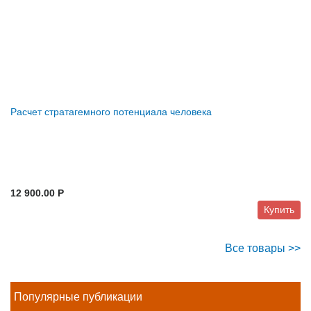
Расчет стратагемного потенциала человека
12 900.00 P
Купить
Все товары >>
Популярные публикации