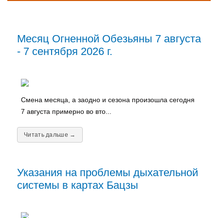
Месяц Огненной Обезьяны 7 августа
- 7 сентября 2026 г.
Смена месяца, а заодно и сезона произошла сегодня
7 августа примерно во вто...
Читать дальше →
Указания на проблемы дыхательной
системы в картах Бацзы