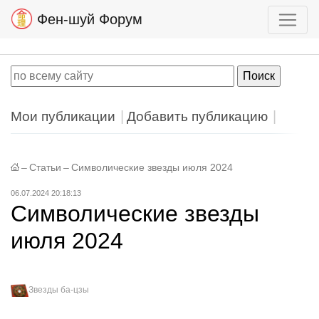
Фен-шуй Форум
Мои публикации
Добавить публикацию
–
Статьи
–
Символические звезды июля 2024
06.07.2024 20:18:13
Символические звезды
июля 2024
Звезды ба-цзы