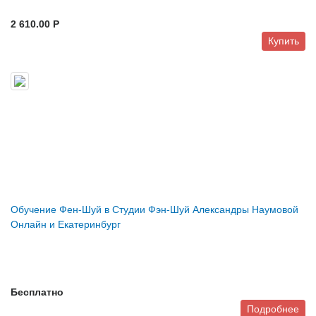
2 610.00 P
Купить
Обучение Фен-Шуй в Студии Фэн-Шуй Александры Наумовой
Онлайн и Екатеринбург
Бесплатно
Подробнее