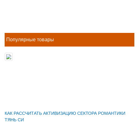
Популярные товары
КАК РАССЧИТАТЬ АКТИВИЗАЦИЮ СЕКТОРА РОМАНТИКИ
ТЯНЬ СИ