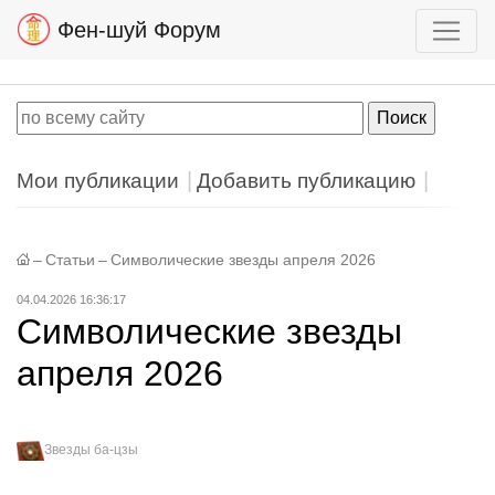
Фен-шуй Форум
Мои публикации
Добавить публикацию
–
Статьи
–
Символические звезды апреля 2026
04.04.2026 16:36:17
Символические звезды
апреля 2026
Звезды ба-цзы