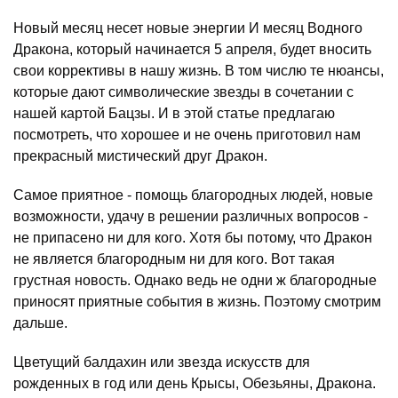
Новый месяц несет новые энергии И месяц Водного
Дракона, который начинается 5 апреля, будет вносить
свои коррективы в нашу жизнь. В том числю те нюансы,
которые дают символические звезды в сочетании с
нашей картой Бацзы. И в этой статье предлагаю
посмотреть, что хорошее и не очень приготовил нам
прекрасный мистический друг Дракон.
Самое приятное - помощь благородных людей, новые
возможности, удачу в решении различных вопросов -
не припасено ни для кого. Хотя бы потому, что Дракон
не является благородным ни для кого. Вот такая
грустная новость. Однако ведь не одни ж благородные
приносят приятные события в жизнь. Поэтому смотрим
дальше.
Цветущий балдахин или звезда искусств для
рожденных в год или день Крысы, Обезьяны, Дракона.