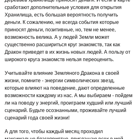
сработают дополнительные условия для открытия
Хранилища, есть большая вероятность получить
деньги. К сожалению, не всегда события которые
приносят деньги, позитивные, но, тем не менее,
возможность велика. А у людей Земли может
существенно расшириться круг знакомств, так как
Дракон приведет в их жизнь новых людей. А пользу от
широкого круга знакомств нельзя переоценить.
Учитывайте влияние Земляного Дракона в своей
жизни, помните - энергии символических звезд,
которые влияют на поведение, дают определенные
возможности каждому из нас. А мы выбираем - пойдем
ли на поводу у энергий, проиграем худший или лучший
сценарий. Будьте осознанными, проживайте лучший
сценарий года своей жизни!
А для того, чтобы каждый месяц проходил
максимально благоприятно, приглашаю всех в мой