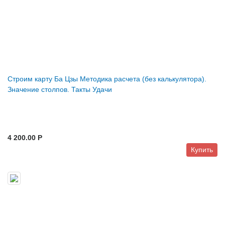
Строим карту Ба Цзы Методика расчета (без калькулятора).
Значение столпов. Такты Удачи
4 200.00 P
Купить