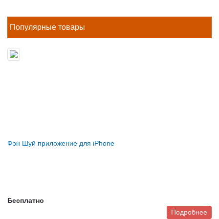
Популярные товары
Фэн Шуй приложение для iPhone
Бесплатно
Подробнее