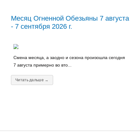
Месяц Огненной Обезьяны 7 августа
- 7 сентября 2026 г.
Смена месяца, а заодно и сезона произошла сегодня
7 августа примерно во вто...
Читать дальше →