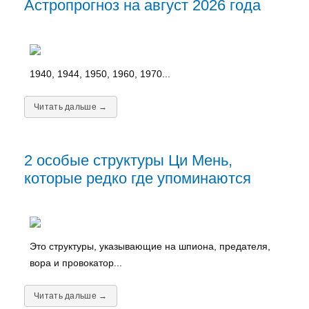
Астропрогноз на август 2026 года
1940, 1944, 1950, 1960, 1970...
Читать дальше →
2 особые структуры Ци Мень,
которые редко где упоминаются
Это структуры, указывающие на шпиона, предателя,
вора и провокатор...
Читать дальше →