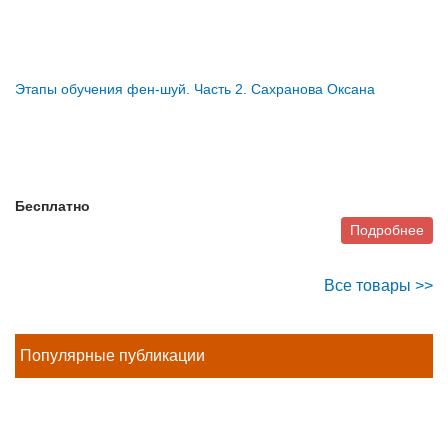
Этапы обучения фен-шуй. Часть 2. Сахранова Оксана
Бесплатно
Подробнее
Все товары >>
Популярные публикации