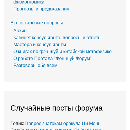
физиогномика
Прогнозы и предсказания
Все остальные вопросы
Архив
Кабинет консультанта, вопросы и ответы
Мастера и консультанты
О книгах по фэн-шуй и китайской метафизике
О работе Портала "Фен-шуй Форум"
Разговоры обо всем
Случайные посты форума
Топик:
Вопрос знатокам оракула Ци Мень