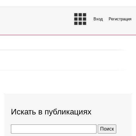
Вход
Регистрация
Искать в публикациях