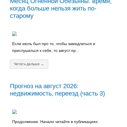
Месяц Огненной Обезьяны: время,
когда больше нельзя жить по-
старому
Если июль был про то, чтобы замедлиться и
прислушаться к себе, то август пр...
Читать дальше →
Прогноз на август 2026:
недвижимость, переезд (часть 3)
Продолжение. Начало читайте в публикациях: