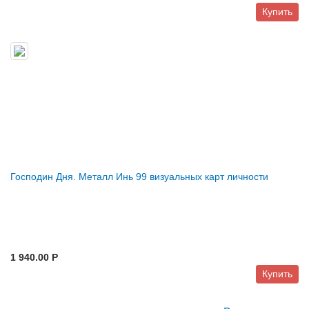
Купить
Господин Дня. Металл Инь 99 визуальных карт личности
1 940.00 P
Купить