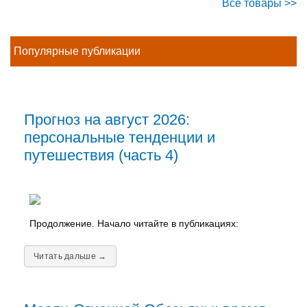
Все товары >>
Популярные публикации
Прогноз на август 2026:
персональные тенденции и
путешествия (часть 4)
Продолжение. Начало читайте в публикациях:
Читать дальше →