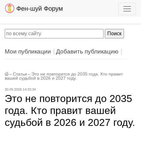
Фен-шуй Форум
Мои публикации
Добавить публикацию
–
Статьи
–
Это не повторится до 2035 года. Кто правит
вашей судьбой в 2026 и 2027 году.
30.05.2026 14:33:34
Это не повторится до 2035
года. Кто правит вашей
судьбой в 2026 и 2027 году.