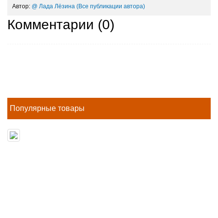
Автор:
@ Лада Лёзина
(Все публикации автора)
Комментарии (
0
)
Популярные товары