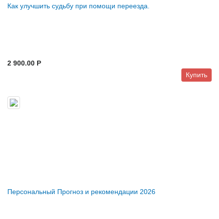
Как улучшить судьбу при помощи переезда.
2 900.00 P
Купить
Персональный Прогноз и рекомендации 2026