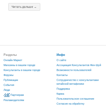
Читать дальше →
Разделы
Инфо
Онлайн Маркет
О сайте
Магазины в вашем городе
Ассоциация Консультантов Фен-Шуй
Консультанты в вашем городе
Возможности пользователей
Форумы
Контакты
Публикации
Сотрудничество с консультантами
китайской метафизики
События
Поддержка
Люди
Карма
Партнерам
Пользовательское соглашение
Рекламодателям
Согласие на обработку