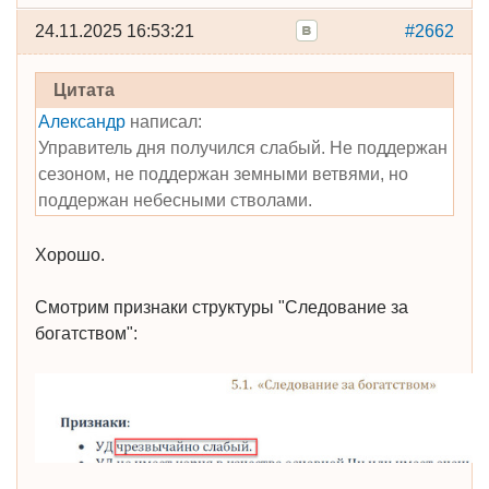
24.11.2025 16:53:21
#2662
Цитата
Александр
написал:
Управитель дня получился слабый. Не поддержан
сезоном, не поддержан земными ветвями, но
поддержан небесными стволами.
Хорошо.
Смотрим признаки структуры "Следование за
богатством":