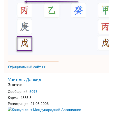
Официальный сайт >>
Учитель Даокид
Знаток
Сообщений:
5073
Карма:
4885.8
Регистрация:
21.03.2006