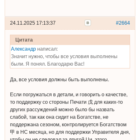
24.11.2025 17:13:37
#2664
Цитата
Александр
написал:
Значит нужно, чтобы все условия выполнены
были. Я понял. Благодарю Вас!
Да, все условия должны быть выполнены.
Если погружаться в детали, и говорить о качестве,
то поддержку со стороны Печати 戊 для каких-то
других рассуждений можно было бы назвать
слабой, так как она сидит на Богатстве, не
поддержана сезоном, контролируется Богатством
甲 в НС месяца, но для поддержки Управителя дня,
чтобы он не следовал за другой Ци, этого