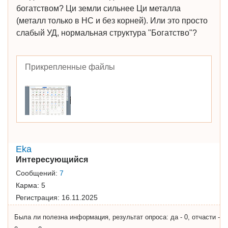
богатством? Ци земли сильнее Ци металла
(металл только в НС и без корней). Или это просто
слабый УД, нормальная структура "Богатство"?
Прикрепленные файлы
Eka
Интересующийся
Сообщений:
7
Карма:
5
Регистрация:
16.11.2025
Была ли полезна информация, результат опроса: да - 0, отчасти -