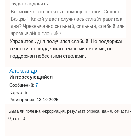
будет следовать.
Вы можете это понять с помощью книги "Основы
Ба-цзы". Какой у вас получилась сила Управителя
дня? Чрезвычайно сильный, сильный, слабый или
чрезвычайно слабый?
Управитель дня получился слабый. Не поддержан
сезоном, не поддержан земными ветвями, но
поддержан небесными стволами.
Александр
Интересующийся
Сообщений:
7
Карма:
5
Регистрация:
13.10.2025
Была ли полезна информация, результат опроса: да - 0, отчасти -
0, нет - 0