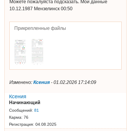
Можете пожалуйста подсказать. Мои данные
10.12.1987 Мензелинск 00:50
Прикрепленные файлы
Изменено:
Ксения
-
01.02.2026 17:14:09
Ксения
Начинающий
Сообщений:
81
Карма:
76
Регистрация:
04.08.2025