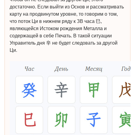
достаточно. Если выйти из Основ и рассматривать
карту на продвинутом уровне, то говорим о том,
что поток Ци в нижнем ряду к ЗВ часа 巳,
являющейся Истоком рождения Металла и
содержащей в себе Печать. В такой ситуации
Управитель дня 辛 не будет следовать за другой
Ци.