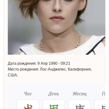
Дата рождения: 9 Апр 1990 - 09:21
Место рождения: Лос-Анджелес, Калифорния,
США.