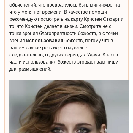
объяснений, что превратилось бы в мини-курс, на
что у меня нет времени. В качестве помощи
рекомендую посмотреть на карту Кристен Стюарт и
то, что Кристен делает в жизни. Смотрите не с
точки зрения благоприятности божеств, а с точки
зрения
использования
божеств, потому что в
вашем случае речь идет о мужчине,
следовательно, о других периодах Удачи. А вот в
части использования божеств это даст вам пищу
для размышлений.