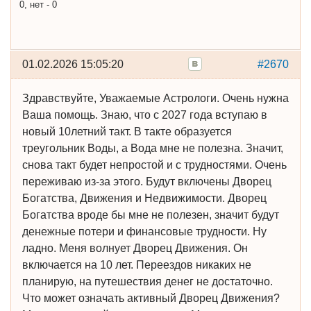
0, нет - 0
01.02.2026 15:05:20
#2670
Здравствуйте, Уважаемые Астрологи. Очень нужна
Ваша помощь. Знаю, что с 2027 года вступаю в
новый 10летний такт. В такте образуется
треугольник Воды, а Вода мне не полезна. Значит,
снова такт будет непростой и с трудностями. Очень
переживаю из-за этого. Будут включены Дворец
Богатства, Движения и Недвижимости. Дворец
Богатства вроде бы мне не полезен, значит будут
денежные потери и финансовые трудности. Ну
ладно. Меня волнует Дворец Движения. Он
включается на 10 лет. Переездов никаких не
планирую, на путешествия денег не достаточно.
Что может означать активный Дворец Движения?