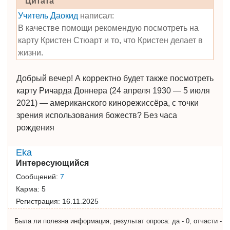
Цитата
Учитель Даокид
написал:
В качестве помощи рекомендую посмотреть на
карту Кристен Стюарт и то, что Кристен делает в
жизни.
Добрый вечер! А корректно будет также посмотреть
карту Ричарда Доннера (24 апреля 1930 — 5 июля
2021) — американского кинорежиссёра, с точки
зрения использования божеств? Без часа
рождения
Eka
Интересующийся
Сообщений:
7
Карма:
5
Регистрация:
16.11.2025
Была ли полезна информация, результат опроса: да - 0, отчасти -