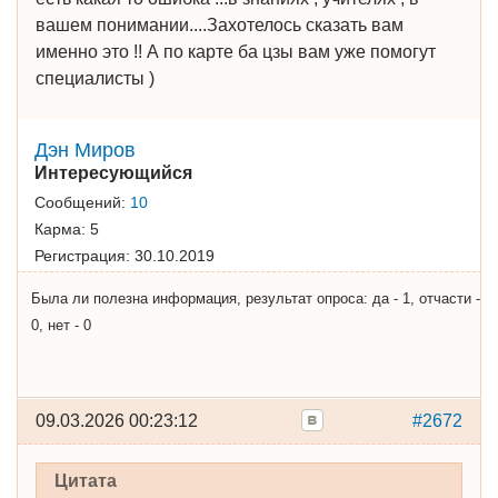
вашем понимании....Захотелось сказать вам
именно это !! А по карте ба цзы вам уже помогут
специалисты )
Дэн Миров
Интересующийся
Сообщений:
10
Карма:
5
Регистрация:
30.10.2019
Была ли полезна информация, результат опроса: да - 1, отчасти -
0, нет - 0
09.03.2026 00:23:12
#2672
Цитата