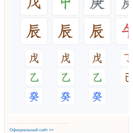
Официальный сайт >>