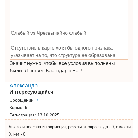
Слабый vs Чрезвычайно слабый .
Отсутствие в карте хотя бы одного признака
указывает на то, что структура не образована.
Значит нужно, чтобы все условия выполнены
были. Я понял. Благодарю Вас!
Александр
Интересующийся
Сообщений:
7
Карма:
5
Регистрация:
13.10.2025
Была ли полезна информация, результат опроса: да - 0, отчасти -
0, нет - 0