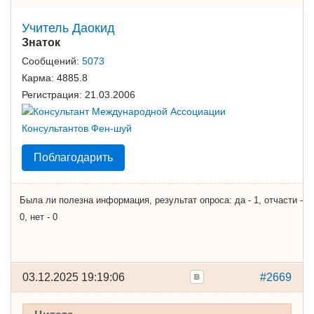
Учитель Даокид
Знаток
Сообщений:
5073
Карма:
4885.8
Регистрация:
21.03.2006
Поблагодарить
Была ли полезна информация, результат опроса: да - 1, отчасти -
0, нет - 0
03.12.2025 19:19:06
#2669