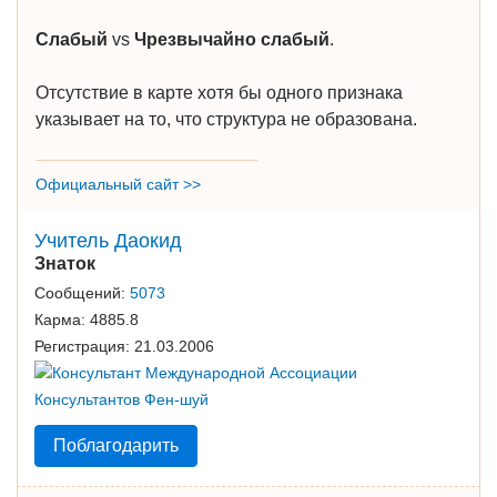
Слабый
vs
Чрезвычайно слабый
.
Отсутствие в карте хотя бы одного признака
указывает на то, что структура не образована.
Официальный сайт >>
Учитель Даокид
Знаток
Сообщений:
5073
Карма:
4885.8
Регистрация:
21.03.2006
Поблагодарить