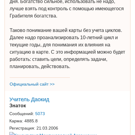
дня. Богатство сильное, использовать не надо,
лучше взять под контроль с помощью имеющегося
Грабителя богатства.
Таково понимание вашей карты без учета циклов.
Далее надо проанализировать 10-летний цикл и
текущие годы, для понимания их влияния на
ситуацию в карте. С это информацией можно будет
работать: ставить цели, определять задачи,
планировать, действовать.
Официальный сайт >>
Учитель Даокид
Знаток
Сообщений:
5073
Карма:
4885.8
Регистрация:
21.03.2006