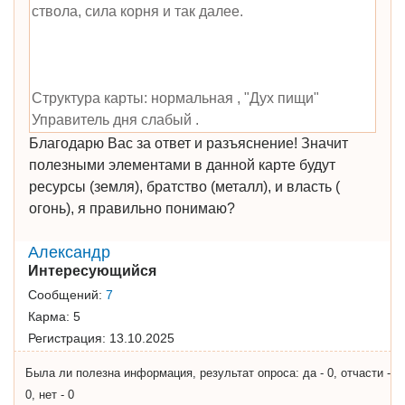
ствола, сила корня и так далее.
Структура карты: нормальная , "Дух пищи"
Управитель дня слабый .
Благодарю Вас за ответ и разъяснение! Значит
полезными элементами в данной карте будут
ресурсы (земля), братство (металл), и власть (
огонь), я правильно понимаю?
Александр
Интересующийся
Сообщений:
7
Карма:
5
Регистрация:
13.10.2025
Была ли полезна информация, результат опроса: да - 0, отчасти -
0, нет - 0