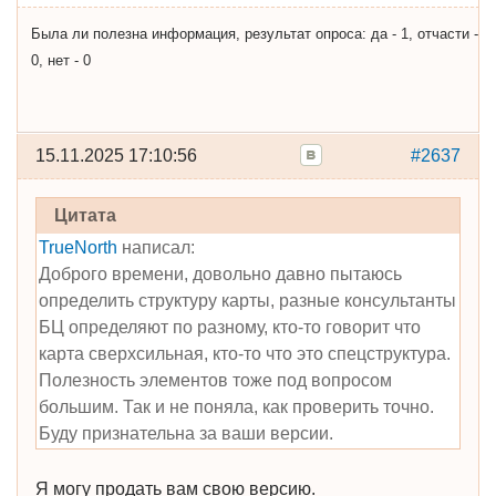
Была ли полезна информация, результат опроса: да - 1, отчасти -
0, нет - 0
15.11.2025 17:10:56
#2637
Цитата
TrueNorth
написал:
Доброго времени, довольно давно пытаюсь
определить структуру карты, разные консультанты
БЦ определяют по разному, кто-то говорит что
карта сверхсильная, кто-то что это спецструктура.
Полезность элементов тоже под вопросом
большим. Так и не поняла, как проверить точно.
Буду признательна за ваши версии.
Я могу продать вам свою версию.