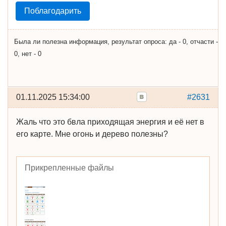
Поблагодарить
Была ли полезна информация, результат опроса: да - 0, отчасти -
0, нет - 0
01.11.2025 15:34:00
#2631
Жаль что это бвла приходящая энергия и её нет в
его карте. Мне огонь и дерево полезны?
Прикрепленные файлы