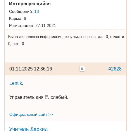
Интересующийся
Сообщений:
13
Карма:
6
Регистрация:
27.11.2021
Была ли полезна информация, результат опроса: да - 0, отчасти -
0, нет - 0
01.11.2025 12:36:16
#2628
Lentik
,
Управитель дня 己 слабый.
Официальный сайт >>
Учитель Даокид