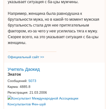
указывает ситуация с ба-цзы мужчины.
Например, женщина была равнодушна к
брутальности мужа, но в какой-то момент мужская
брутальность стала для нее притягательным
фактором, из-за чего у нее усилилась тяга к мужу.
Скорее всего, на это указывает ситуация с ба-цзы
женщины.
Официальный сайт >>
Учитель Даокид
Знаток
Сообщений:
5073
Карма:
4885.8
Регистрация:
21.03.2006