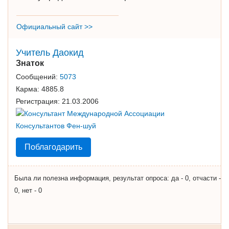
Официальный сайт >>
Учитель Даокид
Знаток
Сообщений:
5073
Карма:
4885.8
Регистрация:
21.03.2006
Поблагодарить
Была ли полезна информация, результат опроса: да - 0, отчасти -
0, нет - 0