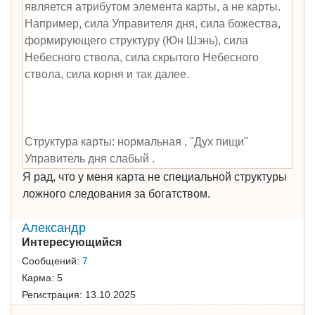
является атрибутом элемента карты, а не карты.
Например, сила Управителя дня, сила божества,
формирующего структуру (Юн Шэнь), сила
Небесного ствола, сила скрытого Небесного
ствола, сила корня и так далее.
Структура карты: нормальная , "Дух пищи"
Управитель дня слабый .
Я рад, что у меня карта не специальной структуры
ложного следования за богатством.
Александр
Интересующийся
Сообщений:
7
Карма:
5
Регистрация:
13.10.2025