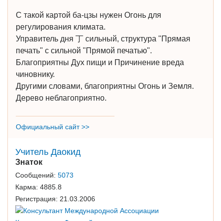
С такой картой ба-цзы нужен Огонь для
регулирования климата.
Управитель дня 丁 сильный, структура "Прямая
печать" с сильной "Прямой печатью".
Благоприятны Дух пищи и Причинение вреда
чиновнику.
Другими словами, благоприятны Огонь и Земля.
Дерево неблагоприятно.
Официальный сайт >>
Учитель Даокид
Знаток
Сообщений:
5073
Карма:
4885.8
Регистрация:
21.03.2006