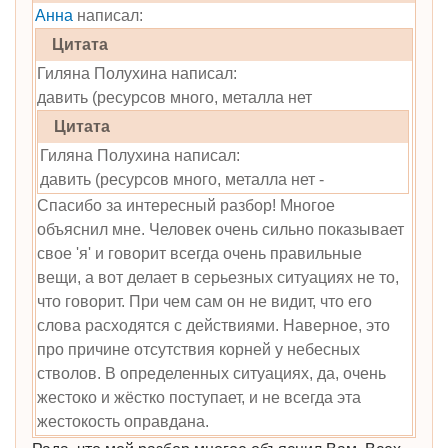
Анна
написал:
Цитата
Гиляна Полухина написал:
давить (ресурсов много, металла нет
Цитата
Гиляна Полухина написал:
давить (ресурсов много, металла нет -
Спасибо за интересный разбор! Многое
объяснил мне. Человек очень сильно показывает
свое 'я' и говорит всегда очень правильные
вещи, а вот делает в серьезных ситуациях не то,
что говорит. При чем сам он не видит, что его
слова расходятся с действиями. Наверное, это
про причине отсутствия корней у небесных
стволов. В определенных ситуациях, да, очень
жестоко и жёстко поступает, и не всегда эта
жестокость оправдана.