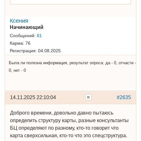
Ксения
Начинающий
Сообщений:
81
Карма:
76
Регистрация:
04.08.2025
Была ли полезна информация, результат опроса: да - 0, отчасти -
0, нет - 0
14.11.2025 22:10:04
#2635
Доброго времени, довольно давно пытаюсь
определить структуру карты, разные консультанты
БЦ определяют по разному, кто-то говорит что
карта сверхсильная, кто-то что это спецструктура.