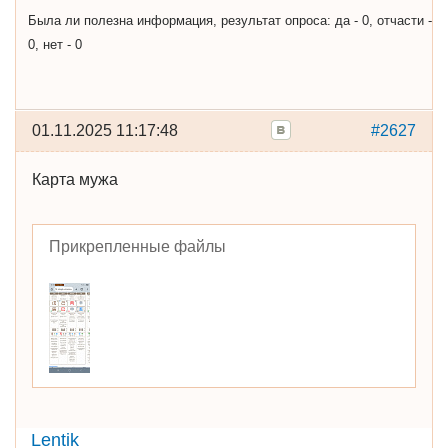
Была ли полезна информация, результат опроса: да - 0, отчасти -
0, нет - 0
01.11.2025 11:17:48
#2627
Карта мужа
Прикрепленные файлы
Lentik