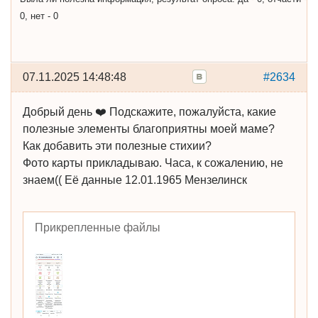
0, нет - 0
07.11.2025 14:48:48
#2634
Добрый день ❤️ Подскажите, пожалуйста, какие
полезные элементы благоприятны моей маме?
Как добавить эти полезные стихии?
Фото карты прикладываю. Часа, к сожалению, не
знаем(( Её данные 12.01.1965 Мензелинск
Прикрепленные файлы