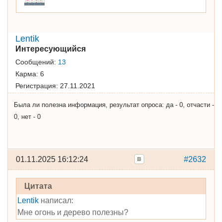
Lentik
Интересующийся
Сообщений:
13
Карма:
6
Регистрация:
27.11.2021
Была ли полезна информация, результат опроса: да - 0, отчасти -
0, нет - 0
01.11.2025 16:12:24
#2632
Цитата
Lentik
написал:
Мне огонь и дерево полезны?