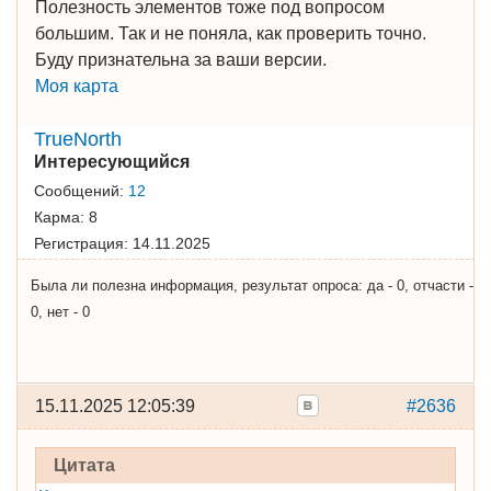
Полезность элементов тоже под вопросом
большим. Так и не поняла, как проверить точно.
Буду признательна за ваши версии.
Моя карта
TrueNorth
Интересующийся
Сообщений:
12
Карма:
8
Регистрация:
14.11.2025
Была ли полезна информация, результат опроса: да - 0, отчасти -
0, нет - 0
15.11.2025 12:05:39
#2636
Цитата