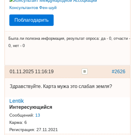
Поблагодарить
Была ли полезна информация, результат опроса: да - 0, отчасти -
0, нет - 0
01.11.2025 11:16:19
#2626
Здравствуйте. Карта мужа это слабая земля?
Lentik
Интересующийся
Сообщений:
13
Карма:
6
Регистрация:
27.11.2021