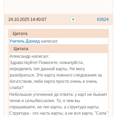
24.10.2025 14:40:07
#2624
Цитата
Учитель Даокид
написал:
Цитата
Александр написал:
Здравствуйте! Помогите, пожалуйста,
определить тип данной карты. Не могу
разобраться. Это карта ложного следования за
богатством, либо карта просто очень и очень
слаба?
Небольшое уточнение до ответа: у карт не бывает
типов и силы/бессилия. То, о чем вы
спрашиваете, не тип карты, а структура карты.
Структура - это часть карты, а не вся карта. "Сила"