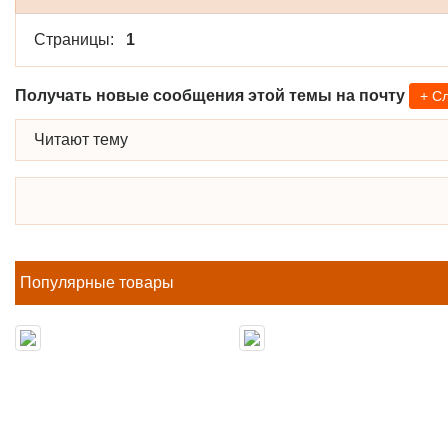
Страницы:
1
Получать новые сообщения этой темы на почту
+ С
Читают тему
Популярные товары