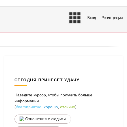
Вход
Регистрация
СЕГОДНЯ ПРИНЕСЕТ УДАЧУ
Наведите курсор, чтобы получить больше
информации
(
благоприятно
,
хорошо
,
отлично
).
Отношения с людьми