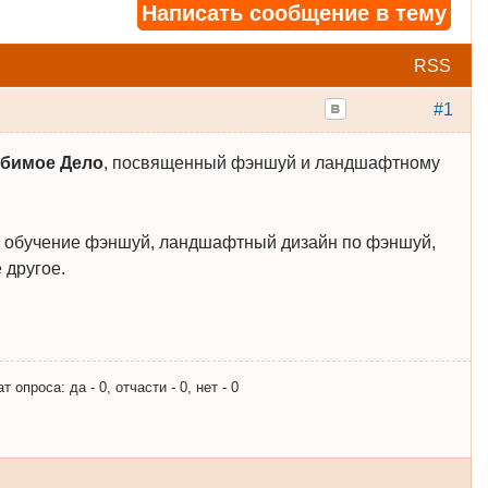
Написать сообщение в тему
RSS
#1
бимое Дело
, посвященный фэншуй и ландшафтному
 и обучение фэншуй, ландшафтный дизайн по фэншуй,
 другое.
опроса: да - 0, отчасти - 0, нет - 0