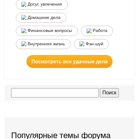
Досуг, увлечения
Домашние дела
Финансовые вопросы
Работа
Внутренняя жизнь
Фэн-шуй
Посмотреть все удачные дела
Популярные темы форума