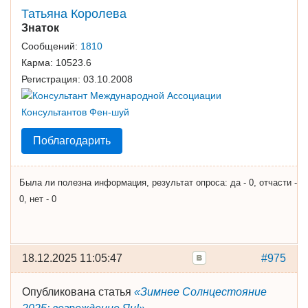
Татьяна Королева
Знаток
Сообщений:
1810
Карма:
10523.6
Регистрация:
03.10.2008
Поблагодарить
Была ли полезна информация, результат опроса: да - 0, отчасти -
0, нет - 0
18.12.2025 11:05:47
#975
Опубликована статья
«Зимнее Солнцестояние