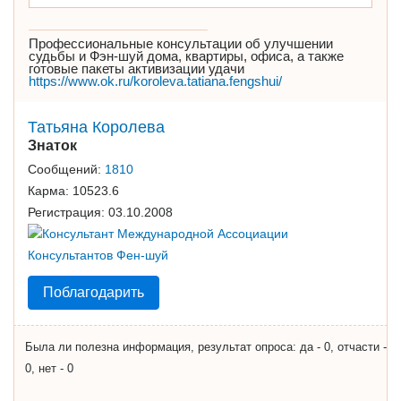
Профессиональные консультации об улучшении
судьбы и Фэн-шуй дома, квартиры, офиса, а также
готовые пакеты активизации удачи
https://www.ok.ru/koroleva.tatiana.fengshui/
Татьяна Королева
Знаток
Сообщений:
1810
Карма:
10523.6
Регистрация:
03.10.2008
Поблагодарить
Была ли полезна информация, результат опроса: да - 0, отчасти -
0, нет - 0