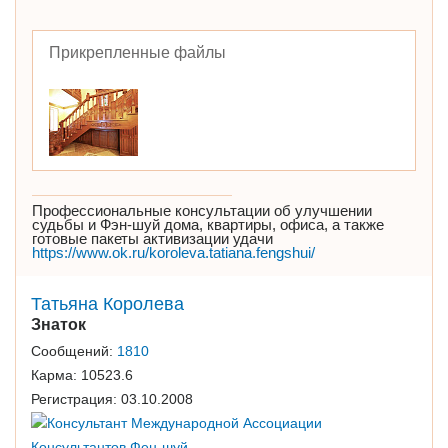
Прикрепленные файлы
Профессиональные консультации об улучшении
судьбы и Фэн-шуй дома, квартиры, офиса, а также
готовые пакеты активизации удачи
https://www.ok.ru/koroleva.tatiana.fengshui/
Татьяна Королева
Знаток
Сообщений:
1810
Карма:
10523.6
Регистрация:
03.10.2008