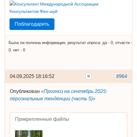
Поблагодарить
Была ли полезна информация, результат опроса: да - 0, отчасти -
0, нет - 0
04.09.2025 18:16:52
#964
Опубликован
«Прогноз на сентябрь 2025:
персональные тенденции (часть 5)»
Прикрепленные файлы