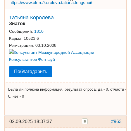
https://www.ok.ru/koroleva.tatiana.fengshui/
Татьяна Королева
Знаток
Сообщений:
1810
Карма:
10523.6
Регистрация:
03.10.2008
Поблагодарить
Была ли полезна информация, результат опроса: да - 0, отчасти -
0, нет - 0
02.09.2025 18:37:37
#963