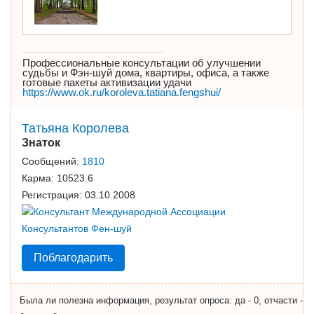
Профессиональные консультации об улучшении
судьбы и Фэн-шуй дома, квартиры, офиса, а также
готовые пакеты активизации удачи
https://www.ok.ru/koroleva.tatiana.fengshui/
Татьяна Королева
Знаток
Сообщений:
1810
Карма:
10523.6
Регистрация:
03.10.2008
Поблагодарить
Была ли полезна информация, результат опроса: да - 0, отчасти -