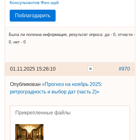
Поблагодарить
Была ли полезна информация, результат опроса: да - 0, отчасти -
0, нет - 0
01.11.2025 15:26:10
#970
Опубликован
«Прогноз на ноябрь 2025:
ретроградность и выбор дат (часть 2)»
Прикрепленные файлы