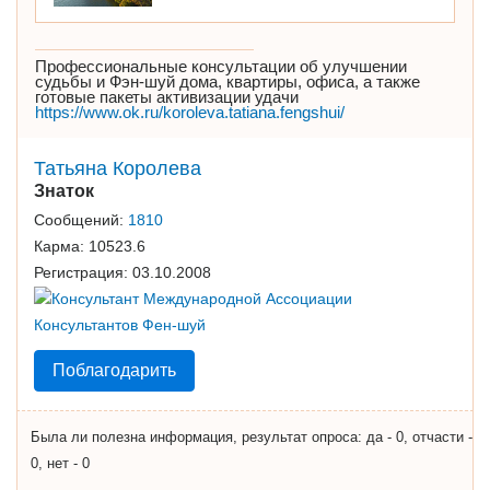
Профессиональные консультации об улучшении
судьбы и Фэн-шуй дома, квартиры, офиса, а также
готовые пакеты активизации удачи
https://www.ok.ru/koroleva.tatiana.fengshui/
Татьяна Королева
Знаток
Сообщений:
1810
Карма:
10523.6
Регистрация:
03.10.2008
Поблагодарить
Была ли полезна информация, результат опроса: да - 0, отчасти -
0, нет - 0