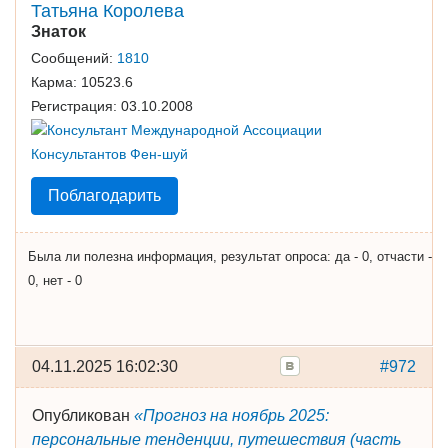
Татьяна Королева
Знаток
Сообщений:
1810
Карма:
10523.6
Регистрация:
03.10.2008
Поблагодарить
Была ли полезна информация, результат опроса: да - 0, отчасти -
0, нет - 0
04.11.2025 16:02:30
#972
Опубликован
«Прогноз на ноябрь 2025:
персональные тенденции, путешествия (часть