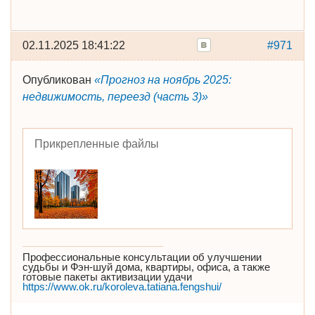
02.11.2025 18:41:22
#971
Опубликован
«Прогноз на ноябрь 2025:
недвижимость, переезд (часть 3)»
Прикрепленные файлы
Профессиональные консультации об улучшении
судьбы и Фэн-шуй дома, квартиры, офиса, а также
готовые пакеты активизации удачи
https://www.ok.ru/koroleva.tatiana.fengshui/