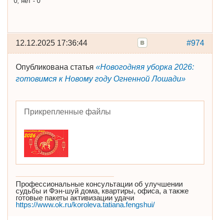
0, нет - 0
12.12.2025 17:36:44
#974
Опубликована статья
«Новогодняя уборка 2026:
готовимся к Новому году Огненной Лошади»
Прикрепленные файлы
Профессиональные консультации об улучшении
судьбы и Фэн-шуй дома, квартиры, офиса, а также
готовые пакеты активизации удачи
https://www.ok.ru/koroleva.tatiana.fengshui/