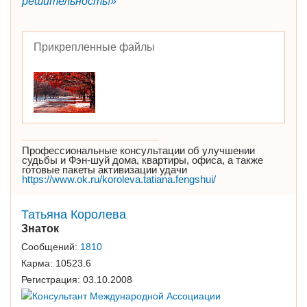
решительность!»
Прикрепленные файлы
Профессиональные консультации об улучшении
судьбы и Фэн-шуй дома, квартиры, офиса, а также
готовые пакеты активизации удачи
https://www.ok.ru/koroleva.tatiana.fengshui/
Татьяна Королева
Знаток
Сообщений:
1810
Карма:
10523.6
Регистрация:
03.10.2008