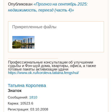
Опубликован
«Прогноз на сентябрь 2025:
недвижимость, переезд (часть 4)»
Прикрепленные файлы
Профессиональные консультации об улучшении
судьбы и Фэн-шуй дома, квартиры, офиса, а также
готовые пакеты активизации удачи
https://www.ok.ru/koroleva.tatiana.fengshui/
Татьяна Королева
Знаток
Сообщений:
1810
Карма:
10523.6
Регистрация:
03.10.2008