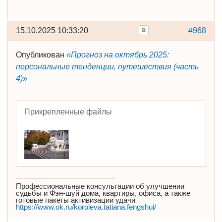
15.10.2025 10:33:20
#968
Опубликован
«Прогноз на октябрь 2025:
персональные тенденции, путешествия (часть
4)»
Прикрепленные файлы
Профессиональные консультации об улучшении
судьбы и Фэн-шуй дома, квартиры, офиса, а также
готовые пакеты активизации удачи
https://www.ok.ru/koroleva.tatiana.fengshui/