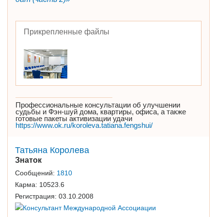
Прикрепленные файлы
Профессиональные консультации об улучшении
судьбы и Фэн-шуй дома, квартиры, офиса, а также
готовые пакеты активизации удачи
https://www.ok.ru/koroleva.tatiana.fengshui/
Татьяна Королева
Знаток
Сообщений:
1810
Карма:
10523.6
Регистрация:
03.10.2008