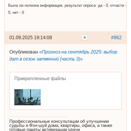
Была ли полезна информация, результат опроса: да - 0, отчасти -
0, нет - 0
01.09.2025 19:14:08
#962
Опубликован
«Прогноз на сентябрь 2025: выбор
дат в сезон затмений (часть 3)»
Прикрепленные файлы
Профессиональные консультации об улучшении
судьбы и Фэн-шуй дома, квартиры, офиса, а также
готовые пакеты активизации удачи