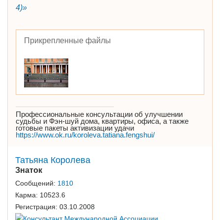
4)»
Прикрепленные файлы
Профессиональные консультации об улучшении
судьбы и Фэн-шуй дома, квартиры, офиса, а также
готовые пакеты активизации удачи
https://www.ok.ru/koroleva.tatiana.fengshui/
Татьяна Королева
Знаток
Сообщений:
1810
Карма:
10523.6
Регистрация:
03.10.2008