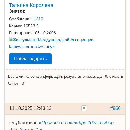
Татьяна Королева
Знаток
Сообщений:
1810
Карма:
10523.6
Регистрация:
03.10.2008
Поблагодарить
Была ли полезна информация, результат опроса: да - 0, отчасти -
0, нет - 0
11.10.2025 12:43:13
#966
Опубликован
«Прогноз на октябрь 2025: выбор
дат (часть 2)»