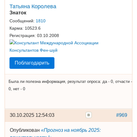
Татьяна Королева
Знаток
Сообщений:
1810
Карма:
10523.6
Регистрация:
03.10.2008
Поблагодарить
Была ли полезна информация, результат опроса: да - 0, отчасти -
0, нет - 0
30.10.2025 12:54:03
#969
Опубликован
«Прогноз на ноябрь 2025: