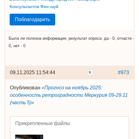
Поблагодарить
Была ли полезна информация, результат опроса: да - 0, отчасти -
0, нет - 0
09.11.2025 11:54:44
#973
Опубликован
«Прогноз на ноябрь 2025:
особенность ретроградности Меркурия 09-29.11
(часть 5)»
Прикрепленные файлы