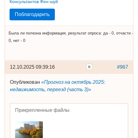
Поблагодарить
Была ли полезна информация, результат опроса: да - 0, отчасти -
0, нет - 0
12.10.2025 09:39:16
#967
Опубликован
«Прогноз на октябрь 2025:
недвижимость, переезд (часть 3)»
Прикрепленные файлы