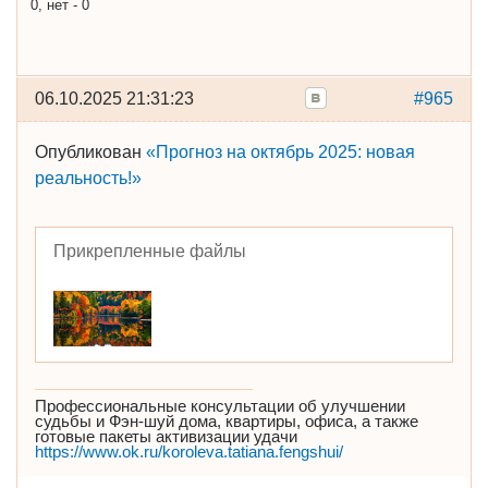
0, нет - 0
06.10.2025 21:31:23
#965
Опубликован
«Прогноз на октябрь 2025: новая
реальность!»
Прикрепленные файлы
Профессиональные консультации об улучшении
судьбы и Фэн-шуй дома, квартиры, офиса, а также
готовые пакеты активизации удачи
https://www.ok.ru/koroleva.tatiana.fengshui/