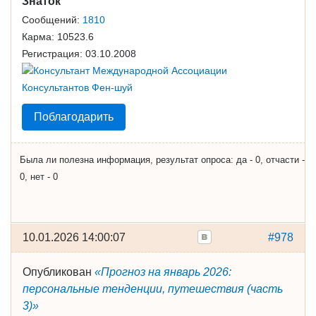
Знаток
Сообщений:
1810
Карма:
10523.6
Регистрация:
03.10.2008
Поблагодарить
Была ли полезна информация, результат опроса: да - 0, отчасти -
0, нет - 0
10.01.2026 14:00:07
#978
Опубликован
«Прогноз на январь 2026:
персональные тенденции, путешествия (часть
3)»