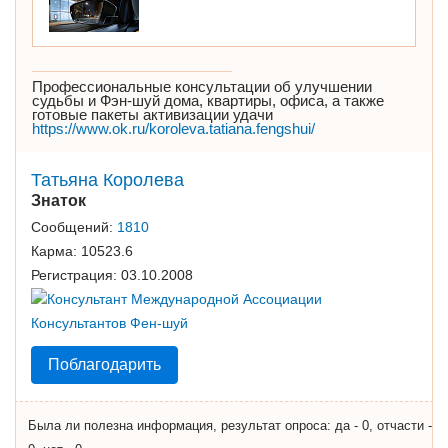
Профессиональные консультации об улучшении
судьбы и Фэн-шуй дома, квартиры, офиса, а также
готовые пакеты активизации удачи
https://www.ok.ru/koroleva.tatiana.fengshui/
Татьяна Королева
Знаток
Сообщений:
1810
Карма:
10523.6
Регистрация:
03.10.2008
Поблагодарить
Была ли полезна информация, результат опроса: да - 0, отчасти -