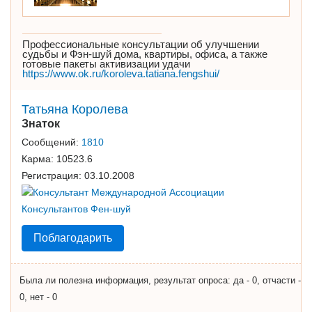
Профессиональные консультации об улучшении
судьбы и Фэн-шуй дома, квартиры, офиса, а также
готовые пакеты активизации удачи
https://www.ok.ru/koroleva.tatiana.fengshui/
Татьяна Королева
Знаток
Сообщений:
1810
Карма:
10523.6
Регистрация:
03.10.2008
Поблагодарить
Была ли полезна информация, результат опроса: да - 0, отчасти -
0, нет - 0