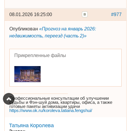
08.01.2026 16:25:00
#977
Опубликован
«Прогноз на январь 2026:
недвижимость, переезд (часть 2)»
Прикрепленные файлы
Профессиональные консультации об улучшении
судьбы и Фэн-шуй дома, квартиры, офиса, а также
готовые пакеты активизации удачи
https://www.ok.ru/koroleva.tatiana.fengshui/
Татьяна Королева