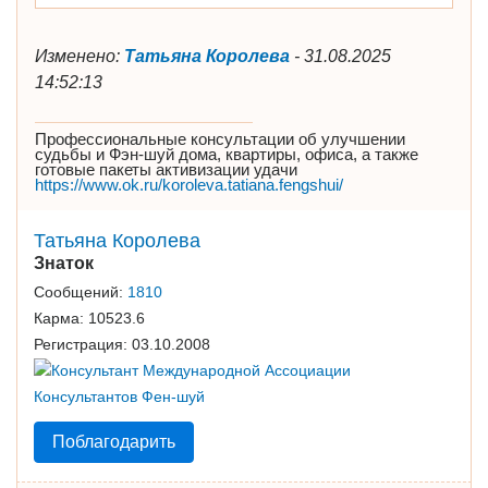
Изменено:
Татьяна Королева
-
31.08.2025
14:52:13
Профессиональные консультации об улучшении
судьбы и Фэн-шуй дома, квартиры, офиса, а также
готовые пакеты активизации удачи
https://www.ok.ru/koroleva.tatiana.fengshui/
Татьяна Королева
Знаток
Сообщений:
1810
Карма:
10523.6
Регистрация:
03.10.2008
Поблагодарить