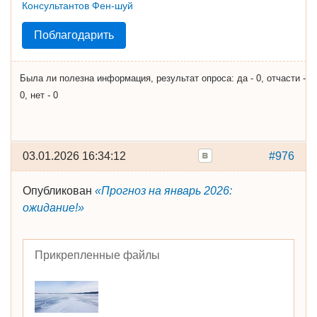
Поблагодарить
Была ли полезна информация, результат опроса: да - 0, отчасти -
0, нет - 0
03.01.2026 16:34:12
#976
Опубликован
«Прогноз на январь 2026:
ожидание!»
Прикрепленные файлы