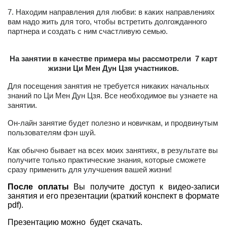
7. Находим направления для любви: в каких направлениях
вам надо жить для того, чтобы встретить долгожданного
партнера и создать с ним счастливую семью.
На занятии в качестве примера мы рассмотрели 7 карт
жизни Ци Мен Дун Цзя участников.
Для посещения занятия не требуется никаких начальных
знаний по Ци Мен Дун Цзя. Все необходимое вы узнаете на
занятии.
Он-лайн занятие будет полезно и новичкам, и продвинутым
пользователям фэн шуй.
Как обычно бывает на всех моих занятиях, в результате вы
получите только практические знания, которые сможете
сразу применить для улучшения вашей жизни!
После оплаты
Вы получите доступ к видео-записи
занятия и его презентации (краткий конспект в формате
pdf).
Презентацию можно будет скачать.