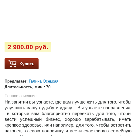
2 900.00 руб.
Купить
Предлагает:
Галина Осецкая
Длительность, мин.:
70
Полное описание
На занятии вы узнаете, где вам лучше жить для того, чтобы
улучшить вашу судьбу и удачу. Вы узнаете направления,
в которые вам благоприятно переехать для того, чтобы
вести успешный бизнес, хорошо зарабатывать, иметь
крепкое здоровье, или например, для того, чтобы встретить
наконец-то свою половинку и вести счастливую семейную