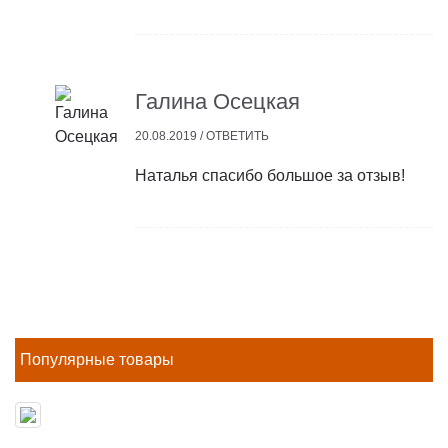
Галина Осецкая
20.08.2019 /
ОТВЕТИТЬ
Наталья спасибо большое за отзыв!
Популярные товары