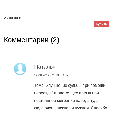
2 700.00 P
Купить
Комментарии (
2
)
Наталья
19.08.2019 /
ОТВЕТИТЬ
Тема "Улучшение судьбы при помощи
переезда" в настоящее время при
постоянной миграции народа туда-
сюда очень важная и нужная. Спасибо