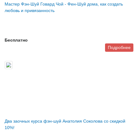
Мастер Фэн-Шуй Говард Чой - Фен-Шуй дома, как создать
любовь и привязанность
Бесплатно
Подробнее
Два заочных курса фэн-шуй Анатолия Соколова со скидкой
10%!