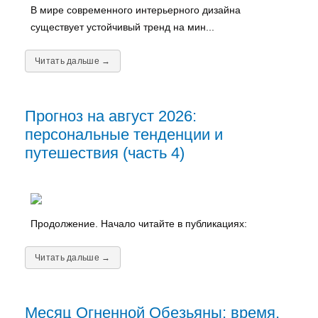
В мире современного интерьерного дизайна
существует устойчивый тренд на мин...
Читать дальше →
Прогноз на август 2026:
персональные тенденции и
путешествия (часть 4)
Продолжение. Начало читайте в публикациях:
Читать дальше →
Месяц Огненной Обезьяны: время,