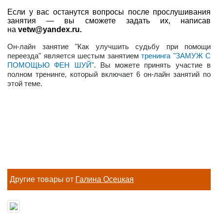
Если у вас останутся вопросы после прослушивания
занятия — вы сможете задать их, написав
на
vetw@yandex.ru
.
Он-лайн занятие "Как улучшить судьбу при помощи
переезда" является шестым занятием
тренинга "ЗАМУЖ С
ПОМОЩЬЮ ФЕН ШУЙ"
. Вы можете принять участие в
полном тренинге, который включает 6 он-лайн занятий по
этой теме.
Другие товары от
Галина Осецкая