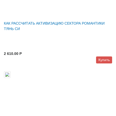
КАК РАССЧИТАТЬ АКТИВИЗАЦИЮ СЕКТОРА РОМАНТИКИ
ТЯНЬ СИ
2 610.00 P
Купить