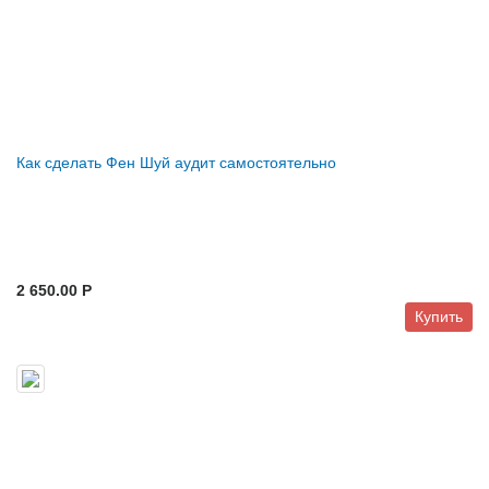
Как сделать Фен Шуй аудит самостоятельно
2 650.00 P
Купить