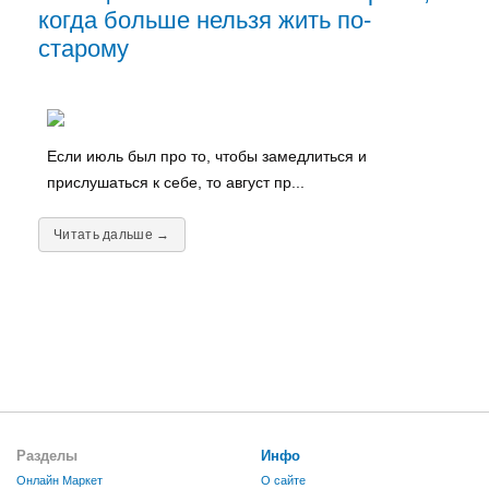
когда больше нельзя жить по-
старому
Если июль был про то, чтобы замедлиться и
прислушаться к себе, то август пр...
Читать дальше →
Разделы
Инфо
Онлайн Маркет
О сайте