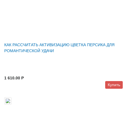
КАК РАССЧИТАТЬ АКТИВИЗАЦИЮ ЦВЕТКА ПЕРСИКА ДЛЯ
РОМАНТИЧЕСКОЙ УДАЧИ
1 610.00 P
Купить