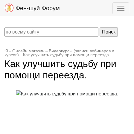
Фен-шуй Форум
–
Онлайн магазин
–
Видеокурсы (записи вебинаров и
курсов)
–
Как улучшить судьбу при помощи переезда.
Как улучшить судьбу при
помощи переезда.