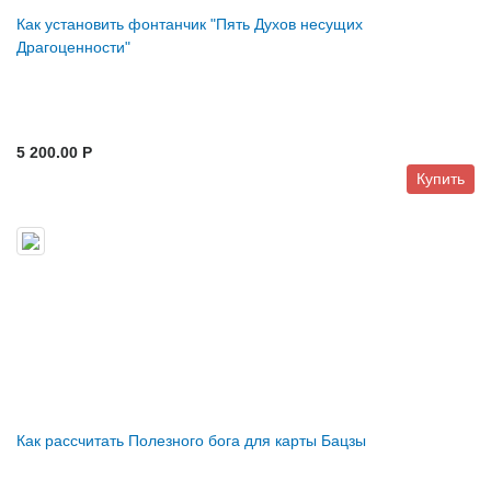
Как установить фонтанчик "Пять Духов несущих
Драгоценности"
5 200.00 P
Купить
Как рассчитать Полезного бога для карты Бацзы