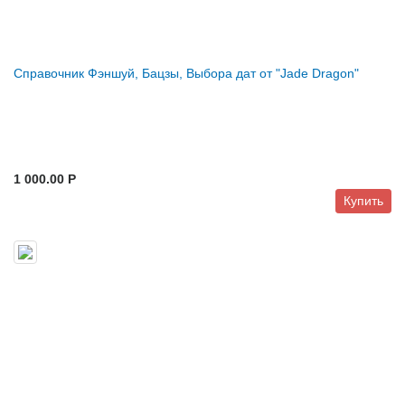
Справочник Фэншуй, Бацзы, Выбора дат от "Jade Dragon"
1 000.00 P
Купить