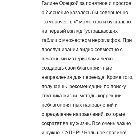
Галине Осецкой за понятное и простое
объяснение казалось бы совершенно
"заморочестых" моментов и буквально
на первый взгляд "устрашающих"
таблиц с множеством иероглифов. При
прослушивании видио совместно с
печатными материалами легко
создаешь свои благоприятные
направления для переезда. Кроме того,
получаешь рекомендации по поиску
спутника жизни, методы коррекции
неблагоприятных направлений и
определение направлений, которые
сократят вашу жизнь. Все очень важно
и нужно. СУПЕР!!! Большое спасибо!