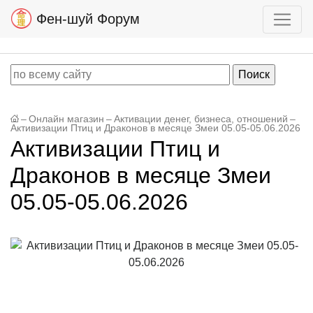
Фен-шуй Форум
–
Онлайн магазин
–
Активации денег, бизнеса, отношений
–
Активизации Птиц и Драконов в месяце Змеи 05.05-05.06.2026
Активизации Птиц и
Драконов в месяце Змеи
05.05-05.06.2026