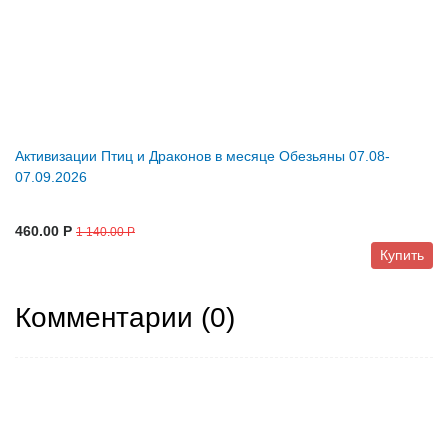
Активизации Птиц и Драконов в месяце Обезьяны 07.08-
07.09.2026
460.00 P
1 140.00 P
Купить
Комментарии (
0
)