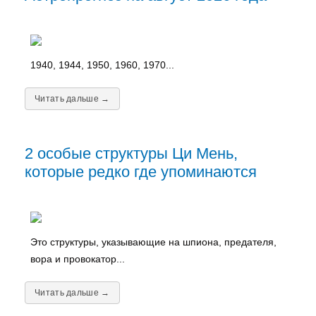
1940, 1944, 1950, 1960, 1970...
Читать дальше →
2 особые структуры Ци Мень,
которые редко где упоминаются
Это структуры, указывающие на шпиона, предателя,
вора и провокатор...
Читать дальше →