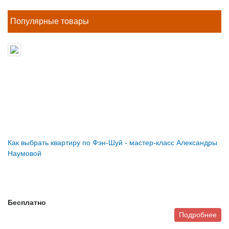
Популярные товары
Как выбрать квартиру по Фэн-Шуй - мастер-класс Александры
Наумовой
Бесплатно
Подробнее