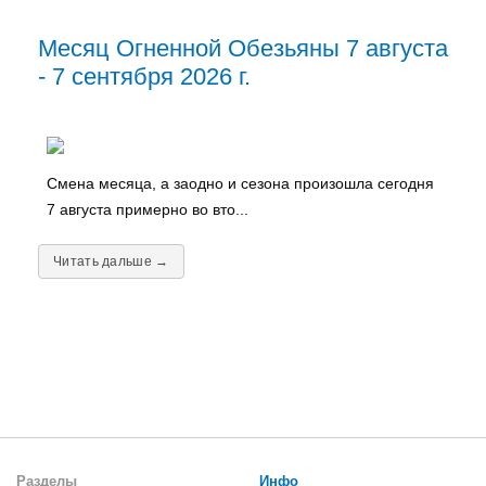
Месяц Огненной Обезьяны 7 августа
- 7 сентября 2026 г.
Смена месяца, а заодно и сезона произошла сегодня
7 августа примерно во вто...
Читать дальше →
Разделы
Инфо