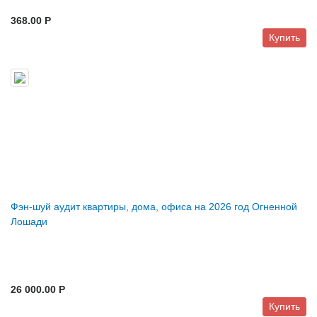
368.00 P
Купить
Фэн-шуй аудит квартиры, дома, офиса на 2026 год Огненной
Лошади
26 000.00 P
Купить