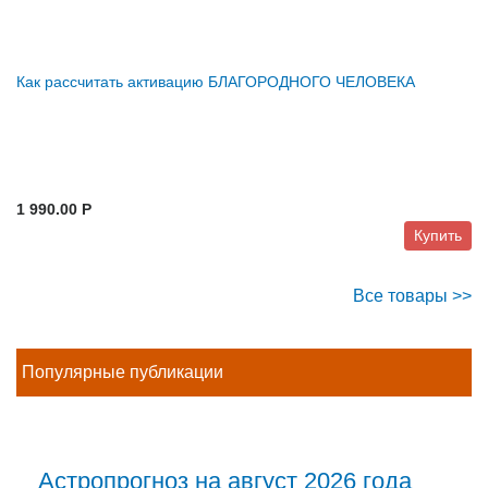
Как рассчитать активацию БЛАГОРОДНОГО ЧЕЛОВЕКА
1 990.00 P
Купить
Все товары >>
Популярные публикации
Астропрогноз на август 2026 года