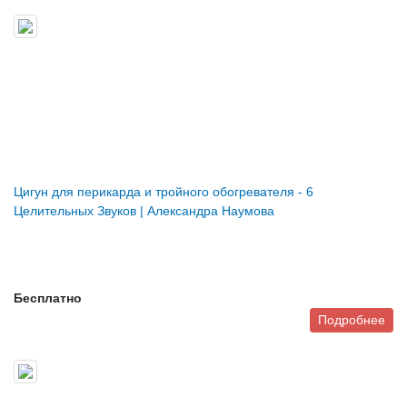
Цигун для перикарда и тройного обогревателя - 6
Целительных Звуков | Александра Наумова
Бесплатно
Подробнее