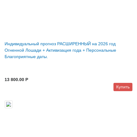
Индивидуальный прогноз РАСШИРЕННЫЙ на 2026 год
Огненной Лошади + Активизация года + Персональные
Благоприятные даты.
13 800.00 P
Купить