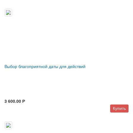
Выбор благоприятной даты для действий
3 600.00 P
Купить