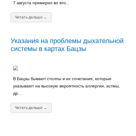
7 августа примерно во вто...
Читать дальше →
Указания на проблемы дыхательной
системы в картах Бацзы
В Бацзы бывают столпы и их сочетания, которые
указывают на высокую вероятность аллергии, астмы,
др...
Читать дальше →