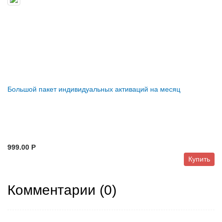
Большой пакет индивидуальных активаций на месяц
999.00 P
Купить
Комментарии (
0
)