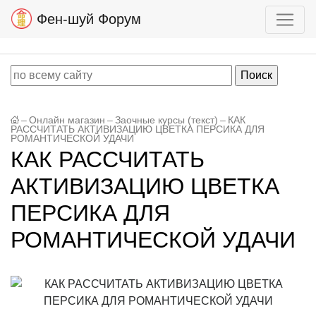
Фен-шуй Форум
–
Онлайн магазин
–
Заочные курсы (текст)
–
КАК
РАССЧИТАТЬ АКТИВИЗАЦИЮ ЦВЕТКА ПЕРСИКА ДЛЯ
РОМАНТИЧЕСКОЙ УДАЧИ
КАК РАССЧИТАТЬ
АКТИВИЗАЦИЮ ЦВЕТКА
ПЕРСИКА ДЛЯ
РОМАНТИЧЕСКОЙ УДАЧИ