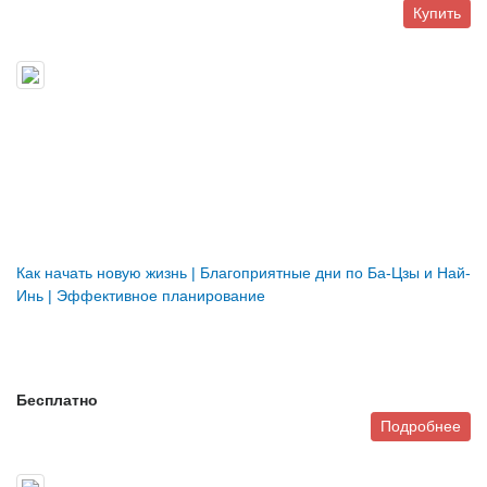
Купить
Как начать новую жизнь | Благоприятные дни по Ба-Цзы и Най-
Инь | Эффективное планирование
Бесплатно
Подробнее