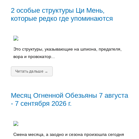
2 особые структуры Ци Мень,
которые редко где упоминаются
Это структуры, указывающие на шпиона, предателя,
вора и провокатор...
Читать дальше →
Месяц Огненной Обезьяны 7 августа
- 7 сентября 2026 г.
Смена месяца, а заодно и сезона произошла сегодня