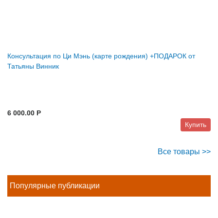
Консультация по Ци Мэнь (карте рождения) +ПОДАРОК от
Татьяны Винник
6 000.00 P
Купить
Все товары >>
Популярные публикации