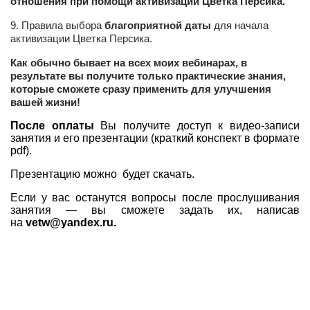
отношения при помощи активизации Цветка Персика.
9. Правила выбора
благоприятной даты
для начала
активизации Цветка Персика.
Как обычно бывает на всех моих вебинарах, в
результате вы получите только практические знания,
которые сможете сразу применить для улучшения
вашей жизни!
После оплаты
Вы получите доступ к видео-записи
занятия и его презентации (краткий конспект в формате
pdf).
Презентацию можно будет скачать.
Если у вас останутся вопросы после прослушивания
занятия — вы сможете задать их, написав
на
vetw@yandex.ru
.