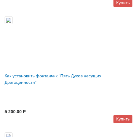
Купить
Как установить фонтанчик "Пять Духов несущих
Драгоценности"
5 200.00 P
Купить