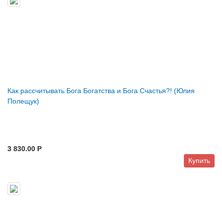
Как рассчитывать Бога Богатства и Бога Счастья?! (Юлия
Полещук)
3 830.00 P
Купить