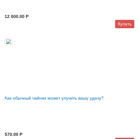
12 000.00 P
Купить
Как обычный чайник может улучить вашу удачу?
570.00 P