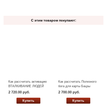
С этим товаром покупают:
Как рассчитать активацию
Как рассчитать Полезного
ВТАЛКИВАНИЕ ЛЮДЕЙ
бога для карты Бацзы
2 720.00 руб.
2 700.00 руб.
Купить
Купить