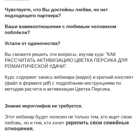
Чувствуете, что Вы достойны любви, но нет
подходящего партнера?
Ваши взаимоотношения с любимым человеком
поблёкли?
Устали от одиночества?
Вы сможете решить эти вопросы, изучив курс "КАК
РАССЧИТАТЬ АКТИВИЗАЦИЮ ЦВЕТКА ПЕРСИКА ДЛЯ
РОМАНТИЧЕСКОЙ УДАЧИ".
Курс содержит запись вебинара (видео) и краткий конспект
(файл в формате pdf) с подробными инструкциями по
методам расчета и активизации Цветка Персика.
Знание иероглифов не требуется.
Этот вебинар будет полезен не только тем, кто ищет свою
любовь, но и тем, кто хочет
укрепить свои семейные
отношения.