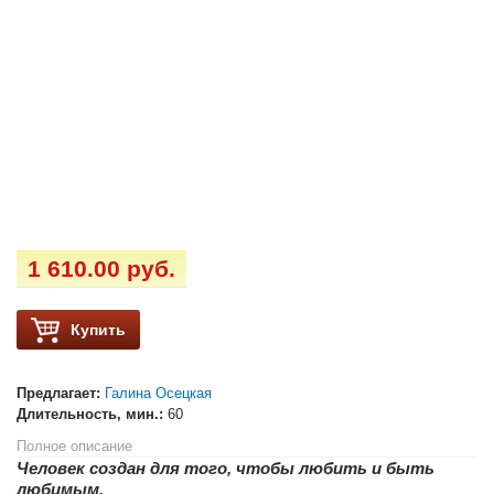
1 610.00 руб.
Купить
Предлагает:
Галина Осецкая
Длительность, мин.:
60
Полное описание
Человек создан для того, чтобы любить и быть
любимым.