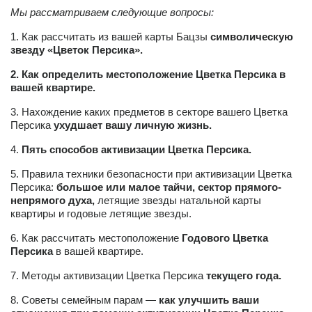
Мы рассматриваем следующие вопросы:
1. Как рассчитать из вашей карты Бацзы
символическую
звезду «Цветок Персика».
2. Как определить местоположение Цветка Персика в
вашей квартире.
3. Нахождение каких предметов в секторе вашего Цветка
Персика
ухудшает вашу личную жизнь.
4.
Пять способов активизации Цветка Персика.
5. Правила техники безопасности при активизации Цветка
Персика:
большое или малое тайчи, сектор прямого-
непрямого духа,
летящие звезды натальной карты
квартиры и годовые летящие звезды.
6. Как рассчитать местоположение
Годового Цветка
Персика
в вашей квартире.
7. Методы активизации Цветка Персика
текущего года.
8. Советы семейным парам —
как улучшить ваши