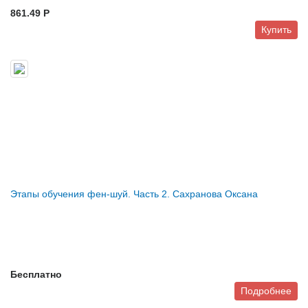
861.49 P
Купить
Этапы обучения фен-шуй. Часть 2. Сахранова Оксана
Бесплатно
Подробнее