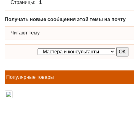
Страницы:
1
Получать новые сообщения этой темы на почту
Читают тему
Популярные товары