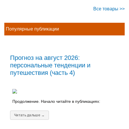
Все товары >>
Популярные публикации
Прогноз на август 2026:
персональные тенденции и
путешествия (часть 4)
Продолжение. Начало читайте в публикациях:
Читать дальше →