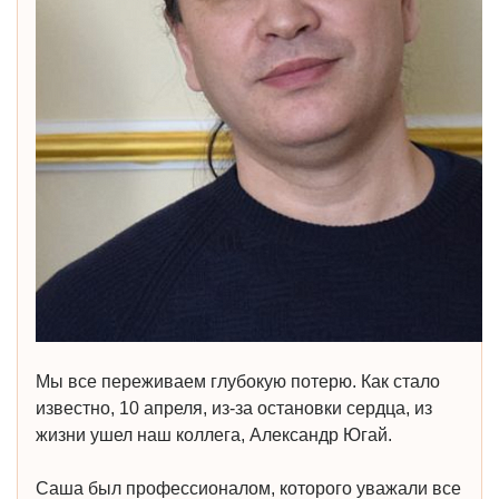
Мы все переживаем глубокую потерю. Как стало
известно, 10 апреля, из-за остановки сердца, из
жизни ушел наш коллега, Александр Югай.
Саша был профессионалом, которого уважали все