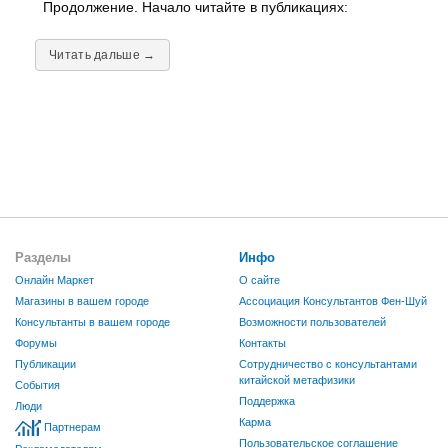
Продолжение. Начало читайте в публикациях:
Читать дальше →
Разделы
Инфо
Онлайн Маркет
О сайте
Магазины в вашем городе
Ассоциация Консультантов Фен-Шуй
Консультанты в вашем городе
Возможности пользователей
Форумы
Контакты
Публикации
Сотрудничество с консультантами
китайской метафизики
События
Поддержка
Люди
Карма
Партнерам
Пользовательское соглашение