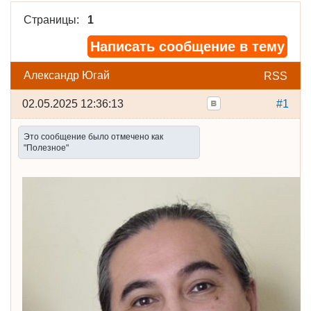
Страницы:
1
Написать сообщение в тему
Александр Югай
RSS
02.05.2025 12:36:13
#1
Это сообщение было отмечено как
"Полезное"