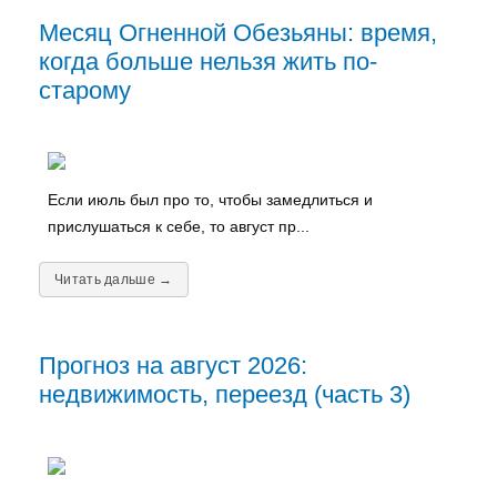
Месяц Огненной Обезьяны: время,
когда больше нельзя жить по-
старому
Если июль был про то, чтобы замедлиться и
прислушаться к себе, то август пр...
Читать дальше →
Прогноз на август 2026:
недвижимость, переезд (часть 3)