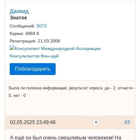
Даокид
Знаток
Сообщений:
5073
Карма:
4884.8
Регистрация:
21.03.2006
Поблагодарить
Была ли полезна информация, результат опроса: да - 2, отчасти -
0, нет - 0
02.05.2025 23:49:46
#3
А ещё он был очень смешливым человеком! На