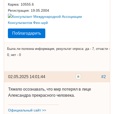
Карма:
10555.6
Регистрация:
19.05.2004
Поблагодарить
Была ли полезна информация, результат опроса: да - 7, отчасти -
0, нет - 0
02.05.2025 14:01:44
#2
Тяжело осознавать, что мир потерял в лице
Александра прекрасного человека.
Официальный сайт >>