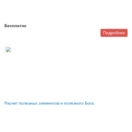
Бесплатно
Подробнее
Расчет полезных элементов и полезного Бога.