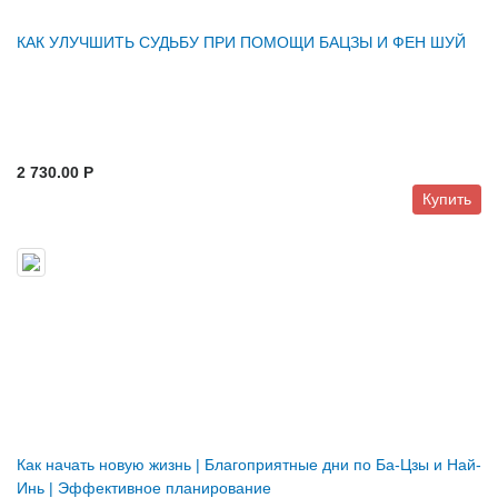
КАК УЛУЧШИТЬ СУДЬБУ ПРИ ПОМОЩИ БАЦЗЫ И ФЕН ШУЙ
2 730.00 P
Купить
Как начать новую жизнь | Благоприятные дни по Ба-Цзы и Най-
Инь | Эффективное планирование