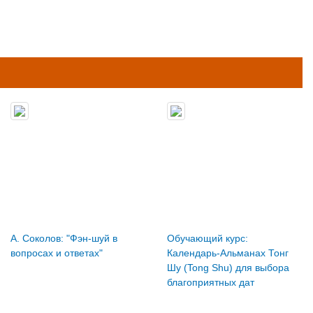
А. Соколов: "Фэн-шуй в
Обучающий курс:
вопросах и ответах"
Календарь-Альманах Тонг
Шу (Tong Shu) для выбора
благоприятных дат