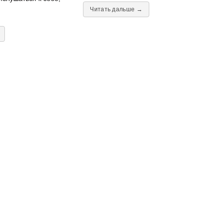
Читать дальше →