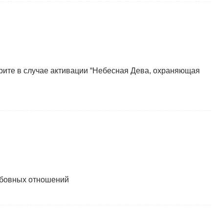
рите в случае активации “Небесная Дева, охраняющая
юбовных отношений