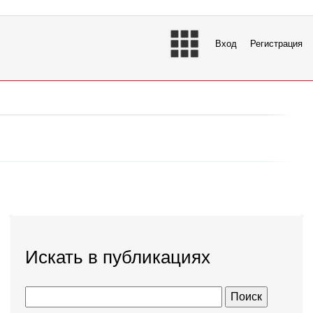
Вход
Регистрация
Искать в публикациях