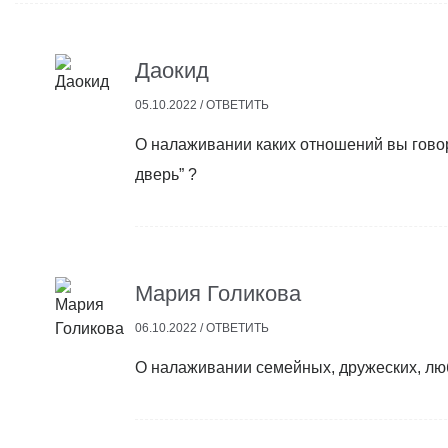
Даокид
05.10.2022 /
ОТВЕТИТЬ
О налаживании каких отношений вы гово
дверь” ?
Мария Голикова
06.10.2022 /
ОТВЕТИТЬ
О налаживании семейных, дружеских, л