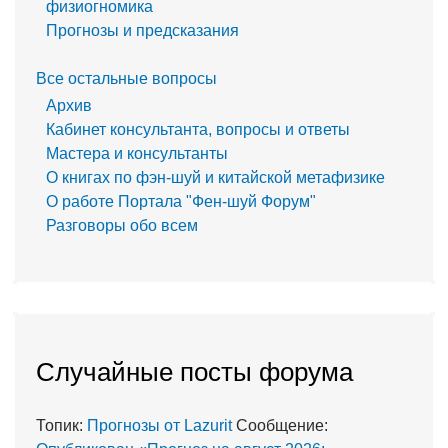
физиогномика
Прогнозы и предсказания
Все остальные вопросы
Архив
Кабинет консультанта, вопросы и ответы
Мастера и консультанты
О книгах по фэн-шуй и китайской метафизике
О работе Портала "Фен-шуй Форум"
Разговоры обо всем
Случайные посты форума
Топик:
Прогнозы от Lazurit
Сообщение: