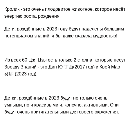
Кролик - это очень плодовитое животное, которое несёт
энергию роста, рождения.
Дети, рождённые в 2023 году будут наделены большим
потенциалом знаний, я бы даже сказала мудростью!
Из всех 60 Цзя Цзы есть только 2 столпа, которые несут
Звезду Знаний - это Дин Ю 丁酉(2017 год) и Квей Мао
癸卯 (2023 год).
Детки, рождённые в 2023 будут не только очень
умными, но и красивыми и, конечно, активными. Они
будут очень притягательными для своего окружения.