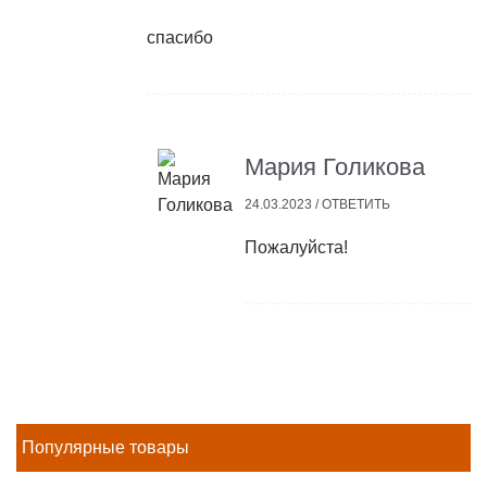
спасибо
Мария Голикова
24.03.2023 /
ОТВЕТИТЬ
Пожалуйста!
Популярные товары