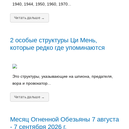
1940, 1944, 1950, 1960, 1970...
Читать дальше →
2 особые структуры Ци Мень,
которые редко где упоминаются
Это структуры, указывающие на шпиона, предателя,
вора и провокатор...
Читать дальше →
Месяц Огненной Обезьяны 7 августа
- 7 сентября 2026 г.