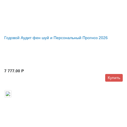
Годовой Аудит фен шуй и Персональный Прогноз 2026
7 777.00 P
Купить