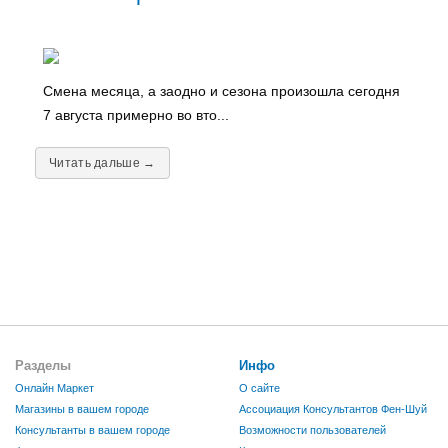
Смена месяца, а заодно и сезона произошла сегодня
7 августа примерно во вто...
Читать дальше →
Разделы
Инфо
Онлайн Маркет
О сайте
Магазины в вашем городе
Ассоциация Консультантов Фен-Шуй
Консультанты в вашем городе
Возможности пользователей