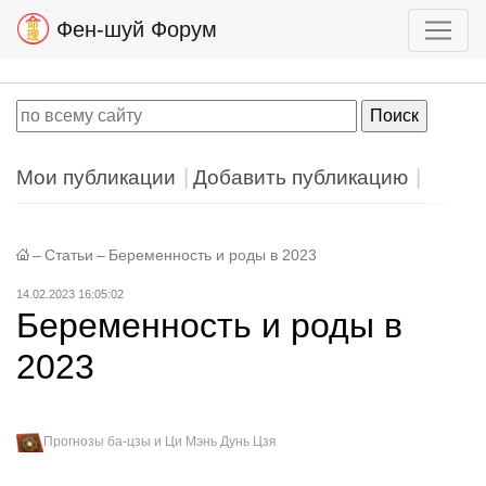
Фен-шуй Форум
Мои публикации
Добавить публикацию
–
Статьи
–
Беременность и роды в 2023
14.02.2023 16:05:02
Беременность и роды в
2023
Прогнозы ба-цзы и Ци Мэнь Дунь Цзя