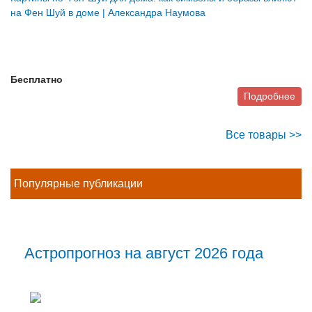
на Фен Шуй в доме | Александра Наумова
Бесплатно
Подробнее
Все товары >>
Популярные публикации
Астропрогноз на август 2026 года