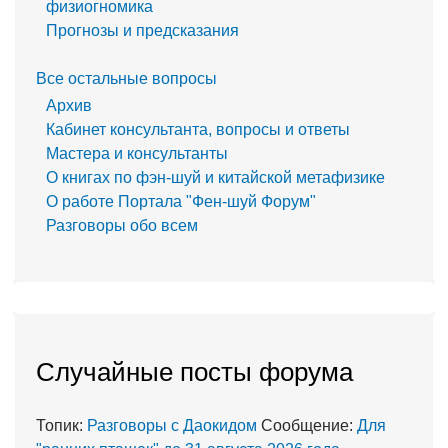
физиогномика
Прогнозы и предсказания
Все остальные вопросы
Архив
Кабинет консультанта, вопросы и ответы
Мастера и консультанты
О книгах по фэн-шуй и китайской метафизике
О работе Портала "Фен-шуй Форум"
Разговоры обо всем
Случайные посты форума
Топик:
Разговоры с Даокидом
Сообщение:
Для