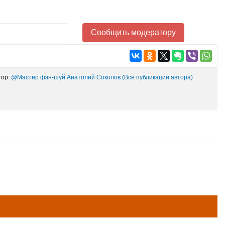
Сообщить модератору
ор:
@Мастер фэн-шуй Анатолий Соколов
(Все публикации автора)