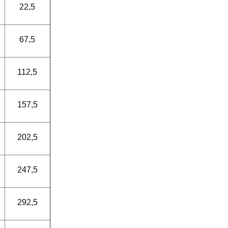
22,5
67,5
112,5
157,5
202,5
247,5
292,5