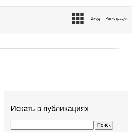
Вход
Регистрация
Искать в публикациях