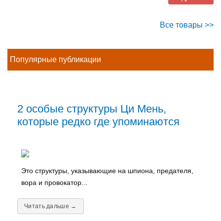
Все товары >>
Популярные публикации
2 особые структуры Ци Мень,
которые редко где упоминаются
Это структуры, указывающие на шпиона, предателя,
вора и провокатор...
Читать дальше →