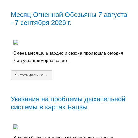
Месяц Огненной Обезьяны 7 августа
- 7 сентября 2026 г.
Смена месяца, а заодно и сезона произошла сегодня
7 августа примерно во вто...
Читать дальше →
Указания на проблемы дыхательной
системы в картах Бацзы
В Бацзы бывают столпы и их сочетания, которые