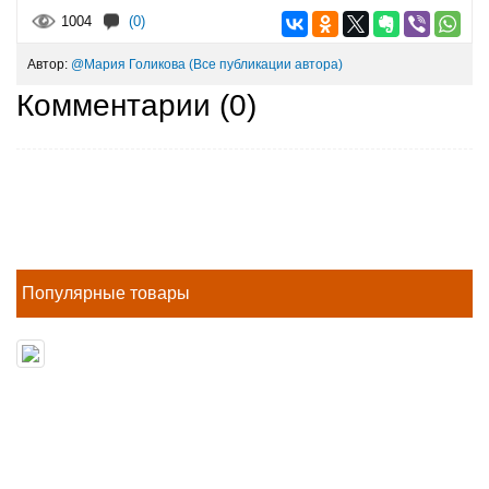
1004
(0)
Автор:
@Мария Голикова
(Все публикации автора)
Комментарии (
0
)
Популярные товары