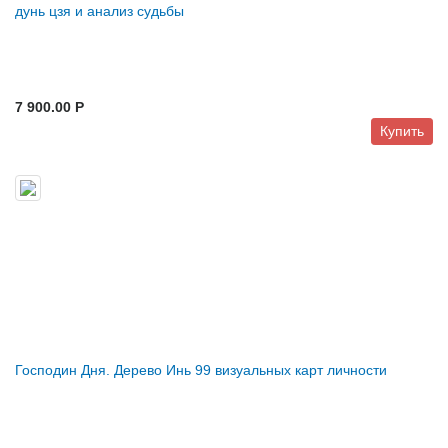
дунь цзя и анализ судьбы
7 900.00 P
Купить
Господин Дня. Дерево Инь 99 визуальных карт личности