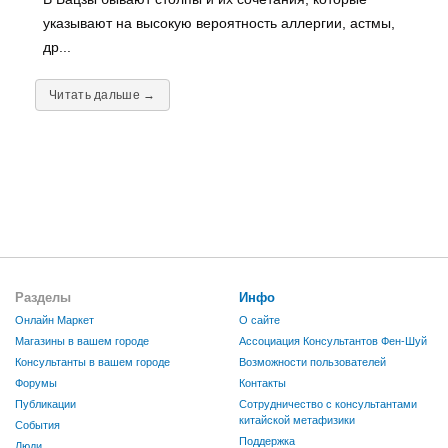
указывают на высокую вероятность аллергии, астмы,
др...
Читать дальше →
Разделы
Инфо
Онлайн Маркет
О сайте
Магазины в вашем городе
Ассоциация Консультантов Фен-Шуй
Консультанты в вашем городе
Возможности пользователей
Форумы
Контакты
Публикации
Сотрудничество с консультантами
китайской метафизики
События
Поддержка
Люди