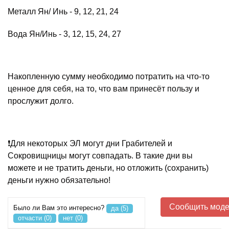
Металл Ян/ Инь - 9, 12, 21, 24
Вода Ян/Инь - 3, 12, 15, 24, 27
Накопленную сумму необходимо потратить на что-то
ценное для себя, на то, что вам принесёт пользу и
прослужит долго.
❗️Для некоторых ЭЛ могут дни Грабителей и
Сокровищницы могут совпадать. В такие дни вы
можете и не тратить деньги, но отложить (сохранить)
деньги нужно обязательно!
Сообщить моде
Было ли Вам это интересно?
да (5)
отчасти (0)
нет (0)