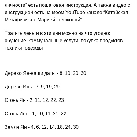
личности” есть пошаговая инструкция. А также видео с
инструкцией есть на моем YouTube канале “Китайская
Метафизика с Марией Голиковой”
Тратить деньги в эти дни можно на что угодно:
обучение, коммунальные услуги, покупка продуктов,
техники, одежды
Дерево Ян-ваши даты - 8, 10, 20, 30
Дерево Инь - 7, 9, 19, 29
Огонь Ян - 2, 11, 12, 22, 23
Огонь Инь - 1, 10, 11, 21, 22
Земля Ян - 4, 6, 12, 14, 18, 24, 30