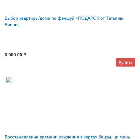
Выбор квартиры/дома по фэншуй +ПОДАРОК от Татьяны
Винник
6 000.00 P
Купить
Восстановление времени рождения в картах бацзы, ци мень