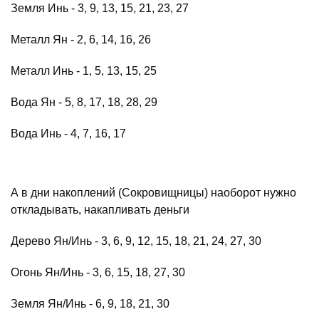
Земля Инь - 3, 9, 13, 15, 21, 23, 27
Металл Ян - 2, 6, 14, 16, 26
Металл Инь - 1, 5, 13, 15, 25
Вода Ян - 5, 8, 17, 18, 28, 29
Вода Инь - 4, 7, 16, 17
А в дни накоплений (Сокровищницы) наоборот нужно
откладывать, накапливать деньги
Дерево Ян/Инь - 3, 6, 9, 12, 15, 18, 21, 24, 27, 30
Огонь Ян/Инь - 3, 6, 15, 18, 27, 30
Земля Ян/Инь - 6, 9, 18, 21, 30