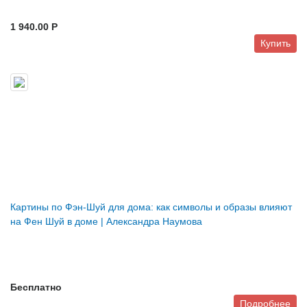
1 940.00 P
Купить
Картины по Фэн-Шуй для дома: как символы и образы влияют
на Фен Шуй в доме | Александра Наумова
Бесплатно
Подробнее