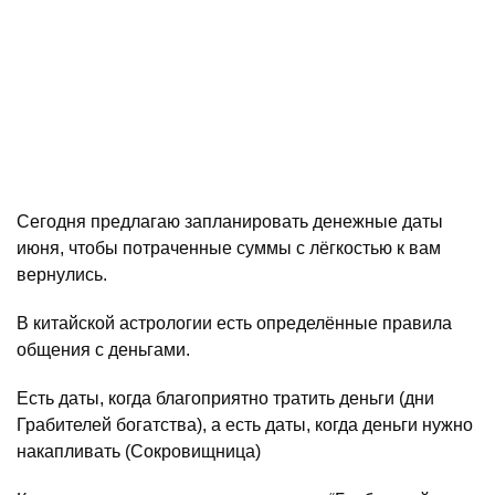
Сегодня предлагаю запланировать денежные даты
июня, чтобы потраченные суммы с лёгкостью к вам
вернулись.
В китайской астрологии есть определённые правила
общения с деньгами.
Есть даты, когда благоприятно тратить деньги (дни
Грабителей богатства), а есть даты, когда деньги нужно
накапливать (Сокровищница)