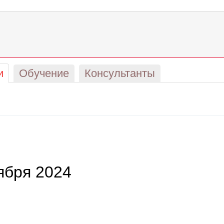
и
Обучение
Консультанты
ября 2024