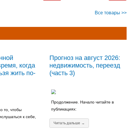
Все товары >>
нной
Прогноз на август 2026:
ремя, когда
недвижимость, переезд
зя жить по-
(часть 3)
Продолжение. Начало читайте в
публикациях:
о то, чтобы
ислушаться к себе,
Читать дальше →