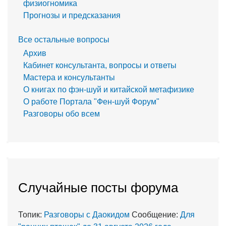
физиогномика
Прогнозы и предсказания
Все остальные вопросы
Архив
Кабинет консультанта, вопросы и ответы
Мастера и консультанты
О книгах по фэн-шуй и китайской метафизике
О работе Портала "Фен-шуй Форум"
Разговоры обо всем
Случайные посты форума
Топик:
Разговоры с Даокидом
Сообщение:
Для