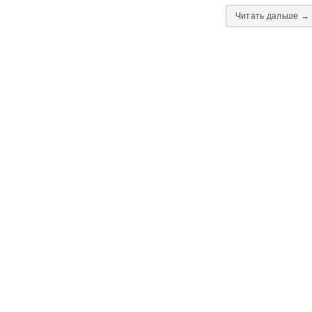
Читать дальше →