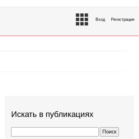
Вход
Регистрация
Искать в публикациях