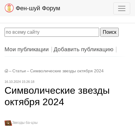
Фен-шуй Форум
Мои публикации
Добавить публикацию
–
Статьи
–
Символические звезды октября 2024
16.10.2024 15:26:18
Символические звезды
октября 2024
Звезды ба-цзы