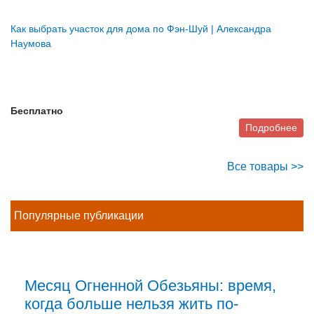
Как выбрать участок для дома по Фэн-Шуй | Александра
Наумова
Бесплатно
Подробнее
Все товары >>
Популярные публикации
Месяц Огненной Обезьяны: время,
когда больше нельзя жить по-