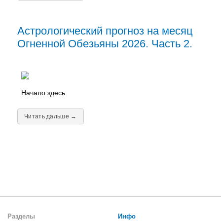
Астрологический прогноз на месяц
Огненной Обезьяны 2026. Часть 2.
Начало здесь.
Читать дальше →
Разделы
Инфо