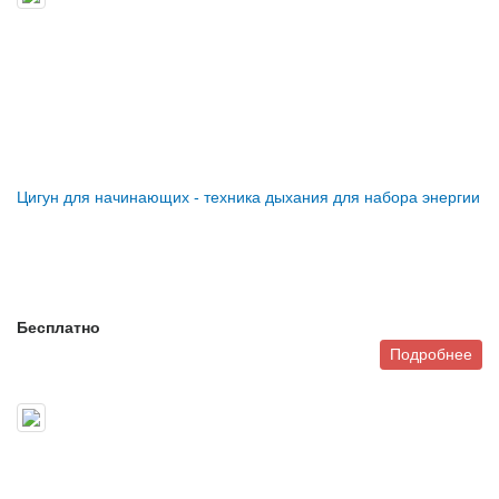
Цигун для начинающих - техника дыхания для набора энергии
Бесплатно
Подробнее