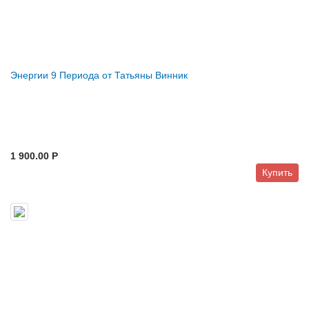
Энергии 9 Периода от Татьяны Винник
1 900.00 P
Купить