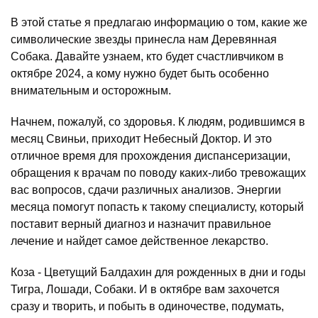
В этой статье я предлагаю информацию о том, какие же
символические звезды принесла нам Деревянная
Собака. Давайте узнаем, кто будет счастливчиком в
октябре 2024, а кому нужно будет быть особенно
внимательным и осторожным.
Начнем, пожалуй, со здоровья. К людям, родившимся в
месяц Свиньи, приходит Небесный Доктор. И это
отличное время для прохождения диспансеризации,
обращения к врачам по поводу каких-либо тревожащих
вас вопросов, сдачи различных анализов. Энергии
месяца помогут попасть к такому специалисту, который
поставит верный диагноз и назначит правильное
лечение и найдет самое действенное лекарство.
Коза - Цветущий Балдахин для рожденных в дни и годы
Тигра, Лошади, Собаки. И в октябре вам захочется
сразу и творить, и побыть в одиночестве, подумать,