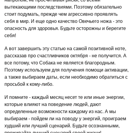
вытекающими последствиями. Поэтому обязательно
стоит подумать, прежде чем агрессивно проявлять
себя в мир. И еще одно качество Овечьего ножа - это
опасность для здоровья. Будьте осторожны и берегите
себя!
А вот завершить эту статью на самой позитивной ноте,
рассказав про счастливчиков октября - не получится. А
все потому, что Собака не является благородным.
Поэтому используем для получения помощи активации,
а также выбираем даты, если необходимо обратиться с
просьбой к кому-либо.
И помните - каждый месяц несет те или иные энергии,
которые влияют на поведение людей, дают
определенные возможности каждому из нас. А мы
выбираем - пойдем ли на поводу у энергий, проиграем
худший или лучший сценарий. Будьте осознанными,
проживайте лучший сценарий своей жизни!