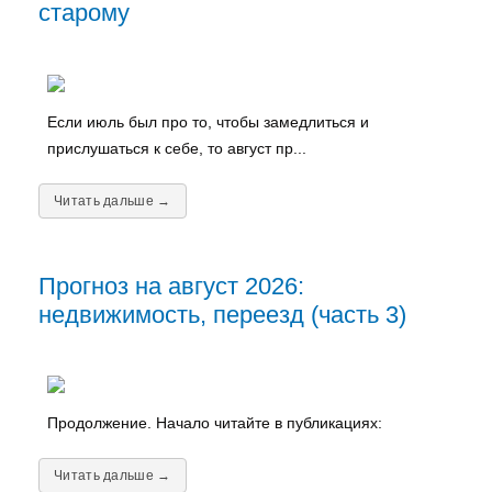
старому
Если июль был про то, чтобы замедлиться и
прислушаться к себе, то август пр...
Читать дальше →
Прогноз на август 2026:
недвижимость, переезд (часть 3)
Продолжение. Начало читайте в публикациях:
Читать дальше →