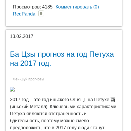
Просмотров: 4185
Комментировать (0)
RedPanda
13.02.2017
Ба Цзы прогноз на год Петуха
на 2017 год.
Фен-шуй прогнозы
2017 год – это год иньского Огня 丁 на Петухе 酉
(иньский Металл). Ключевыми характеристиками
Петуха являются отстранённость и
бдительность, поэтому можно смело
предположить, что в 2017 году люди станут