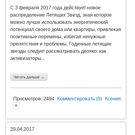
С 3 февраля 2017 года действует новое
распределение Летящих Звезд, зная которое
можно лучше использовать энергетический
потенциал своего дома или квартиры, привлекая
позитивные перемены, избегая ненужные
препятствия и проблемы.
Годичные летящие
звезды следует рассматривать двояко: как
активизаторы...
Читать дальше →
Просмотров: 2494
Комментировать (0)
Ксения
29.04.2017