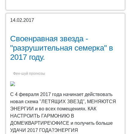
14.02.2017
Своенравная звезда -
"разрушительная семерка" в
2017 году.
Фен-шуй прогнозы
С 4 февраля 2017 года начинает действовать
новая схема "ЛЕТЯЩИХ ЗВЕЗД", МЕНЯЮТСЯ
ЭНЕРГИИ и во всех помещениях. КАК
НАСТРОИТЬ ГАРМОНИЮ В
ДОМЕ\КВАРТИРЕ\ОФИСЕ и получить больше
УДАЧИ 2017 ГОДА?ЭНЕРГИЯ