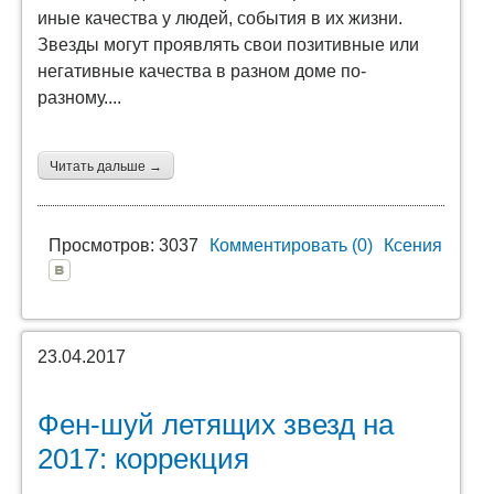
иные качества у людей, события в их жизни.
Звезды могут проявлять свои позитивные или
негативные качества в разном доме по-
разному....
Читать дальше →
Просмотров: 3037
Комментировать (0)
Ксения
23.04.2017
Фен-шуй летящих звезд на
2017: коррекция