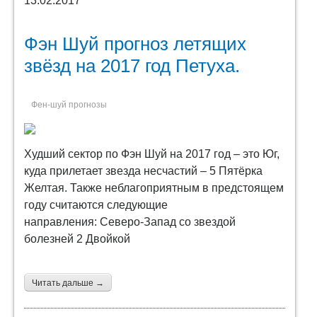
13.02.2017
Фэн Шуй прогноз летящих
звёзд на 2017 год Петуха.
Фен-шуй прогнозы
Худший сектор по Фэн Шуй на 2017 год – это Юг,
куда прилетает звезда несчастий – 5 Пятёрка
Желтая. Также неблагоприятным в предстоящем
году считаются следующие
направления: Северо-Запад со звездой
болезней 2 Двойкой
Читать дальше →