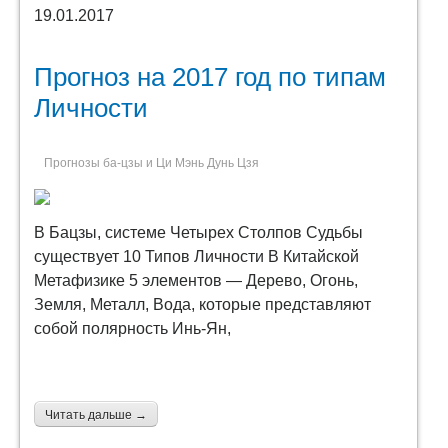
19.01.2017
Прогноз на 2017 год по типам
Личности
Прогнозы ба-цзы и Ци Мэнь Дунь Цзя
В Бацзы, системе Четырех Столпов Судьбы
существует 10 Типов Личности В Китайской
Метафизике 5 элементов — Дерево, Огонь,
Земля, Металл, Вода, которые представляют
собой полярность Инь-Ян,
Читать дальше →