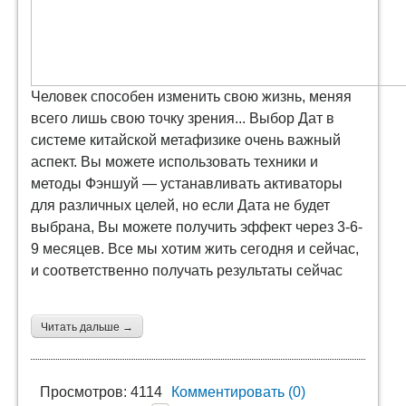
Человек способен изменить свою жизнь, меняя
всего лишь свою точку зрения... Выбор Дат в
системе китайской метафизике очень важный
аспект. Вы можете использовать техники и
методы Фэншуй — устанавливать активаторы
для различных целей, но если Дата не будет
выбрана, Вы можете получить эффект через 3-6-
9 месяцев. Все мы хотим жить сегодня и сейчас,
и соответственно получать результаты сейчас
Читать дальше →
Просмотров: 4114
Комментировать (0)