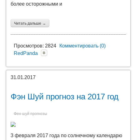
более осторожными и
Читать дальше →
Просмотров: 2824
Комментировать (0)
RedPanda
31.01.2017
Фэн Шуй прогноз на 2017 год
Фен-шуй прогнозы
3 февраля 2017 года по солнечному календарю