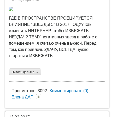
Фен-шуй прогнозы
ГДЕ В ПРОСТРАНСТВЕ ПРОЕЦИРУЕТСЯ
ВЛИЯНИЕ "ЗВЕЗДЫ 5" В 2017 ГОДУ? Как
изменить ИНТЕРЬЕР, чтобы ИЗБЕЖАТЬ
НЕУДАЧ? ТЕМУ негативных звезд в работе с
помещением, я считаю очень важной. Перед
тем, как привлечь УДАЧУ, ВСЕГДА нужно
стараться ИЗБЕЖАТЬ
Читать дальше →
Просмотров: 3092
Комментировать (0)
Елена ДАР