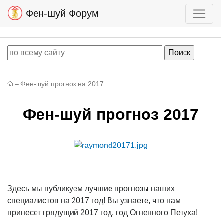
Фен-шуй Форум
–
Фен-шуй прогноз на 2017
Фен-шуй прогноз 2017
Здесь мы публикуем лучшие прогнозы наших
специалистов на 2017 год! Вы узнаете, что нам
принесет грядущий 2017 год, год Огненного Петуха!