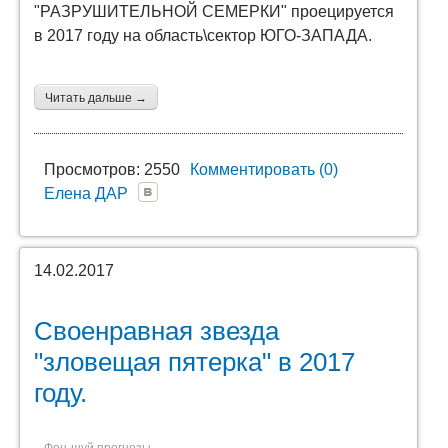
"РАЗРУШИТЕЛЬНОЙ СЕМЕРКИ" проецируется
в 2017 году на область\сектор ЮГО-ЗАПАДА.
Читать дальше →
Просмотров: 2550
Комментировать (0)
Елена ДАР
14.02.2017
Своенравная звезда
"зловещая пятерка" в 2017
году.