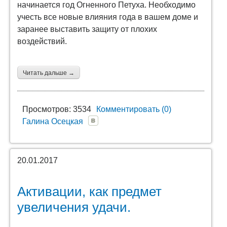
начинается год Огненного Петуха. Необходимо
учесть все новые влияния года в вашем доме и
заранее выставить защиту от плохих
воздействий.
Читать дальше →
Просмотров: 3534
Комментировать (0)
Галина Осецкая
20.01.2017
Активации, как предмет
увеличения удачи.