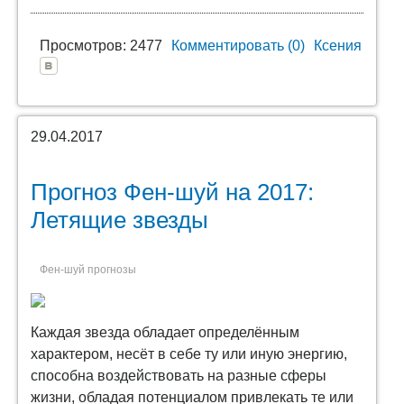
Просмотров: 2477
Комментировать (0)
Ксения
29.04.2017
Прогноз Фен-шуй на 2017:
Летящие звезды
Фен-шуй прогнозы
Каждая звезда обладает определённым
характером, несёт в себе ту или иную энергию,
способна воздействовать на разные сферы
жизни, обладая потенциалом привлекать те или