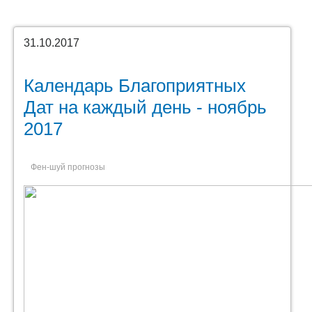
31.10.2017
Календарь Благоприятных
Дат на каждый день - ноябрь
2017
Фен-шуй прогнозы