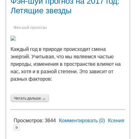
Фэн-шуй прогноз на 2017 год:
Летящие звезды
Фен-шуй прогнозы
Каждый год в природе происходит смена
энергий. Учитывая, что мы являемся частью
природы, изменения в пространстве влияют на
нас, хотя и в разной степени. Это зависит от
разных факторов:
Читать дальше →
Просмотров: 3644
Комментировать (0)
Ксения