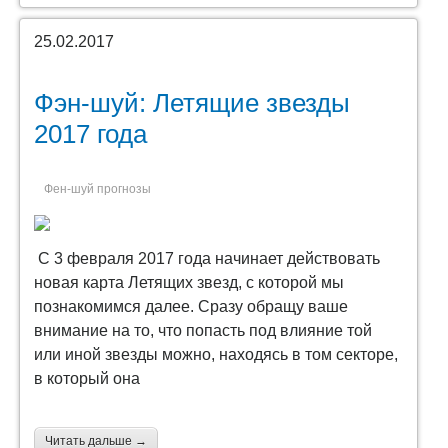
25.02.2017
Фэн-шуй: Летящие звезды
2017 года
Фен-шуй прогнозы
С 3 февраля 2017 года начинает действовать
новая карта Летящих звезд, с которой мы
познакомимся далее. Сразу обращу ваше
внимание на то, что попасть под влияние той
или иной звезды можно, находясь в том секторе,
в который она
Читать дальше →