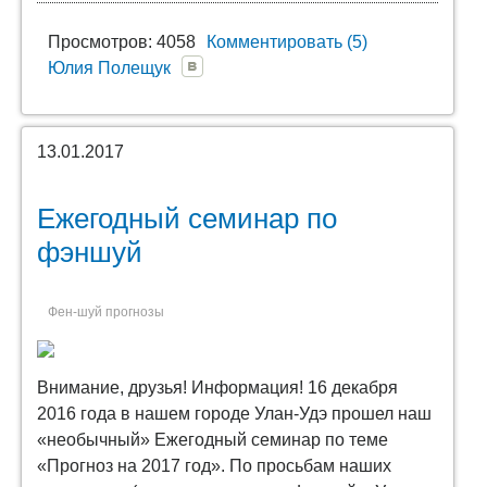
Просмотров: 4058
Комментировать (5)
Юлия Полещук
13.01.2017
Ежегодный семинар по
фэншуй
Фен-шуй прогнозы
Внимание, друзья! Информация! 16 декабря
2016 года в нашем городе Улан-Удэ прошел наш
«необычный» Ежегодный семинар по теме
«Прогноз на 2017 год». По просьбам наших