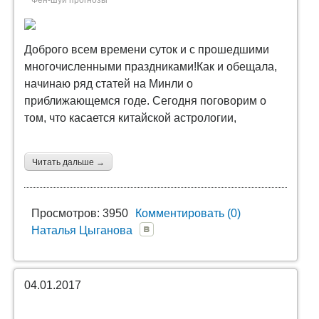
Доброго всем времени суток и с прошедшими
многочисленными праздниками!Как и обещала,
начинаю ряд статей на Минли о
приближающемся годе. Сегодня поговорим о
том, что касается китайской астрологии,
Читать дальше →
Просмотров: 3950
Комментировать (0)
Наталья Цыганова
04.01.2017