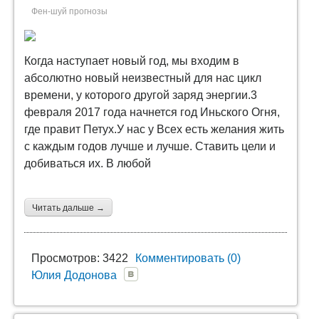
Фен-шуй прогнозы
Когда наступает новый год, мы входим в
абсолютно новый неизвестный для нас цикл
времени, у которого другой заряд энергии.3
февраля 2017 года начнется год Иньского Огня,
где правит Петух.У нас у Всех есть желания жить
с каждым годов лучше и лучше. Ставить цели и
добиваться их. В любой
Читать дальше →
Просмотров: 3422
Комментировать (0)
Юлия Додонова