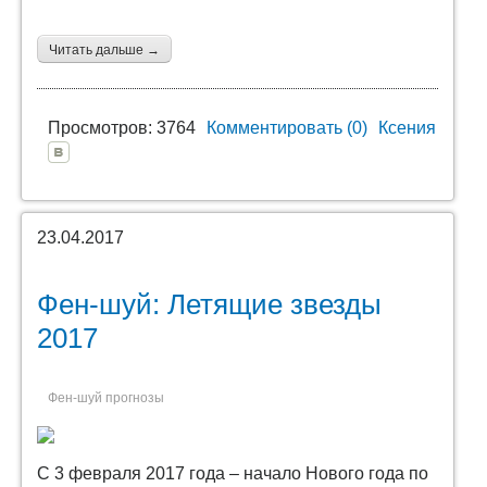
Читать дальше →
Просмотров: 3764
Комментировать (0)
Ксения
23.04.2017
Фен-шуй: Летящие звезды
2017
Фен-шуй прогнозы
С 3 февраля 2017 года – начало Нового года по