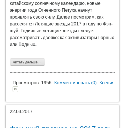
китайскому солнечному календарю, новые
энергии года Огненного Петуха начнут
проявлять свою силу. Далее посмотрим, как
расселятся Летящие звезды 2017 в году по Фэн-
шуй. Годичные летящие звезды следует
рассматривать двояко: как активизаторы Горных
или Водных...
Читать дальше →
Просмотров: 1956
Комментировать (0)
Ксения
22.03.2017