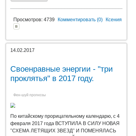
Просмотров: 4739
Комментировать (0)
Ксения
14.02.2017
Своенравные энергии - "три
проклятья" в 2017 году.
Фен-шуй прогнозы
По китайскому прорицательному календарю, с 4
февраля 2017 года ВСТУПИЛА В СИЛУ НОВАЯ
"СХЕМА ЛЕТЯЩИХ ЗВЕЗД" И ПОМЕНЯЛАСЬ