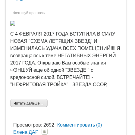
Фен-шуй прогнозы
С 4 ФЕВРАЛЯ 2017 ГОДА ВСТУПИЛА В СИЛУ
НОВАЯ "СХЕМА ЛЕТЯЩИХ ЗВЕЗД" И
ИЗМЕНИЛАСЬ УДАЧА ВСЕХ ПОМЕЩЕНИЙ!!!! Я
возвращаюсь к теме НЕГАТИВНЫХ ЭНЕРГИЙ
2017 ГОДА. Открываю Вам особые знания
ФЭНШУЙ еще об одной "ЗВЕЗДЕ " с
вредоносной силой. ВСТРЕЧАЙТЕ! -
"НЕФРИТОВАЯ ТРОЙКА" - ЗВЕЗДА ССОР,
Читать дальше →
Просмотров: 2692
Комментировать (0)
Елена ДАР