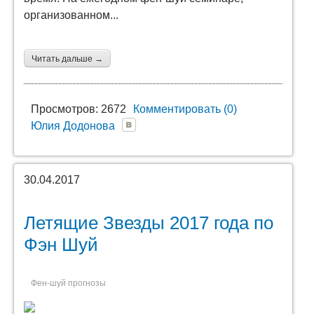
организованном...
Читать дальше →
Просмотров: 2672
Комментировать (0)
Юлия Додонова
30.04.2017
Летящие Звезды 2017 года по
Фэн Шуй
Фен-шуй прогнозы