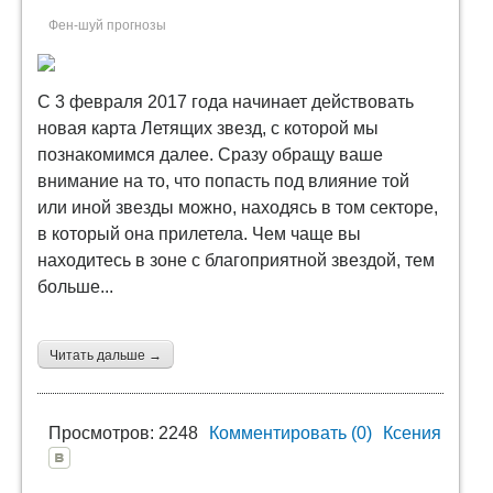
Фен-шуй прогнозы
С 3 февраля 2017 года начинает действовать
новая карта Летящих звезд, с которой мы
познакомимся далее. Сразу обращу ваше
внимание на то, что попасть под влияние той
или иной звезды можно, находясь в том секторе,
в который она прилетела. Чем чаще вы
находитесь в зоне с благоприятной звездой, тем
больше...
Читать дальше →
Просмотров: 2248
Комментировать (0)
Ксения