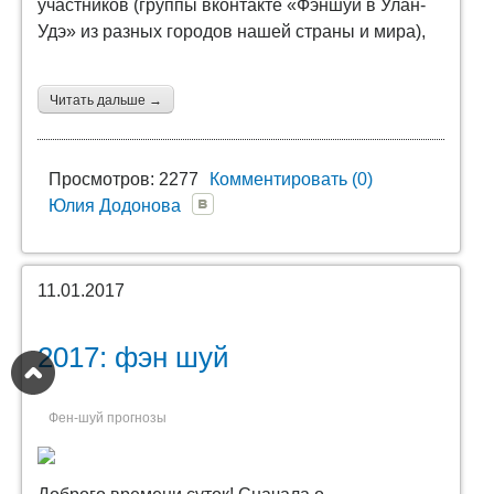
участников (группы вконтакте «Фэншуй в Улан-
Удэ» из разных городов нашей страны и мира),
Читать дальше →
Просмотров: 2277
Комментировать (0)
Юлия Додонова
11.01.2017
2017: фэн шуй
Фен-шуй прогнозы