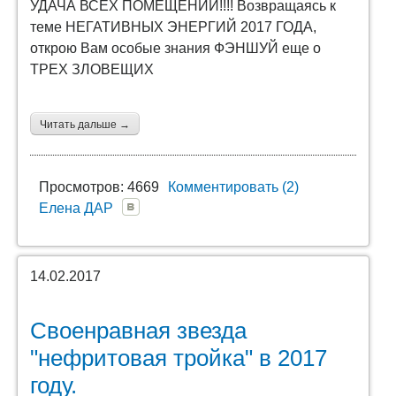
УДАЧА ВСЕХ ПОМЕЩЕНИЙ!!!! Возвращаясь к
теме НЕГАТИВНЫХ ЭНЕРГИЙ 2017 ГОДА,
открою Вам особые знания ФЭНШУЙ еще о
ТРЕХ ЗЛОВЕЩИХ
Читать дальше →
Просмотров: 4669
Комментировать (2)
Елена ДАР
14.02.2017
Своенравная звезда
"нефритовая тройка" в 2017
году.