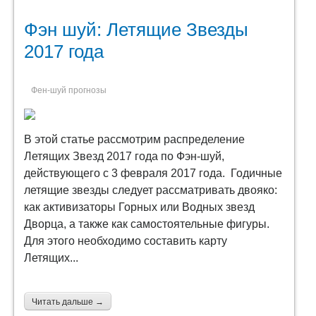
Фэн шуй: Летящие Звезды
2017 года
Фен-шуй прогнозы
В этой статье рассмотрим распределение
Летящих Звезд 2017 года по Фэн-шуй,
действующего с 3 февраля 2017 года.
Годичные
летящие звезды следует рассматривать двояко:
как активизаторы Горных или Водных звезд
Дворца, а также как самостоятельные фигуры.
Для этого необходимо составить карту
Летящих...
Читать дальше →