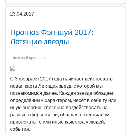
23.04.2017
Прогноз Фэн-шуй 2017:
Летящие звезды
Фен-шуй прогнозы
С 3 февраля 2017 года начинает действовать
новая карта Летящих звезд, с которой мы
познакомимся далее. Каждая звезда обладает
определённым характером, несёт в себе ту или
иную энергию, способна воздействовать на
разные сферы жизни, обладая потенциалом
привлекать те или иные качества у людей,
события...