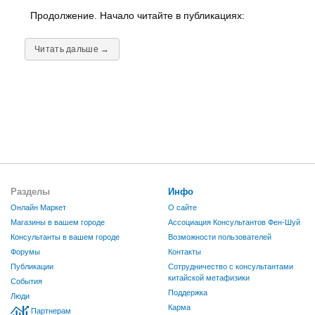
Продолжение. Начало читайте в публикациях:
Читать дальше →
Разделы
Инфо
Онлайн Маркет
О сайте
Магазины в вашем городе
Ассоциация Консультантов Фен-Шуй
Консультанты в вашем городе
Возможности пользователей
Форумы
Контакты
Публикации
Сотрудничество с консультантами
китайской метафизики
События
Поддержка
Люди
Карма
Партнерам