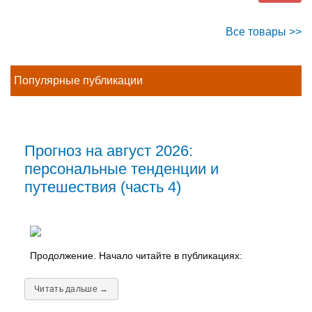
Все товары >>
Популярные публикации
Прогноз на август 2026:
персональные тенденции и
путешествия (часть 4)
Продолжение. Начало читайте в публикациях:
Читать дальше →