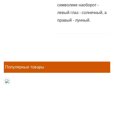
символике наоборот -
левый глаз - солнечный, а
правый - лунный.
Популярные товары