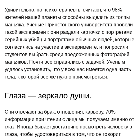
Удивительно, но психотерапевты считают, что 98%
жителей нашей планеты способны выделить из толпы
маньяка. Ученые Принстонского университета провели
такой эксперимент: они раздали карточки с портретами
серийных убийц и портретами обычных людей, которые
согласились на участие в эксперименте, и попросили
студентов выбрать среди предложенных фотографий
маньяков. Почти все справились с задачей. Ученым
удалось установить, что у всех нас имеется одна часть
тела, к которой все же нужно присмотреться.
Глаза — зеркало души.
Они отвечают за брак, отношения, карьеру. 70%
информации при чтении с лица мы получаем именно от
глаз. Иногда бывает достаточно посмотреть человеку в
глаза, чтобы удостовериться в том, что он говорит