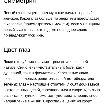
Симметрия
Левый глаз олицетворяет мужское начало, правый –
женское. Какой глаз больше, та энергия и преобладает
в человеке (присмотритесь к мужьям), если у женщины
левый глаз меньше, то в доме последнее слово
принадлежит мужчине.
Цвет глаз
Люди с голубыми глазами – романтики по своей
натуре. Они очень чувствительны к боли, как к
душевной, так и к физической. Кареглазые люди –
сильные, волевые, решительные. А вот обладатели
зелёных глаз – настоящие стратеги: любят добиваться
поставленных целей, соревноваться и спорить, сильно
развитая интуиция помогает чувствовать правильное
направление в жизни. Сероглазые ценят комфорт,