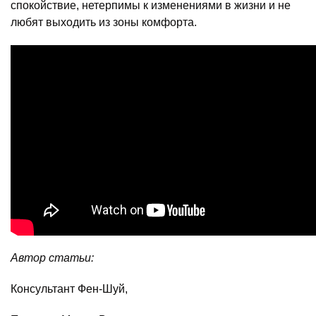
спокойствие, нетерпимы к изменениями в жизни и не
любят выходить из зоны комфорта.
Автор статьи:
Консультант Фен-Шуй,