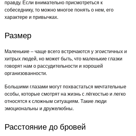
правду. Если внимательно присмотреться к
собеседнику, то можно многое понять о нем, его
характере и привычках.
Размер
Маленькие – чаще всего встречаются у эгоистичных и
хитрых людей, но может быть, что маленькие глазки
говорят нам о рассудительности и хорошей
организованности.
Большими глазами могут похвастаться мечтательные
особы, которые смотрят на жизнь с лёгкостью и легко
относятся к сложным ситуациям. Такие люди
эмоциональны и дружелюбны.
Расстояние до бровей