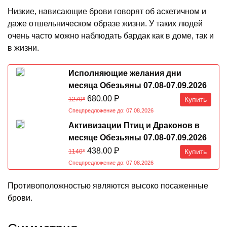
Низкие, нависающие брови говорят об аскетичном и
даже отшельническом образе жизни. У таких людей
очень часто можно наблюдать бардак как в доме, так и
в жизни.
Исполняющие желания дни
месяца Обезьяны 07.08-07.09.2026
680.00
Р
Купить
1270*
Спецпредложение до: 07.08.2026
Активизации Птиц и Драконов в
месяце Обезьяны 07.08-07.09.2026
438.00
Р
Купить
1140*
Спецпредложение до: 07.08.2026
Противоположностью являются высоко посаженные
брови.