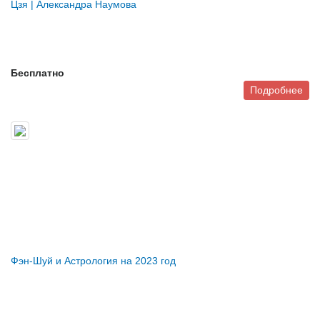
Цзя | Александра Наумова
Бесплатно
Подробнее
Фэн-Шуй и Астрология на 2023 год