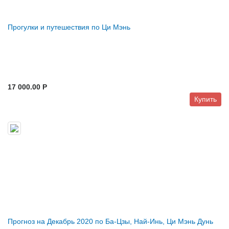
Прогулки и путешествия по Ци Мэнь
17 000.00 P
Купить
Прогноз на Декабрь 2020 по Ба-Цзы, Най-Инь, Ци Мэнь Дунь