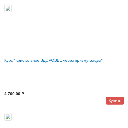
Курс "Кристальное ЗДОРОВЬЕ через призму Бацзы"
4 700.00 P
Купить