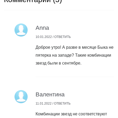
Anna
10.01.2022 /
ОТВЕТИТЬ
Доброе утро! А разве в месяце Быка не
пятерка на западе? Такие комбинации
звезд были в сентябре.
Валентина
11.01.2022 /
ОТВЕТИТЬ
Комбинации звезд не соответствуют