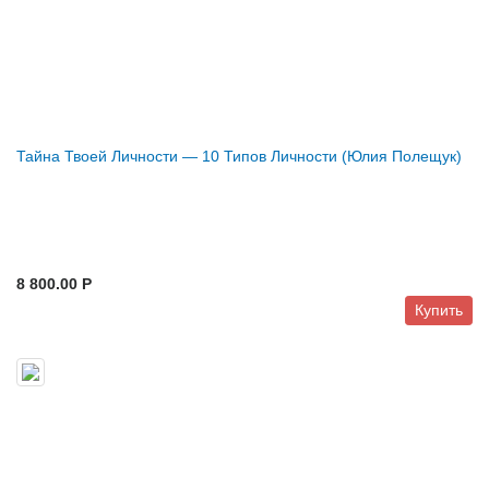
Тайна Твоей Личности — 10 Типов Личности (Юлия Полещук)
8 800.00 P
Купить