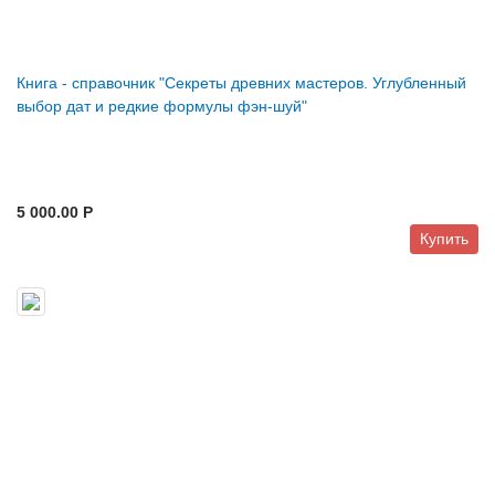
Книга - справочник "Секреты древних мастеров. Углубленный
выбор дат и редкие формулы фэн-шуй"
5 000.00 P
Купить