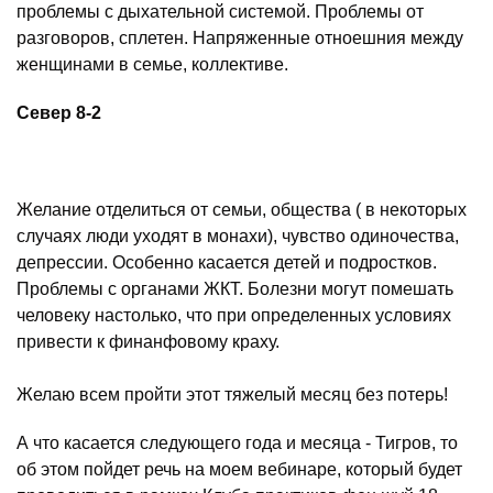
проблемы с дыхательной системой. Проблемы от
разговоров, сплетен. Напряженные отноешния между
женщинами в семье, коллективе.
Север 8-2
Желание отделиться от семьи, общества ( в некоторых
случаях люди уходят в монахи), чувство одиночества,
депрессии. Особенно касается детей и подростков.
Проблемы с органами ЖКТ. Болезни могут помешать
человеку настолько, что при определенных условиях
привести к финанфовому краху.
Желаю всем пройти этот тяжелый месяц без потерь!
А что касается следующего года и месяца - Тигров, то
об этом пойдет речь на моем вебинаре, который будет