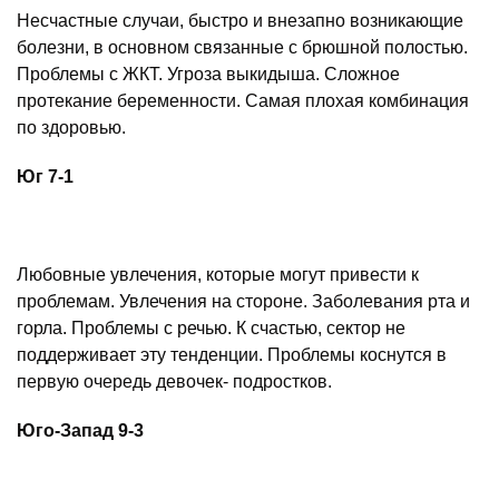
Несчастные случаи, быстро и внезапно возникающие
болезни, в основном связанные с брюшной полостью.
Проблемы с ЖКТ. Угроза выкидыша. Сложное
протекание беременности. Самая плохая комбинация
по здоровью.
Юг 7-1
Любовные увлечения, которые могут привести к
проблемам. Увлечения на стороне. Заболевания рта и
горла. Проблемы с речью. К счастью, сектор не
поддерживает эту тенденции. Проблемы коснутся в
первую очередь девочек- подростков.
Юго-Запад 9-3