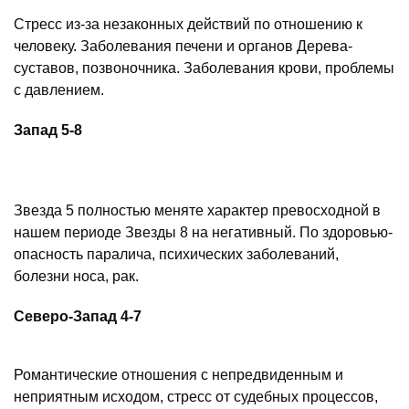
Стресс из-за незаконных действий по отношению к
человеку. Заболевания печени и органов Дерева-
суставов, позвоночника. Заболевания крови, проблемы
с давлением.
Запад 5-8
Звезда 5 полностью меняте характер превосходной в
нашем периоде Звезды 8 на негативный. По здоровью-
опасность паралича, психических заболеваний,
болезни носа, рак.
Северо-Запад 4-7
Романтические отношения
с непредвиденным и
неприятным исходом, стресс от судебных процессов,