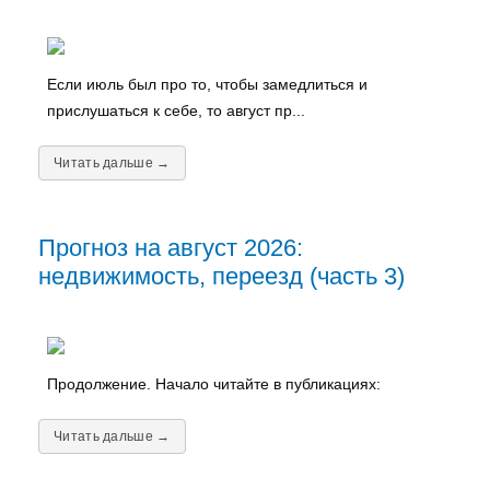
Если июль был про то, чтобы замедлиться и
прислушаться к себе, то август пр...
Читать дальше →
Прогноз на август 2026:
недвижимость, переезд (часть 3)
Продолжение. Начало читайте в публикациях:
Читать дальше →