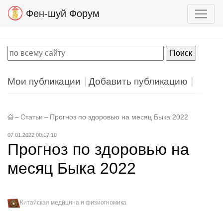
Фен-шуй Форум
Мои публикации
Добавить публикацию
–
Статьи
–
Прогноз по здоровью на месяц Быка 2022
07.01.2022 00:17:10
Прогноз по здоровью на
месяц Быка 2022
Китайская медицина и физиогномика