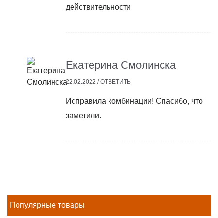
действительности
Екатерина Смолинска
22.02.2022 /
ОТВЕТИТЬ
Исправила комбинации! Спасибо, что
заметили.
Популярные товары