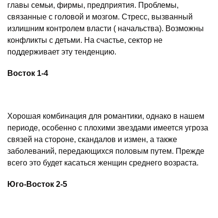
главы семьи, фирмы, предприятия. Проблемы,
связанные с головой и мозгом. Стресс, вызванный
излишним контролем власти ( начальства). Возможны
конфликты с детьми. На счастье, сектор не
поддерживает эту тенденцию.
Восток 1-4
Хорошая комбинация для романтики, однако в нашем
периоде, особенно с плохими звездами имеется угроза
связей на стороне, скандалов и измен, а также
заболеваний, передающихся половым путем. Прежде
всего это будет касаться женщин среднего возраста.
Юго-Восток 2-5