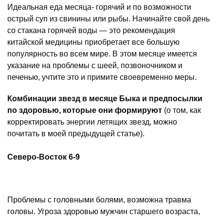
Идеальная еда месяца- горячий и по возможности
острый суп из свинины или рыбы. Начинайте свой день
со стакана горячей воды — это рекомендация
китайской медицины приобретает все большую
популярность во всем мире. В этом месяце имеется
указание на проблемы с шеей, позвоночником и
печенью, учтите это и примите своевременно меры.
Комбинации звезд в месяце Быка и предпосылки
по здоровью, которые они формируют
(о том, как
корректировать энергии летящих звезд, можно
почитать в моей предыдущей статье).
Северо-Восток 6-9
Проблемы с головными болями, возможна травма
головы. Угроза здоровью мужчин старшего возраста,