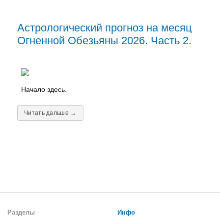
Астрологический прогноз на месяц
Огненной Обезьяны 2026. Часть 2.
Начало здесь.
Читать дальше →
Разделы
Инфо