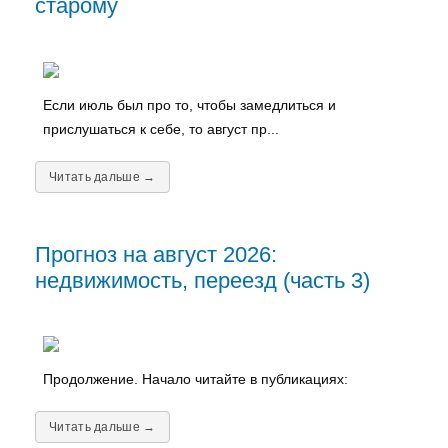
старому
Если июль был про то, чтобы замедлиться и
прислушаться к себе, то август пр...
Читать дальше →
Прогноз на август 2026:
недвижимость, переезд (часть 3)
Продолжение. Начало читайте в публикациях:
Читать дальше →