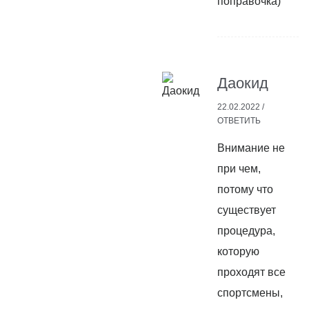
поправочка)
Даокид
22.02.2022 /
ОТВЕТИТЬ
Внимание не
при чем,
потому что
существует
процедура,
которую
проходят все
спортсмены,