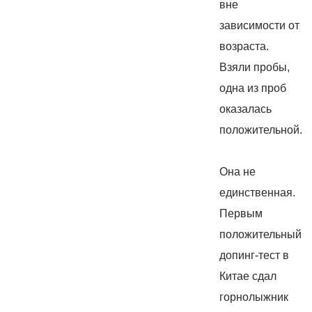
вне
зависимости от
возраста.
Взяли пробы,
одна из проб
оказалась
положительной.
Она не
единственная.
Первым
положительный
допинг-тест в
Китае сдал
горнолыжник