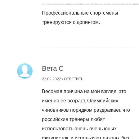
==================================
Профессиональные спортсмены
тренируются с допингом.
Вета С
22.02.2022 /
ОТВЕТИТЬ
Весомая причина на мой взгляд, это
именно её возраст. Олимпийских
чиновников порядком раздражает, что
российские тренеры любят
использовать очень-очень юных
фигуристок, и используют разово, без