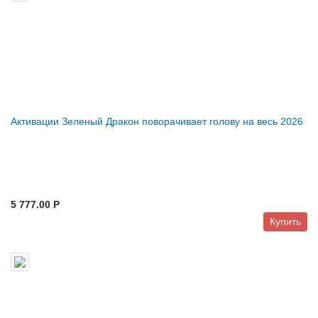
Активации Зеленый Дракон поворачивает голову на весь 2026
5 777.00 P
Купить