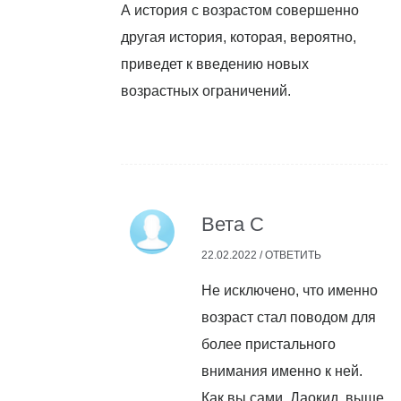
А история с возрастом совершенно
другая история, которая, вероятно,
приведет к введению новых
возрастных ограничений.
Вета С
22.02.2022 /
ОТВЕТИТЬ
Не исключено, что именно
возраст стал поводом для
более пристального
внимания именно к ней.
Как вы сами, Даокид, выше