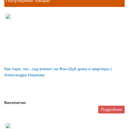
Популярные товары
Как парк, лес, сад влияет на Фэн-Шуй дома и квартиры |
Александра Наумова
Бесплатно
Подробнее