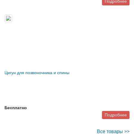
Подробнее
Цигун для позвоночника и спины
Бесплатно
Подробнее
Все товары >>