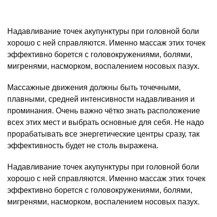
Надавливание точек акупунктуры при головной боли
хорошо с ней справляются. Именно массаж этих точек
эффективно борется с головокружениями, болями,
мигренями, насморком, воспалением носовых пазух.
Массажные движения должны быть точечными,
плавными, средней интенсивности надавливания и
проминания. Очень важно чётко знать расположение
всех этих мест и выбрать основные для себя. Не надо
прорабатывать все энергетические центры сразу, так
эффективность будет не столь выражена.
Надавливание точек акупунктуры при головной боли
хорошо с ней справляются. Именно массаж этих точек
эффективно борется с головокружениями, болями,
мигренями, насморком, воспалением носовых пазух.