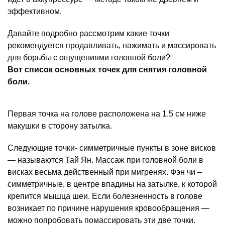
эффективном.
Давайте подробно рассмотрим какие точки
рекомендуется продавливать, нажимать и массировать
для борьбы с ощущениями головной боли?
Вот список основных точек для снятия головной
боли.
Первая точка на голове расположена на 1.5 см ниже
макушки в сторону затылка.
Следующие точки- симметричные пункты в зоне висков
— называются Тай Ян. Массаж при головной боли в
висках весьма действенный при мигренях. Фэн чи –
симметричные, в центре впадины на затылке, к которой
крепится мышца шеи. Если болезненность в голове
возникает по причине нарушения кровообращения —
можно попробовать помассировать эти две точки.