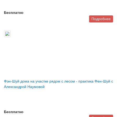
Бесплатно
Подробнее
Фэн-Шуй дома на участке рядом с лесом - практика Фен-Шуй с
Александрой Наумовой
Бесплатно