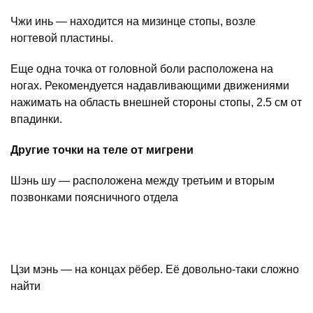
Чжи инь — находится на мизинце стопы, возле
ногтевой пластины.
Еще одна точка от головной боли расположена на
ногах. Рекомендуется надавливающими движениями
нажимать на область внешней стороны стопы, 2.5 см от
впадинки.
Другие точки на теле от мигрени
Шэнь шу — расположена между третьим и вторым
позвонками поясничного отдела
Цзи мэнь — на концах рёбер. Её довольно-таки сложно
найти