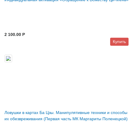
2 100.00 P
Купить
Ловушки в картах Ба Цзы. Манипулятивные техники и способы
их обезвреживания (Первая часть МК Маргариты Поленецкой)