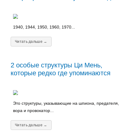
1940, 1944, 1950, 1960, 1970...
Читать дальше →
2 особые структуры Ци Мень,
которые редко где упоминаются
Это структуры, указывающие на шпиона, предателя,
вора и провокатор...
Читать дальше →