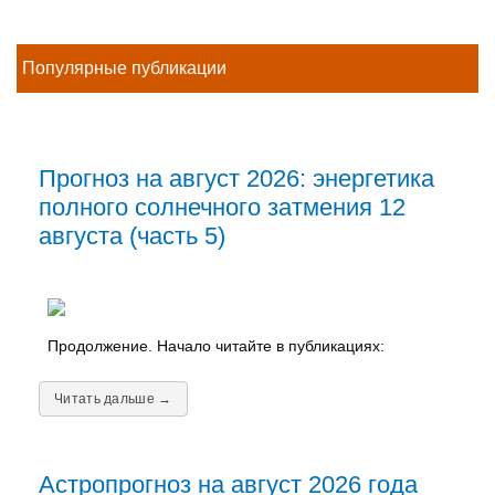
Популярные публикации
Прогноз на август 2026: энергетика
полного солнечного затмения 12
августа (часть 5)
Продолжение. Начало читайте в публикациях:
Читать дальше →
Астропрогноз на август 2026 года