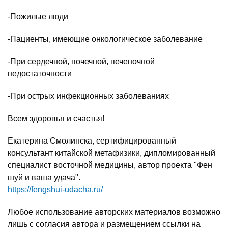
-Пожилые люди
-Пациенты, имеющие онкологическое заболевание
-При сердечной, почечной, печеночной
недостаточности
-При острых инфекционных заболеваниях
Всем здоровья и счастья!
Екатерина Смолинска, сертифицированный
консультант китайской метафизики, дипломированный
специалист восточной медицины, автор проекта "Фен
шуй и ваша удача".
https://fengshui-udacha.ru/
Любое использование авторских материалов возможно
лишь с согласия автора и размещением ссылки на