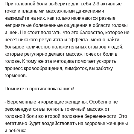
При головной боли выберите для себя 2-3 активные
точки и плавными массажными движениями
нажимайте на них, как только начинаются разные
неприятные болезненные ощущения в области головы
и шеи. Не стоит полагать, что это баловство, которое не
несёт никакого результата и эффекта -можно найти
большое количество положительных отзывов людей,
которые регулярно делают массаж точек от боли в
голове. К тому же эта методика помогает ускорить
процесс кровообращения, лимфоток, выработку
гормонов.
Помните о противопоказаниях!
- Беременные и кормящие женщины. Особенно не
рекомендуется выполнять точечный массаж от
головной боли во второй половине беременности. Это
негативно будет воздействовать на здоровье женщины
и ребёнка