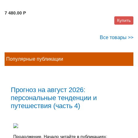
7 480.00 P
Купить
Все товары >>
Популярные публикации
Прогноз на август 2026:
персональные тенденции и
путешествия (часть 4)
Продолжение. Начало читайте в публикациях: