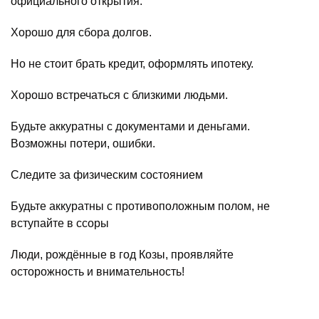
официального открытия.
Хорошо для сбора долгов.
Но не стоит брать кредит, оформлять ипотеку.
Хорошо встречаться с близкими людьми.
Будьте аккуратны с документами и деньгами.
Возможны потери, ошибки.
Следите за физическим состоянием
Будьте аккуратны с противоположным полом, не
вступайте в ссоры
Люди, рождённые в год Козы, проявляйте
осторожность и внимательность!