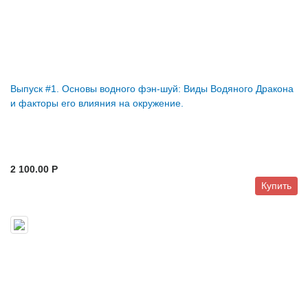
Выпуск #1. Основы водного фэн-шуй: Виды Водяного Дракона
и факторы его влияния на окружение.
2 100.00 P
Купить