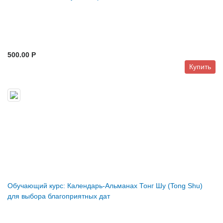
500.00 P
Купить
Обучающий курс: Календарь-Альманах Тонг Шу (Tong Shu)
для выбора благоприятных дат