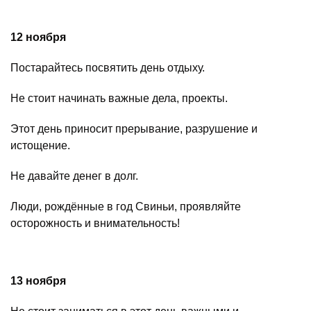
12 ноября
Постарайтесь посвятить день отдыху.
Не стоит начинать важные дела, проекты.
Этот день приносит прерывание, разрушение и
истощение.
Не давайте денег в долг.
Люди, рождённые в год Свиньи, проявляйте
осторожность и внимательность!
13 ноября