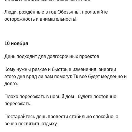
Люди, рождённые в год Обезьяны, проявляйте
осторожность и внимательность!
10 ноября
День подходит для долгосрочных проектов
Кому нужны резкие и быстрые изменения, энергии
этого дня вряд ли вам помогут. Тк всё будет медленно и
долго.
Плохо переезжать в новый дом - будете постоянно
переезжать.
Постарайтесь день провести стабильно спокойно, а
вечер посвятить отдыху.