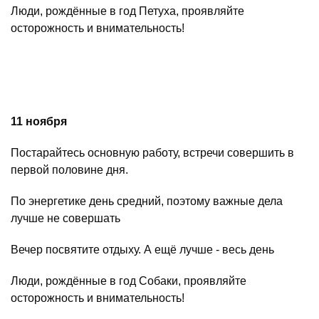
Люди, рождённые в год Петуха, проявляйте
осторожность и внимательность!
11 ноября
Постарайтесь основную работу, встречи совершить в
первой половине дня.
По энергетике день средний, поэтому важные дела
лучше не совершать
Вечер посвятите отдыху. А ещё лучше - весь день
Люди, рождённые в год Собаки, проявляйте
осторожность и внимательность!