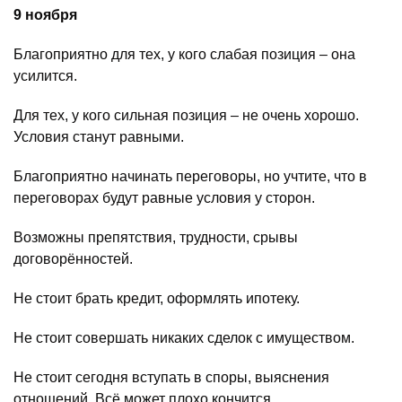
9 ноября
Благоприятно для тех, у кого слабая позиция – она
усилится.
Для тех, у кого сильная позиция – не очень хорошо.
Условия станут равными.
Благоприятно начинать переговоры, но учтите, что в
переговорах будут равные условия у сторон.
Возможны препятствия, трудности, срывы
договорённостей.
Не стоит брать кредит, оформлять ипотеку.
Не стоит совершать никаких сделок с имуществом.
Не стоит сегодня вступать в споры, выяснения
отношений. Всё может плохо кончится.