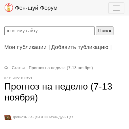
Фен-шуй Форум
Мои публикации
Добавить публикацию
–
Статьи
–
Прогноз на неделю (7-13 ноября)
07.11.2022 11:03:21
Прогноз на неделю (7-13
ноября)
Прогнозы ба-цзы и Ци Мэнь Дунь Цзя