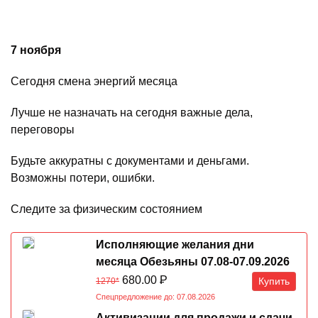
7 ноября
Сегодня смена энергий месяца
Лучше не назначать на сегодня важные дела,
переговоры
Будьте аккуратны с документами и деньгами.
Возможны потери, ошибки.
Следите за физическим состоянием
Исполняющие желания дни
месяца Обезьяны 07.08-07.09.2026
680.00
Р
Купить
1270*
Спецпредложение до: 07.08.2026
Активизации для продажи и сдачи