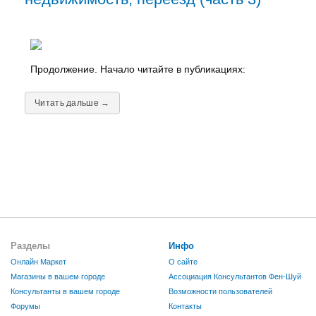
Продолжение. Начало читайте в публикациях:
Читать дальше →
Разделы
Инфо
Онлайн Маркет
О сайте
Магазины в вашем городе
Ассоциация Консультантов Фен-Шуй
Консультанты в вашем городе
Возможности пользователей
Форумы
Контакты