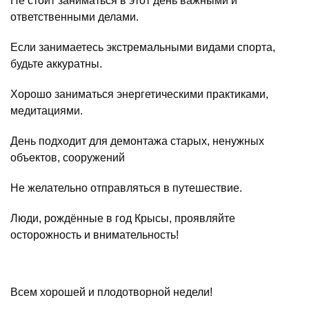
Не стоит заниматься в этот день важными и
ответственными делами.
Если занимаетесь экстремальными видами спорта,
будьте аккуратны.
Хорошо заниматься энергетическими практиками,
медитациями.
День подходит для демонтажа старых, ненужных
объектов, сооружений
Не желательно отправляться в путешествие.
Люди, рождённые в год Крысы, проявляйте
осторожность и внимательность!
Всем хорошей и плодотворной недели!