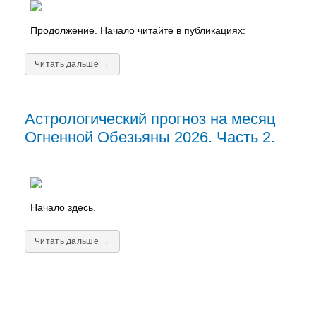
Продолжение. Начало читайте в публикациях:
Читать дальше →
Астрологический прогноз на месяц
Огненной Обезьяны 2026. Часть 2.
Начало здесь.
Читать дальше →