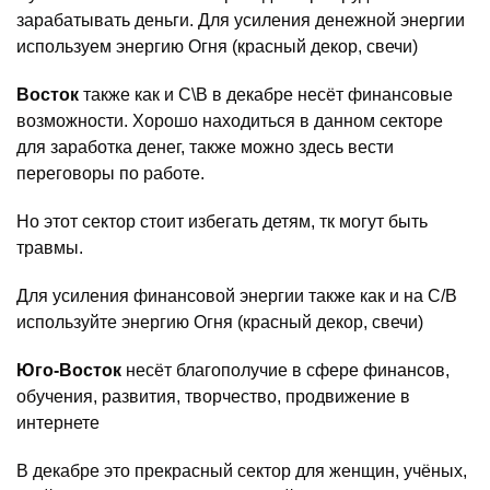
зарабатывать деньги. Для усиления денежной энергии
используем энергию Огня (красный декор, свечи)
Восток
также как и С\В в декабре несёт финансовые
возможности. Хорошо находиться в данном секторе
для заработка денег, также можно здесь вести
переговоры по работе.
Но этот сектор стоит избегать детям, тк могут быть
травмы.
Для усиления финансовой энергии также как и на С/В
используйте энергию Огня (красный декор, свечи)
Юго-Восток
несёт благополучие в сфере финансов,
обучения, развития, творчество, продвижение в
интернете
В декабре это прекрасный сектор для женщин, учёных,