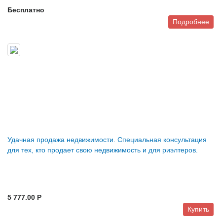
Бесплатно
Подробнее
Удачная продажа недвижимости. Специальная консультация
для тех, кто продает свою недвижимость и для риэлтеров.
5 777.00 P
Купить