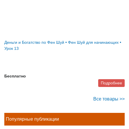
Деньги и Богатство по Фен Шуй • Фен Шуй для начинающих •
Урок 13
Бесплатно
Подробнее
Все товары >>
Популярные публикации