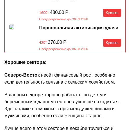
480.00
Р
Купить
1600*
Спецпредложение до: 30.09.2026
Персональная активизация удачи
378.00
Р
Купить
420*
Спецпредложение до: 06.08.2026
Хорошие сектора:
Северо-Восток
несёт финансовый рост, особенно
если деятельность связана с сельским хозяйством.
В данном секторе хорошо работать, но детям и
беременным в данном секторе лучше не находиться.
Здесь также возможны ссоры между женщинами и
мужчинами, особенно если женщина старше.
Лучше всего в этом секторе в декабре трудиться и