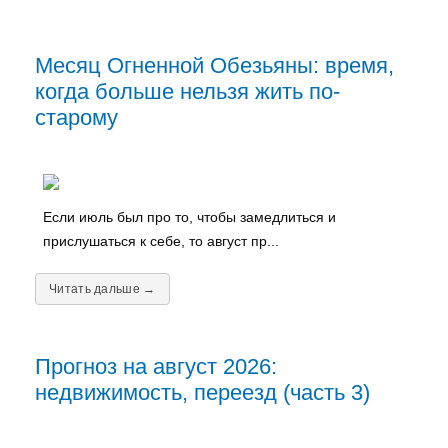
Месяц Огненной Обезьяны: время,
когда больше нельзя жить по-
старому
Если июль был про то, чтобы замедлиться и
прислушаться к себе, то август пр...
Читать дальше →
Прогноз на август 2026:
недвижимость, переезд (часть 3)