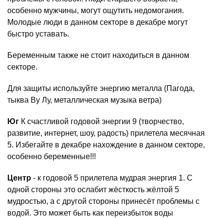
особенно мужчины, могут ощутить недомогания.
Молодые люди в данном секторе в декабре могут
быстро уставать.
Беременным также не стоит находиться в данном
секторе.
Для защиты используйте энергию металла (Пагода,
тыква Ву Лу, металлическая музыка ветра)
Юг
К счастливой годовой энергии 9 (творчество,
развитие, интернет, шоу, радость) прилетела месячная
5. Избегайте в декабре нахождение в данном секторе,
особенно беременные!!!
Центр
- к годовой 5 прилетела мудрая энергия 1. С
одной стороны это ослабит жёсткость жёлтой 5
мудростью, а с другой стороны принесёт проблемы с
водой. Это может быть как переизбыток воды