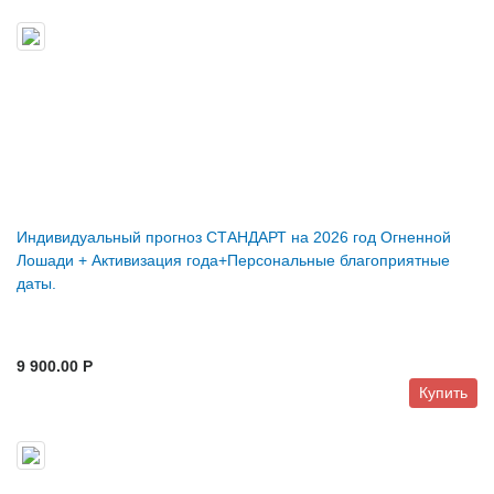
Индивидуальный прогноз СТАНДАРТ на 2026 год Огненной
Лошади + Активизация года+Персональные благоприятные
даты.
9 900.00 P
Купить