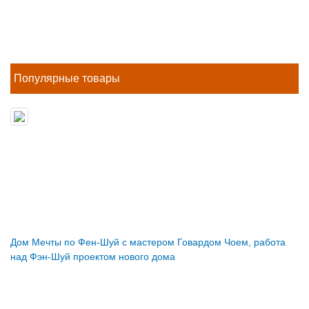
Популярные товары
Дом Мечты по Фен-Шуй с мастером Говардом Чоем, работа
над Фэн-Шуй проектом нового дома