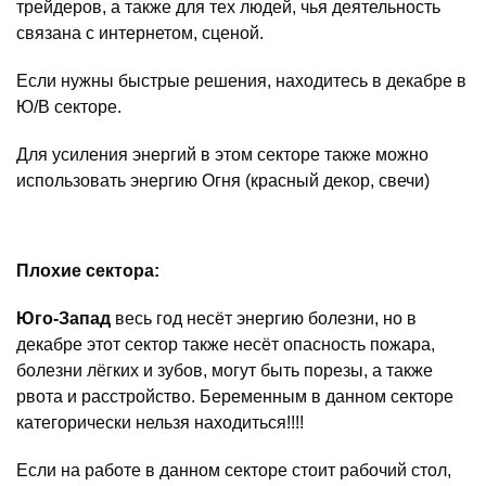
трейдеров, а также для тех людей, чья деятельность
связана с интернетом, сценой.
Если нужны быстрые решения, находитесь в декабре в
Ю/В секторе.
Для усиления энергий в этом секторе также можно
использовать энергию Огня (красный декор, свечи)
Плохие сектора:
Юго-Запад
весь год несёт энергию болезни, но в
декабре этот сектор также несёт опасность пожара,
болезни лёгких и зубов, могут быть порезы, а также
рвота и расстройство. Беременным в данном секторе
категорически нельзя находиться!!!!
Если на работе в данном секторе стоит рабочий стол,