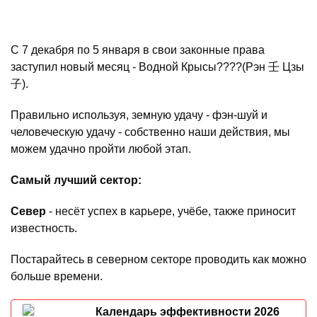
С 7 декабря по 5 января в свои законные права
заступил новый месяц - Водной Крысы????(Рэн 壬 Цзы
子).
Правильно используя, земную удачу - фэн-шуй и
человеческую удачу - собственно наши действия, мы
можем удачно пройти любой этап.
Самый лучший сектор:
Север
- несёт успех в карьере, учёбе, также приносит
известность.
Постарайтесь в северном секторе проводить как можно
больше времени.
Календарь эффективности 2026