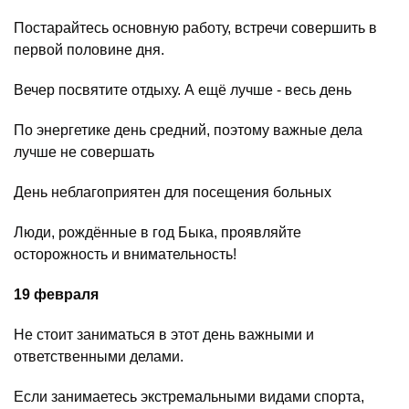
Постарайтесь основную работу, встречи совершить в
первой половине дня.
Вечер посвятите отдыху. А ещё лучше - весь день
По энергетике день средний, поэтому важные дела
лучше не совершать
День неблагоприятен для посещения больных
Люди, рождённые в год Быка, проявляйте
осторожность и внимательность!
19 февраля
Не стоит заниматься в этот день важными и
ответственными делами.
Если занимаетесь экстремальными видами спорта,