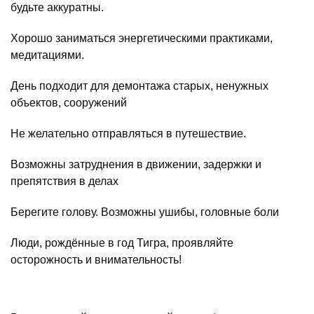
будьте аккуратны.
Хорошо заниматься энергетическими практиками,
медитациями.
День подходит для демонтажа старых, ненужных
объектов, сооружений
Не желательно отправляться в путешествие.
Возможны затруднения в движении, задержки и
препятствия в делах
Берегите голову. Возможны ушибы, головные боли
Люди, рождённые в год Тигра, проявляйте
осторожность и внимательность!