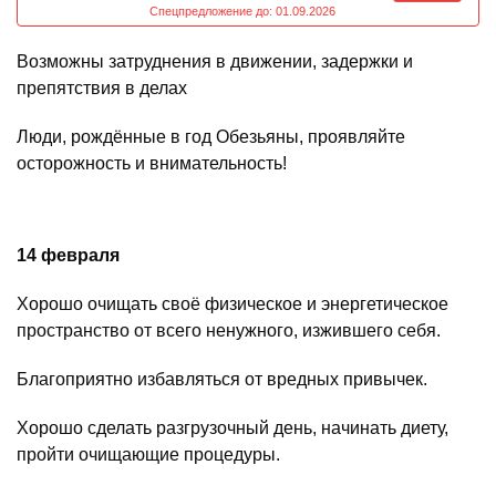
Спецпредложение до: 01.09.2026
Возможны затруднения в движении, задержки и
препятствия в делах
Люди, рождённые в год Обезьяны, проявляйте
осторожность и внимательность!
14 февраля
Хорошо очищать своё физическое и энергетическое
пространство от всего ненужного, изжившего себя.
Благоприятно избавляться от вредных привычек.
Хорошо сделать разгрузочный день, начинать диету,
пройти очищающие процедуры.