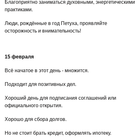
Благоприятно заниматься духовными, энергетическими
практиками.
Люди, рождённые в год Петуха, проявляйте
осторожность и внимательность!
15 февраля
Всё начатое в этот день - множится.
Подходит для позитивных дел.
Хороший день для подписания соглашений или
официального открытия.
Хорошо для сбора долгов.
Но не стоит брать кредит, оформлять ипотеку.