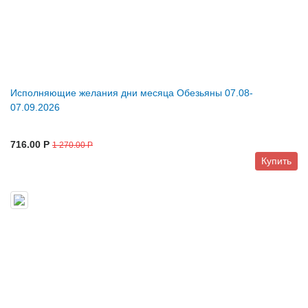
Исполняющие желания дни месяца Обезьяны 07.08-
07.09.2026
716.00 P
1 270.00 P
Купить