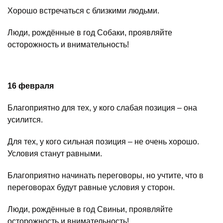
Хорошо встречаться с близкими людьми.
Люди, рождённые в год Собаки, проявляйте
осторожность и внимательность!
16 февраля
Благоприятно для тех, у кого слабая позиция – она
усилится.
Для тех, у кого сильная позиция – не очень хорошо.
Условия станут равными.
Благоприятно начинать переговоры, но учтите, что в
переговорах будут равные условия у сторон.
Люди, рождённые в год Свиньи, проявляйте
осторожность и внимательность!