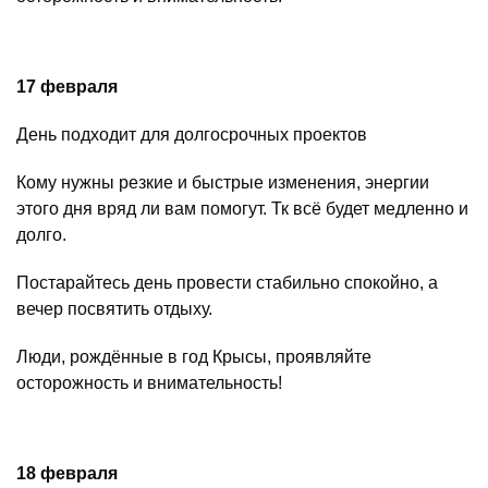
17 февраля
День подходит для долгосрочных проектов
Кому нужны резкие и быстрые изменения, энергии
этого дня вряд ли вам помогут. Тк всё будет медленно и
долго.
Постарайтесь день провести стабильно спокойно, а
вечер посвятить отдыху.
Люди, рождённые в год Крысы, проявляйте
осторожность и внимательность!
18 февраля