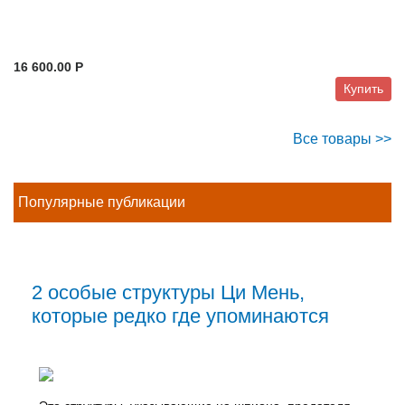
16 600.00 P
Купить
Все товары >>
Популярные публикации
2 особые структуры Ци Мень,
которые редко где упоминаются