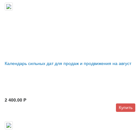
Календарь сильных дат для продаж и продвижения на август
2 400.00 P
Купить