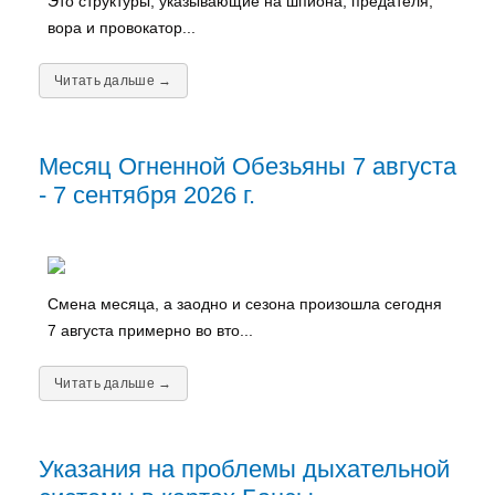
Это структуры, указывающие на шпиона, предателя,
вора и провокатор...
Читать дальше →
Месяц Огненной Обезьяны 7 августа
- 7 сентября 2026 г.
Смена месяца, а заодно и сезона произошла сегодня
7 августа примерно во вто...
Читать дальше →
Указания на проблемы дыхательной