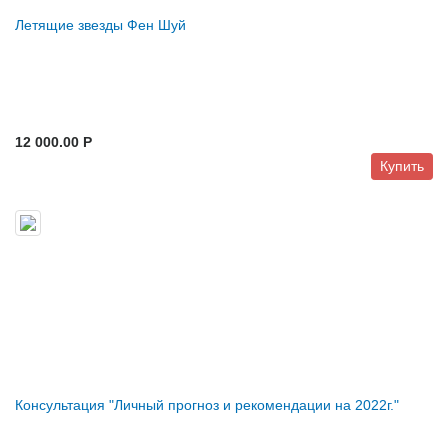
Летящие звезды Фен Шуй
12 000.00 P
Купить
Консультация "Личный прогноз и рекомендации на 2022г."