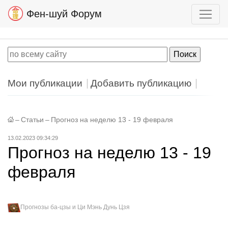
Фен-шуй Форум
Мои публикации
Добавить публикацию
–
Статьи
–
Прогноз на неделю 13 - 19 февраля
13.02.2023 09:34:29
Прогноз на неделю 13 - 19
февраля
Прогнозы ба-цзы и Ци Мэнь Дунь Цзя