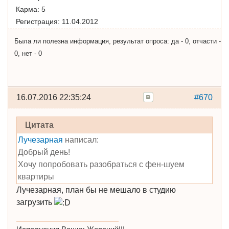
Карма:
5
Регистрация:
11.04.2012
Была ли полезна информация, результат опроса: да - 0, отчасти -
0, нет - 0
16.07.2016 22:35:24
#670
Цитата
Лучезарная
написал:
Добрый день!
Хочу попробовать разобраться с фен-шуем
квартиры
Лучезарная, план бы не мешало в студию
загрузить