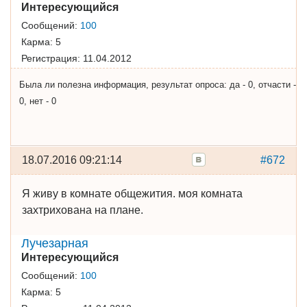
Интересующийся
Сообщений:
100
Карма:
5
Регистрация:
11.04.2012
Была ли полезна информация, результат опроса: да - 0, отчасти -
0, нет - 0
18.07.2016 09:21:14
#672
Я живу в комнате общежития. моя комната
захтрихована на плане.
Лучезарная
Интересующийся
Сообщений:
100
Карма:
5