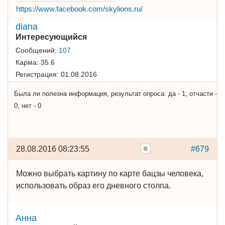
https://www.facebook.com/skylions.ru/
diana
Интересующийся
Сообщений:
107
Карма:
35.6
Регистрация:
01.08.2016
Была ли полезна информация, результат опроса: да - 1, отчасти -
0, нет - 0
28.08.2016 08:23:55
#679
Можно выбрать картину по карте бацзы человека,
использовать образ его дневного столпа.
Анна