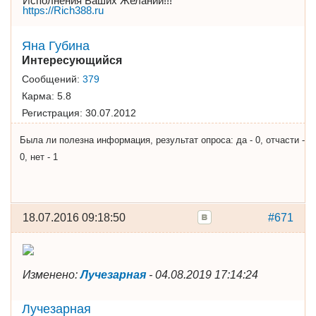
Исполнения Ваших Желаний!!!
https://Rich388.ru
Яна Губина
Интересующийся
Сообщений:
379
Карма:
5.8
Регистрация:
30.07.2012
Была ли полезна информация, результат опроса: да - 0, отчасти -
0, нет - 1
18.07.2016 09:18:50
#671
Изменено:
Лучезарная
-
04.08.2019 17:14:24
Лучезарная