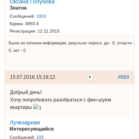
Оксана Голубова
Знаток
Сообщений:
1803
Карма:
4893.4
Регистрация:
12.11.2015
Была ли полезна информация, результат опроса: да - 0, отчасти -
0, нет - 0
15.07.2016 15:16:12
#669
Добрый день!
Хочу попробовать разобраться с фен-шуем
квартиры
Лучезарная
Интересующийся
Сообщений:
100