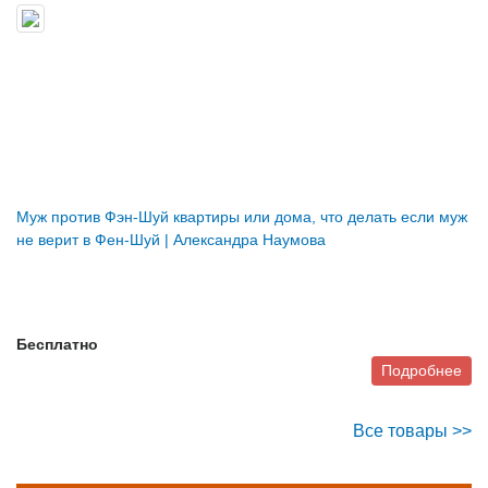
Муж против Фэн-Шуй квартиры или дома, что делать если муж
не верит в Фен-Шуй | Александра Наумова
Бесплатно
Подробнее
Все товары >>