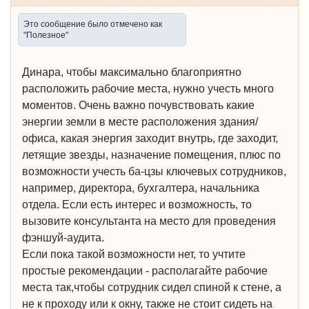
Это сообщение было отмечено как
"Полезное"
Динара, чтобы максимально благоприятно
расположить рабочие места, нужно учесть много
моментов. Очень важно почувствовать какие
энергии земли в месте расположения здания/
офиса, какая энергия заходит внутрь, где заходит,
летящие звезды, назначение помещения, плюс по
возможности учесть ба-цзы ключевых сотрудников,
например, директора, бухгалтера, начальника
отдела. Если есть интерес и возможность, то
вызовите консультанта на место для проведения
фэншуй-аудита.
Если пока такой возможности нет, то учтите
простые рекомендации - располагайте рабочие
места так,чтобы сотрудник сидел спиной к стене, а
не к проходу или к окну, также не стоит сидеть на