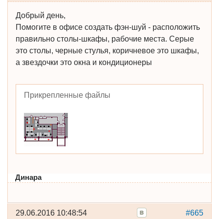
Добрый день,
Помогите в офисе создать фэн-шуй - расположить
правильно столы-шкафы, рабочие места. Серые
это столы, черные стулья, коричневое это шкафы,
а звездочки это окна и кондиционеры
Прикрепленные файлы
Динара
29.06.2016 10:48:54
#665