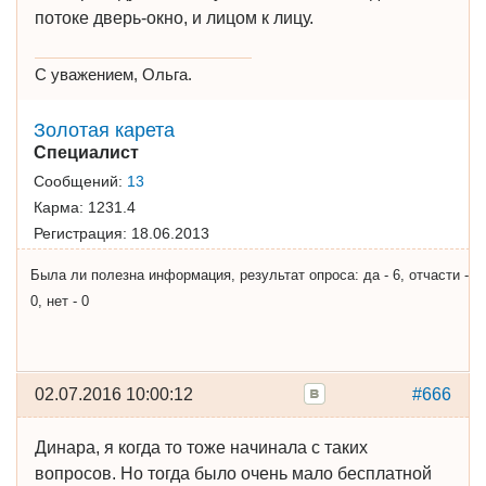
потоке дверь-окно, и лицом к лицу.
С уважением, Ольга.
Золотая карета
Специалист
Сообщений:
13
Карма:
1231.4
Регистрация:
18.06.2013
Была ли полезна информация, результат опроса: да - 6, отчасти -
0, нет - 0
02.07.2016 10:00:12
#666
Динара, я когда то тоже начинала с таких
вопросов. Но тогда было очень мало бесплатной