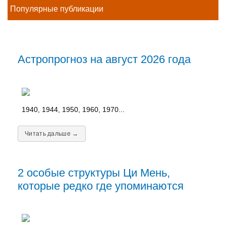
Популярные публикации
Астропрогноз на август 2026 года
1940, 1944, 1950, 1960, 1970...
Читать дальше →
2 особые структуры Ци Мень,
которые редко где упоминаются