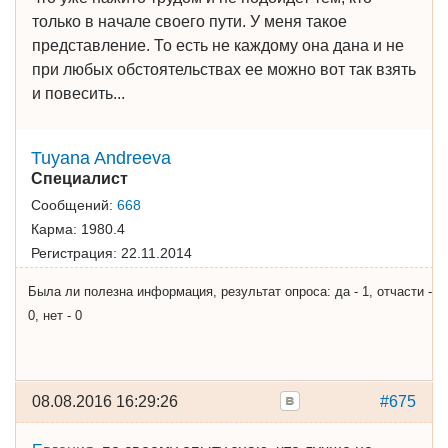
только в начале своего пути. У меня такое
представление. То есть не каждому она дана и не
при любых обстоятельствах ее можно вот так взять
и повесить...
Tuyana Andreeva
Специалист
Сообщений:
668
Карма:
1980.4
Регистрация:
22.11.2014
Была ли полезна информация, результат опроса: да - 1, отчасти -
0, нет - 0
08.08.2016 16:29:26
#675