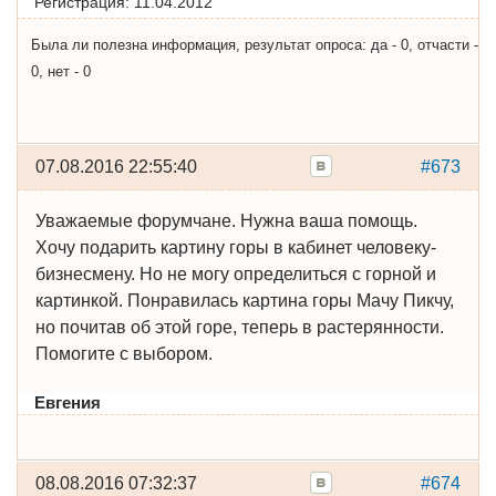
Регистрация:
11.04.2012
Была ли полезна информация, результат опроса: да - 0, отчасти -
0, нет - 0
07.08.2016 22:55:40
#673
Уважаемые форумчане. Нужна ваша помощь.
Хочу подарить картину горы в кабинет человеку-
бизнесмену. Но не могу определиться с горной и
картинкой. Понравилась картина горы Мачу Пикчу,
но почитав об этой горе, теперь в растерянности.
Помогите с выбором.
Евгения
08.08.2016 07:32:37
#674