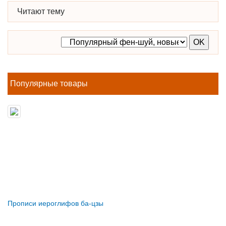
Читают тему
Популярные товары
Прописи иероглифов ба-цзы