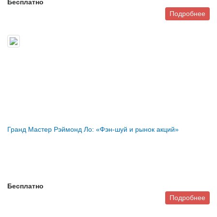
Бесплатно
Подробнее
Гранд Мастер Рэймонд Ло: «Фэн-шуй и рынок акций»
Бесплатно
Подробнее