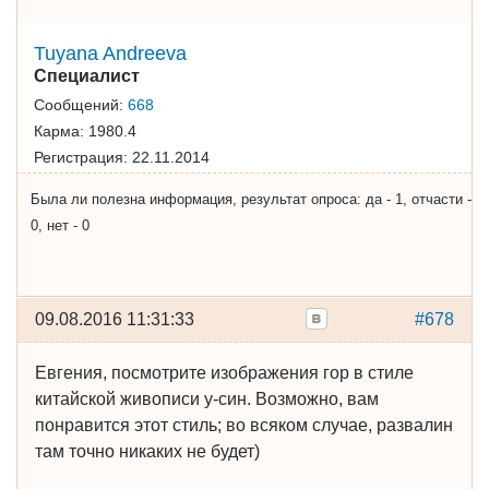
Tuyana Andreeva
Специалист
Сообщений:
668
Карма:
1980.4
Регистрация:
22.11.2014
Была ли полезна информация, результат опроса: да - 1, отчасти -
0, нет - 0
09.08.2016 11:31:33
#678
Евгения, посмотрите изображения гор в стиле
китайской живописи у-син. Возможно, вам
понравится этот стиль; во всяком случае, развалин
там точно никаких не будет)