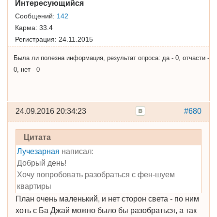
Интересующийся
Сообщений:
142
Карма:
33.4
Регистрация:
24.11.2015
Была ли полезна информация, результат опроса: да - 0, отчасти -
0, нет - 0
24.09.2016 20:34:23
#680
Цитата
Лучезарная
написал:
Добрый день!
Хочу попробовать разобраться с фен-шуем
квартиры
План очень маленький, и нет сторон света - по ним
хоть с Ба Джай можно было бы разобраться, а так