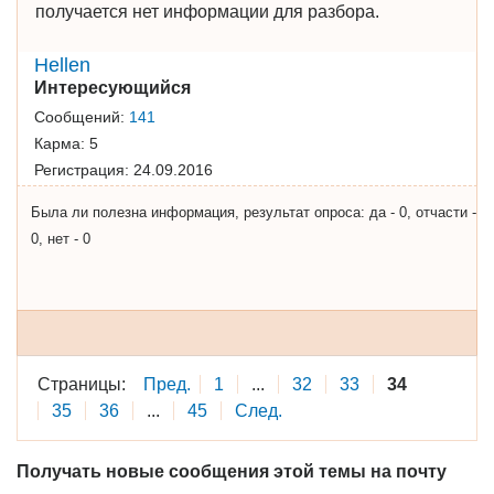
получается нет информации для разбора.
Hellen
Интересующийся
Сообщений:
141
Карма:
5
Регистрация:
24.09.2016
Была ли полезна информация, результат опроса: да - 0, отчасти -
0, нет - 0
Страницы:
Пред.
1
...
32
33
34
35
36
...
45
След.
Получать новые сообщения этой темы на почту