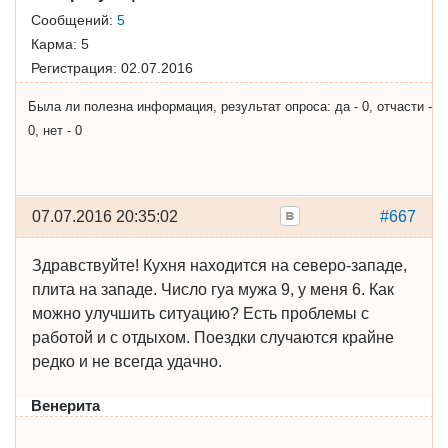
Сообщений:
5
Карма:
5
Регистрация:
02.07.2016
Была ли полезна информация, результат опроса: да - 0, отчасти -
0, нет - 0
07.07.2016 20:35:02
#667
Здравствуйте! Кухня находится на северо-западе,
плита на западе. Число гуа мужа 9, у меня 6. Как
можно улучшить ситуацию? Есть проблемы с
работой и с отдыхом. Поездки случаются крайне
редко и не всегда удачно.
Венерита