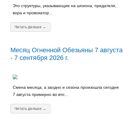
Это структуры, указывающие на шпиона, предателя,
вора и провокатор...
Читать дальше →
Месяц Огненной Обезьяны 7 августа
- 7 сентября 2026 г.
Смена месяца, а заодно и сезона произошла сегодня
7 августа примерно во вто...
Читать дальше →