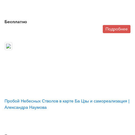
Бесплатно
Подробнее
Пробой Небесных Стволов в карте Ба Цзы и самореализация |
Александра Наумова