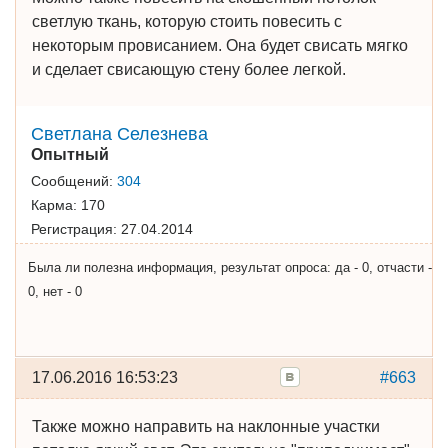
светлую ткань, которую стоить повесить с
некоторым провисанием. Она будет свисать мягко
и сделает свисающую стену более легкой.
Cветлана Cелезнева
Опытный
Сообщений:
304
Карма:
170
Регистрация:
27.04.2014
Была ли полезна информация, результат опроса: да - 0, отчасти -
0, нет - 0
17.06.2016 16:53:23
#663
Также можно направить на наклонные участки