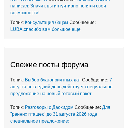
написал: Значит, вы интуитивно поняли свои
возможности!
Топик:
Консультация бацзы
Сообщение:
LUBA,спасибо вам большое еще
Cвежие посты форума
Топик:
Выбор благоприятных дат
Сообщение:
7
августа последний день действует специальное
предложение на новый готовый пакет
Топик:
Разговоры с Даокидом
Сообщение:
Для
"ранних пташек" до 31 августа 2026 года
специальное предложение: