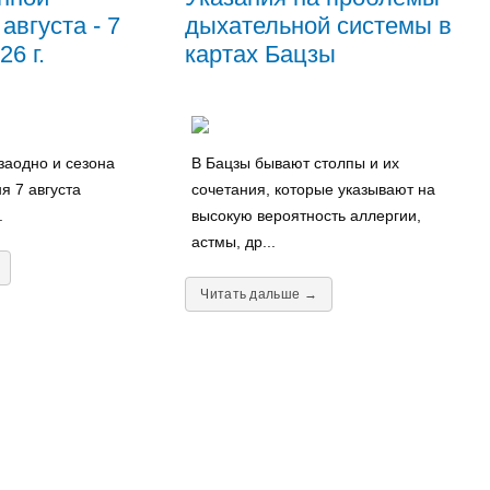
августа - 7
дыхательной системы в
6 г.
картах Бацзы
заодно и сезона
В Бацзы бывают столпы и их
я 7 августа
сочетания, которые указывают на
.
высокую вероятность аллергии,
астмы, др...
Читать дальше →