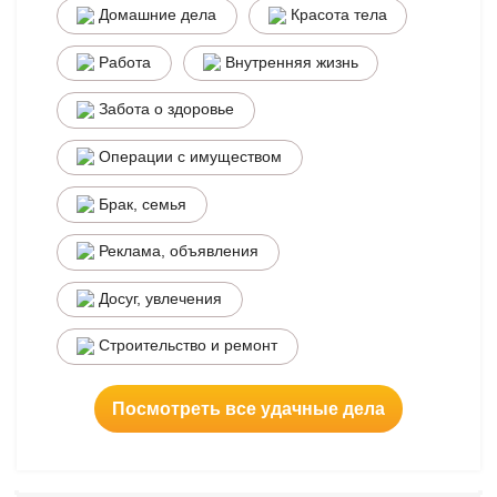
Домашние дела
Красота тела
Работа
Внутренняя жизнь
Забота о здоровье
Операции с имуществом
Брак, семья
Реклама, объявления
Досуг, увлечения
Строительство и ремонт
Посмотреть все удачные дела