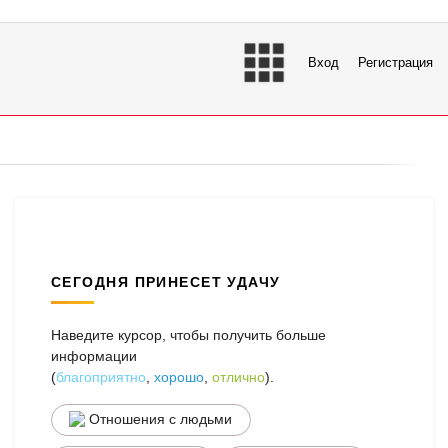
Вход
Регистрация
СЕГОДНЯ ПРИНЕСЕТ УДАЧУ
Наведите курсор, чтобы получить больше
информации
(
благоприятно
,
хорошо
,
отлично
).
Отношения с людьми