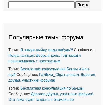
Популярные темы форума
Топик:
Я замуж выйду когда нибудь?!
Сообщение:
Helga написал: Добрый день. Год назад я
познакомилась с прекрасным
Топик:
Бесплатная консультация Бацзы и Фен-
шуй
Сообщение:
Fazilova_Olga написал: Дорогие
друзья, участники форума!
Топик:
Бесплатная консультация по ба-цзы
Сообщение:
Дорогие друзья, участники форума!
Эта тема будет закрыта в ближайшее