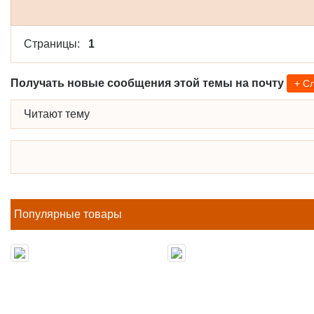
Страницы:
1
Получать новые сообщения этой темы на почту
+ С
Читают тему
Популярные товары