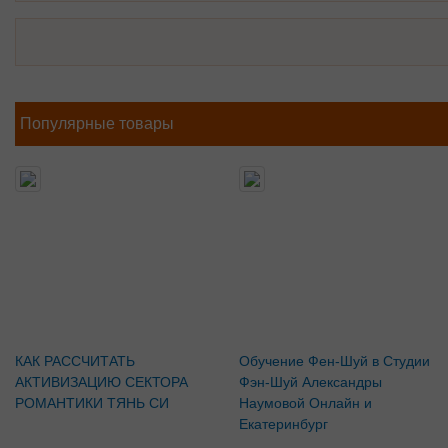
Популярные товары
КАК РАССЧИТАТЬ
Обучение Фен-Шуй в Студии
АКТИВИЗАЦИЮ СЕКТОРА
Фэн-Шуй Александры
РОМАНТИКИ ТЯНЬ СИ
Наумовой Онлайн и
Екатеринбург