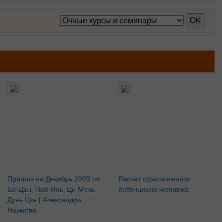
Прогноз на Декабрь 2020 по
Расчет стратагемного
Ба-Цзы, Най-Инь, Ци Мэнь
потенциала человека
Дунь Цзя | Александра
Наумова