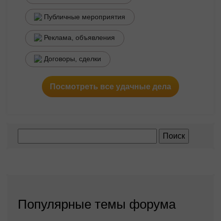
Публичные мероприятия
Реклама, объявления
Договоры, сделки
Посмотреть все удачные дела
Популярные темы форума