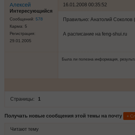
Алексей
16.01.2008 00:35:52
Интересующийся
Сообщений:
578
Правильно: Анатолий Соколов 
Карма:
5
Регистрация:
А расписание на feng-shui.ru
29.01.2005
Была ли полезна информация, результат 
Страницы:
1
Получать новые сообщения этой темы на почту
+ С
Читают тему