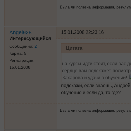
Была ли полезна информация, результат 
Angel928
15.01.2008 22:23:16
Интересующийся
Сообщений:
2
Цитата
Карма:
5
Регистрация:
на курсы идти стоит, если вас 
15.01.2008
сердце вам подскажет. посмот
Захарова и удачи в обучении!
подскажи, если знаешь, Андрей
обучение и если да, то где?
Была ли полезна информация, результат 