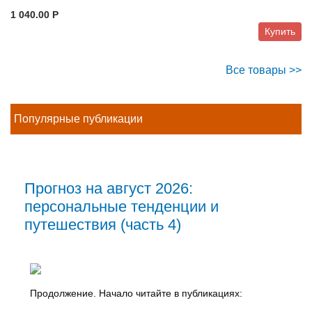
1 040.00 P
Купить
Все товары >>
Популярные публикации
Прогноз на август 2026:
персональные тенденции и
путешествия (часть 4)
Продолжение. Начало читайте в публикациях: