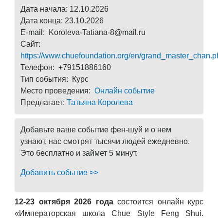
Дата начала: 12.10.2026
Дата конца: 23.10.2026
E-mail: Koroleva-Tatiana-8@mail.ru
Сайт:
https://www.chuefoundation.org/en/grand_master_chan.p
Телефон: +79151886160
Тип события: Курс
Место проведения:
Онлайн событие
Предлагает:
Татьяна Королева
Добавьте ваше событие фен-шуй и о нем
узнают, нас смотрят тысячи людей ежедневно.
Это бесплатно и займет 5 минут.
Добавить событие >>
12-23 октября 2026 года
состоится онлайн курс
«Императорская школа Chue Style Feng Shui.