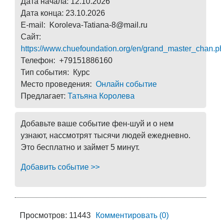
Дата начала: 12.10.2026
Дата конца: 23.10.2026
E-mail: Koroleva-Tatiana-8@mail.ru
Сайт:
https://www.chuefoundation.org/en/grand_master_chan.p
Телефон: +79151886160
Тип события: Курс
Место проведения:
Онлайн событие
Предлагает:
Татьяна Королева
Добавьте ваше событие фен-шуй и о нем
узнают, нассмотрят тысячи людей ежедневно.
Это бесплатно и займет 5 минут.
Добавить событие >>
Просмотров: 11443
Комментировать (0)