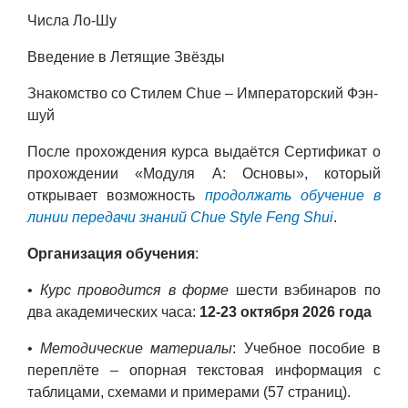
Числа Ло-Шу
Введение в Летящие Звёзды
Знакомство со Стилем Chue – Императорский Фэн-
шуй
После прохождения курса выдаётся Сертификат о
прохождении «Модуля А: Основы», который
открывает возможность
продолжать обучение в
линии передачи знаний Chue Style Feng Shui
.
Организация обучения
:
•
Курс проводится в форме
шести вэбинаров по
два академических часа:
12-23 октября 2026 года
•
Методические материалы
: Учебное пособие в
переплёте – опорная текстовая информация с
таблицами, схемами и примерами (57 страниц).