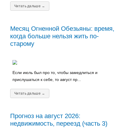
Читать дальше →
Месяц Огненной Обезьяны: время,
когда больше нельзя жить по-
старому
Если июль был про то, чтобы замедлиться и
прислушаться к себе, то август пр...
Читать дальше →
Прогноз на август 2026:
недвижимость, переезд (часть 3)