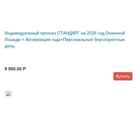
Индивидуальный прогноз СТАНДАРТ на 2026 год Огненной
Лошади + Активизация года+Персональные благоприятные
даты.
9 900.00 P
Купить