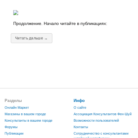
Продолжение. Начало читайте в публикациях:
Читать дальше →
Разделы
Инфо
Онлайн Маркет
О сайте
Магазины в вашем городе
Ассоциация Консультантов Фен-Шуй
Консультанты в вашем городе
Возможности пользователей
Форумы
Контакты
Публикации
Сотрудничество с консультантами