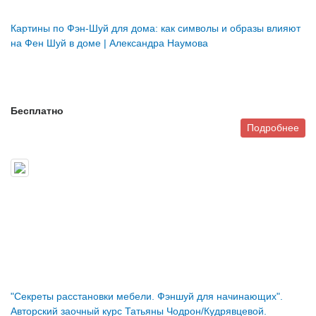
Картины по Фэн-Шуй для дома: как символы и образы влияют
на Фен Шуй в доме | Александра Наумова
Бесплатно
Подробнее
"Секреты расстановки мебели. Фэншуй для начинающих".
Авторский заочный курс Татьяны Чодрон/Кудрявцевой.