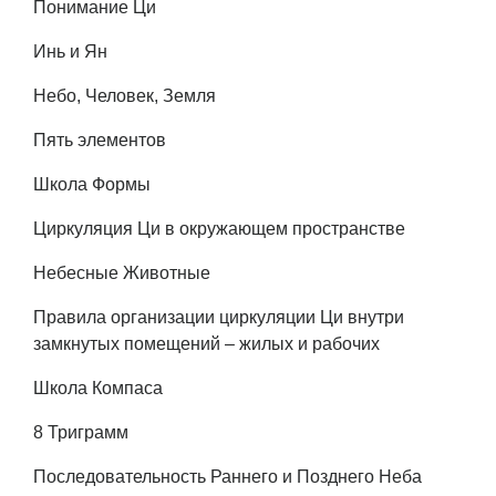
Понимание Ци
Инь и Ян
Небо, Человек, Земля
Пять элементов
Школа Формы
Циркуляция Ци в окружающем пространстве
Небесные Животные
Правила организации циркуляции Ци внутри
замкнутых помещений – жилых и рабочих
Школа Компаса
8 Триграмм
Последовательность Раннего и Позднего Неба