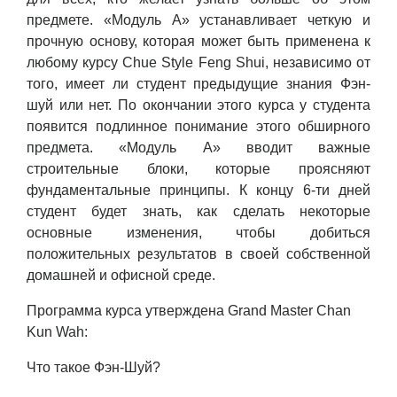
предмете. «Модуль А» устанавливает четкую и
прочную основу, которая может быть применена к
любому курсу Chue Style Feng Shui, независимо от
того, имеет ли студент предыдущие знания Фэн-
шуй или нет. По окончании этого курса у студента
появится подлинное понимание этого обширного
предмета. «Модуль А» вводит важные
строительные блоки, которые проясняют
фундаментальные принципы. К концу 6-ти дней
студент будет знать, как сделать некоторые
основные изменения, чтобы добиться
положительных результатов в своей собственной
домашней и офисной среде.
Программа курса утверждена Grand Master Chan
Kun Wah:
Что такое Фэн-Шуй?