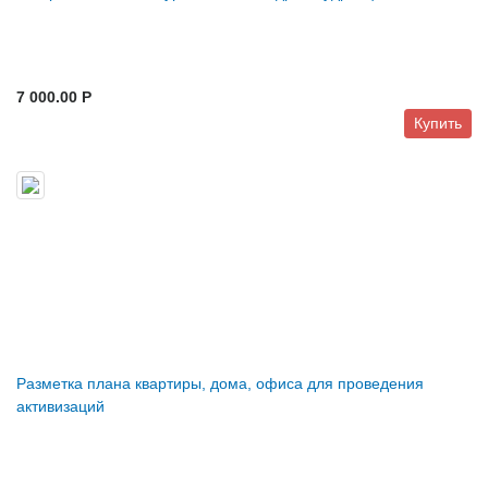
7 000.00 P
Купить
Разметка плана квартиры, дома, офиса для проведения
активизаций