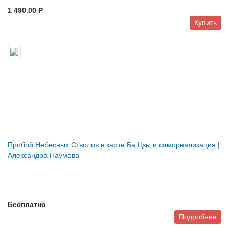
1 490.00 P
Купить
Пробой Небесных Стволов в карте Ба Цзы и самореализация |
Александра Наумова
Бесплатно
Подробнее