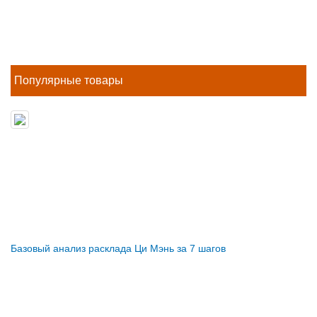
Популярные товары
Базовый анализ расклада Ци Мэнь за 7 шагов