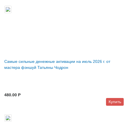
Самые сильные денежные активации на июль 2026 г. от
мастера фэншуй Татьяны Чодрон
480.00 P
Купить