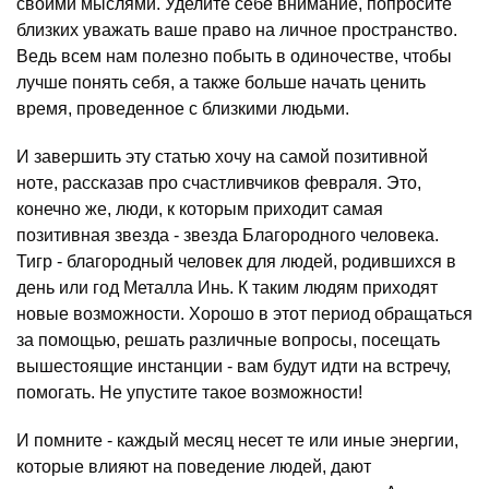
своими мыслями. Уделите себе внимание, попросите
близких уважать ваше право на личное пространство.
Ведь всем нам полезно побыть в одиночестве, чтобы
лучше понять себя, а также больше начать ценить
время, проведенное с близкими людьми.
И завершить эту статью хочу на самой позитивной
ноте, рассказав про счастливчиков февраля. Это,
конечно же, люди, к которым приходит самая
позитивная звезда - звезда Благородного человека.
Тигр - благородный человек для людей, родившихся в
день или год Металла Инь. К таким людям приходят
новые возможности. Хорошо в этот период обращаться
за помощью, решать различные вопросы, посещать
вышестоящие инстанции - вам будут идти на встречу,
помогать. Не упустите такое возможности!
И помните - каждый месяц несет те или иные энергии,
которые влияют на поведение людей, дают