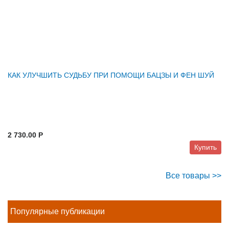
КАК УЛУЧШИТЬ СУДЬБУ ПРИ ПОМОЩИ БАЦЗЫ И ФЕН ШУЙ
2 730.00 P
Купить
Все товары >>
Популярные публикации