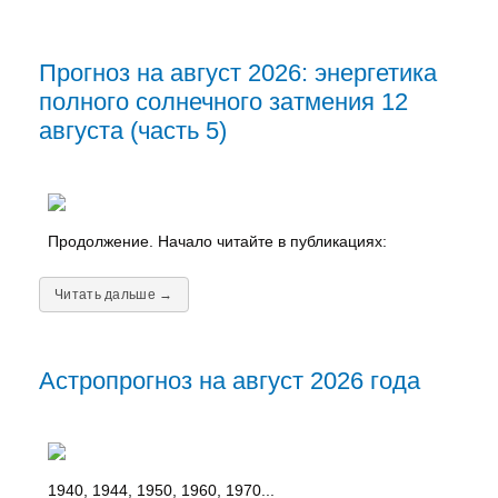
Прогноз на август 2026: энергетика
полного солнечного затмения 12
августа (часть 5)
Продолжение. Начало читайте в публикациях:
Читать дальше →
Астропрогноз на август 2026 года
1940, 1944, 1950, 1960, 1970...