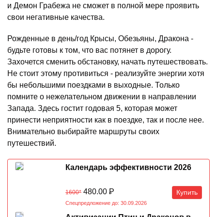
и Демон Грабежа не сможет в полной мере проявить
свои негативные качества.
Рожденные в день/год Крысы, Обезьяны, Дракона -
будьте готовы к том, что вас потянет в дорогу.
Захочется сменить обстановку, начать путешествовать.
Не стоит этому противиться - реализуйте энергии хотя
бы небольшими поездками в выходные. Только
помните о нежелательном движении в направлении
Запада. Здесь гостит годовая 5, которая может
принести неприятности как в поездке, так и после нее.
Внимательно выбирайте маршруты своих
путешествий.
Календарь эффективности 2026
480.00
Р
Купить
1600*
Спецпредложение до: 30.09.2026