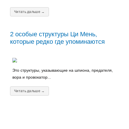
Читать дальше →
2 особые структуры Ци Мень,
которые редко где упоминаются
Это структуры, указывающие на шпиона, предателя,
вора и провокатор...
Читать дальше →