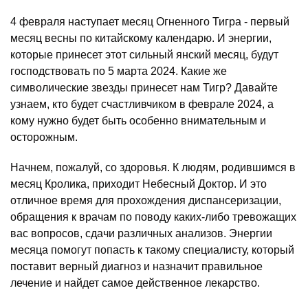
4 февраля наступает месяц Огненного Тигра - первый
месяц весны по китайскому календарю. И энергии,
которые принесет этот сильный янский месяц, будут
господствовать по 5 марта 2024. Какие же
символические звезды принесет нам Тигр? Давайте
узнаем, кто будет счастливчиком в феврале 2024, а
кому нужно будет быть особенно внимательным и
осторожным.
Начнем, пожалуй, со здоровья. К людям, родившимся в
месяц Кролика, приходит Небесный Доктор. И это
отличное время для прохождения диспансеризации,
обращения к врачам по поводу каких-либо тревожащих
вас вопросов, сдачи различных анализов. Энергии
месяца помогут попасть к такому специалисту, который
поставит верный диагноз и назначит правильное
лечение и найдет самое действенное лекарство.