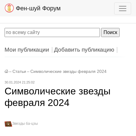
Фен-шуй Форум
Мои публикации
Добавить публикацию
–
Статьи
–
Символические звезды февраля 2024
30.01.2024 21:25:02
Символические звезды
февраля 2024
Звезды ба-цзы