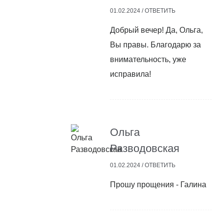
01.02.2024 /
ОТВЕТИТЬ
Добрый вечер! Да, Ольга,
Вы правы. Благодарю за
внимательность, уже
исправила!
Ольга
Разводовская
01.02.2024 /
ОТВЕТИТЬ
Прошу прощения - Галина