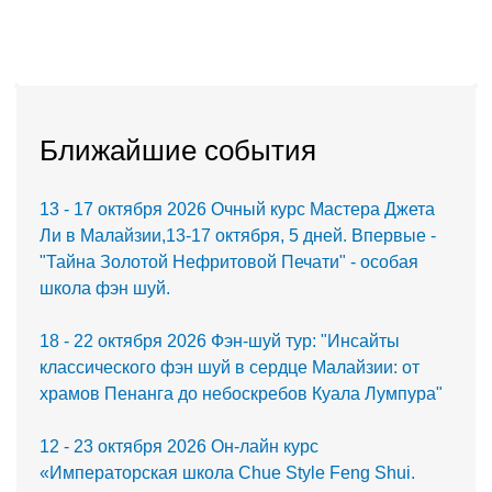
Ближайшие события
13 - 17 октября 2026 Очный курс Мастера Джета
Ли в Малайзии,13-17 октября, 5 дней. Впервые -
"Тайна Золотой Нефритовой Печати" - особая
школа фэн шуй.
18 - 22 октября 2026 Фэн-шуй тур: "Инсайты
классического фэн шуй в сердце Малайзии: от
храмов Пенанга до небоскребов Куала Лумпура"
12 - 23 октября 2026 Он-лайн курс
«Императорская школа Chue Style Feng Shui.