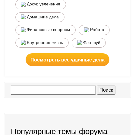
Досуг, увлечения
Домашние дела
Финансовые вопросы
Работа
Внутренняя жизнь
Фэн-шуй
Посмотреть все удачные дела
Популярные темы форума