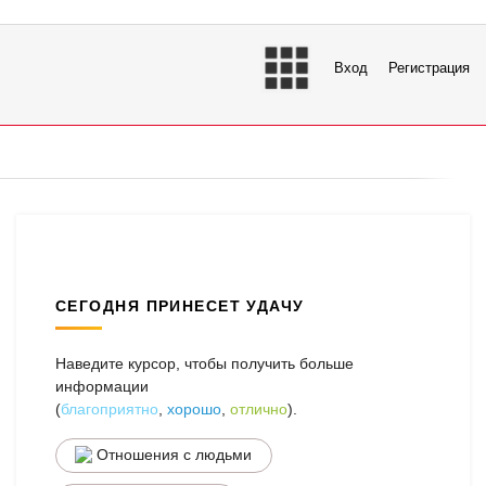
Вход
Регистрация
СЕГОДНЯ ПРИНЕСЕТ УДАЧУ
Наведите курсор, чтобы получить больше
информации
(
благоприятно
,
хорошо
,
отлично
).
Отношения с людьми