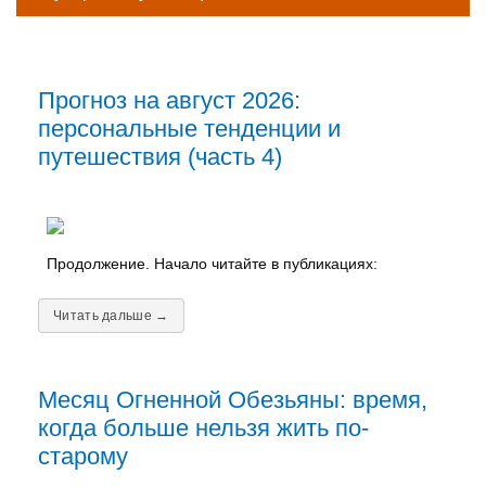
Прогноз на август 2026:
персональные тенденции и
путешествия (часть 4)
Продолжение. Начало читайте в публикациях:
Читать дальше →
Месяц Огненной Обезьяны: время,
когда больше нельзя жить по-
старому