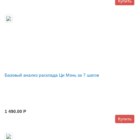
Купить
Базовый анализ расклада Ци Мэнь за 7 шагов
1 490.00 P
Купить