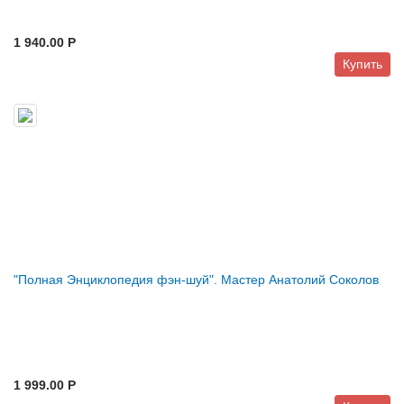
1 940.00 P
Купить
"Полная Энциклопедия фэн-шуй". Мастер Анатолий Соколов
1 999.00 P