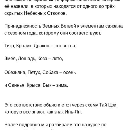
её назвали, в которых находятся от одного до трёх
скрытых Небесных Стволов.
Принадлежность Земных Ветвей к элементам связана
с сезоном года, которому они соответствуют.
Тигр, Кролик, Дракон – это весна,
Змея, Лошадь, Коза – лето,
Обезьяна, Петух, Собака – осень
и Свинья, Крыса, Бык – зима.
Это соответствие объясняется через схему Тай Цзи,
которую все знают, как знак Инь-Ян.
Более подробно мы разбираем это на курсе по