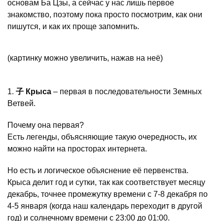
основам Ба Цзы, а сейчас у нас лишь первое
знакомство, поэтому пока просто посмотрим, как они
пишутся, и как их проще запомнить.
(картинку можно увеличить, нажав на неё)
1.
子
Крыса
– первая в последовательности Земных
Ветвей.
Почему она первая?
Есть легенды, объясняющие такую очередность, их
можно найти на просторах интернета.
Но есть и логическое объяснение её первенства.
Крыса делит год и сутки, так как соответствует месяцу
декабрь, точнее промежутку времени с 7-8 декабря по
4-5 января (когда наш календарь переходит в другой
год) и солнечному времени с 23:00 до 01:00.