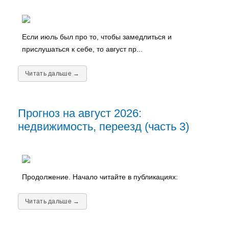
Если июль был про то, чтобы замедлиться и
прислушаться к себе, то август пр...
Читать дальше →
Прогноз на август 2026:
недвижимость, переезд (часть 3)
Продолжение. Начало читайте в публикациях:
Читать дальше →