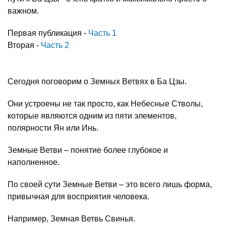
важном.
Первая публикация -
Часть 1
Вторая -
Часть 2
Сегодня поговорим о Земных Ветвях в Ба Цзы.
Они устроены не так просто, как Небесные Стволы,
которые являются одним из пяти элементов,
полярности Ян или Инь.
Земные Ветви – понятие более глубокое и
наполненное.
По своей сути Земные Ветви – это всего лишь форма,
привычная для восприятия человека.
Например, Земная Ветвь Свинья.