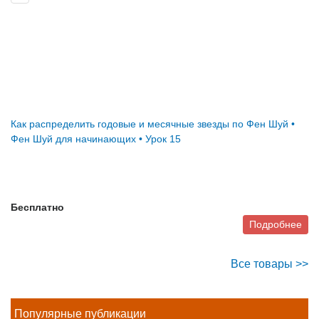
Как распределить годовые и месячные звезды по Фен Шуй •
Фен Шуй для начинающих • Урок 15
Бесплатно
Подробнее
Все товары >>
Популярные публикации