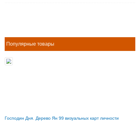
Популярные товары
Господин Дня. Дерево Ян 99 визуальных карт личности